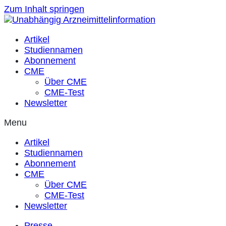
Zum Inhalt springen
Artikel
Studiennamen
Abonnement
CME
Über CME
CME-Test
Newsletter
Menu
Artikel
Studiennamen
Abonnement
CME
Über CME
CME-Test
Newsletter
Presse