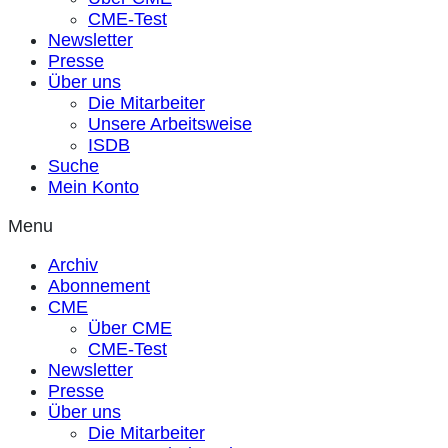
CME-Test
Newsletter
Presse
Über uns
Die Mitarbeiter
Unsere Arbeitsweise
ISDB
Suche
Mein Konto
Menu
Archiv
Abonnement
CME
Über CME
CME-Test
Newsletter
Presse
Über uns
Die Mitarbeiter