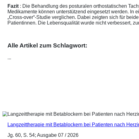
Fazit
: Die Behandlung des posturalen orthostatischen Tach
Medikamente können unterstützend eingesetzt werden. In ei
„Cross-over“-Studie verglichen. Dabei zeigten sich für be
Patientinnen. Die Lebensqualität wurde nicht verbessert, 
Alle Artikel zum Schlagwort:
...
Langzeittherapie mit Betablockern bei Patienten nach Herz
Jg. 60, S. 54; Ausgabe 07 / 2026