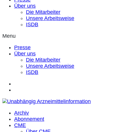
Über uns
Die Mitarbeiter
Unsere Arbeitsweise
ISDB
Menu
Presse
Über uns
Die Mitarbeiter
Unsere Arbeitsweise
ISDB
Archiv
Abonnement
CME
Über CME