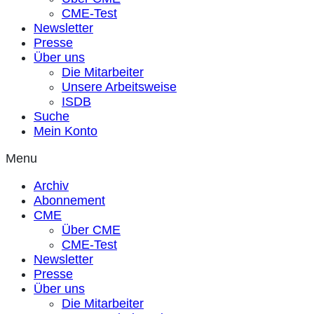
CME-Test
Newsletter
Presse
Über uns
Die Mitarbeiter
Unsere Arbeitsweise
ISDB
Suche
Mein Konto
Menu
Archiv
Abonnement
CME
Über CME
CME-Test
Newsletter
Presse
Über uns
Die Mitarbeiter