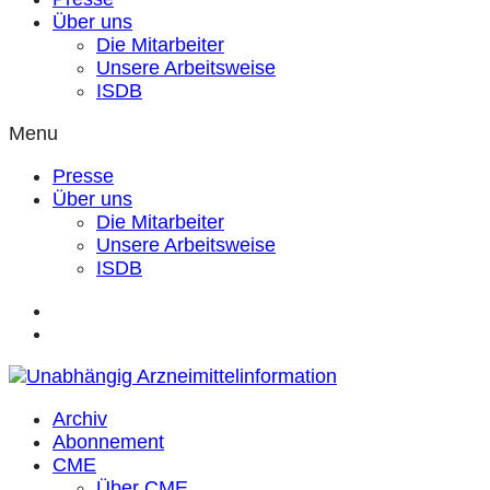
Über uns
Die Mitarbeiter
Unsere Arbeitsweise
ISDB
Menu
Presse
Über uns
Die Mitarbeiter
Unsere Arbeitsweise
ISDB
Archiv
Abonnement
CME
Über CME