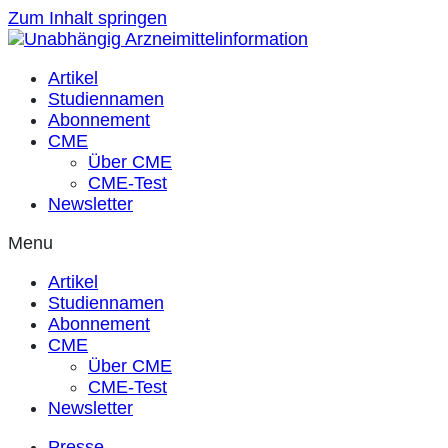
Zum Inhalt springen
Artikel
Studiennamen
Abonnement
CME
Über CME
CME-Test
Newsletter
Menu
Artikel
Studiennamen
Abonnement
CME
Über CME
CME-Test
Newsletter
Presse