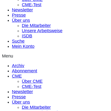
CME-Test
Newsletter
Presse
Über uns
Die Mitarbeiter
Unsere Arbeitsweise
ISDB
Suche
Mein Konto
Menu
Archiv
Abonnement
CME
Über CME
CME-Test
Newsletter
Presse
Über uns
Die Mitarbeiter