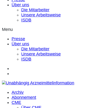
Über uns
Die Mitarbeiter
Unsere Arbeitsweise
ISDB
Menu
Presse
Über uns
Die Mitarbeiter
Unsere Arbeitsweise
ISDB
Archiv
Abonnement
CME
Über CME