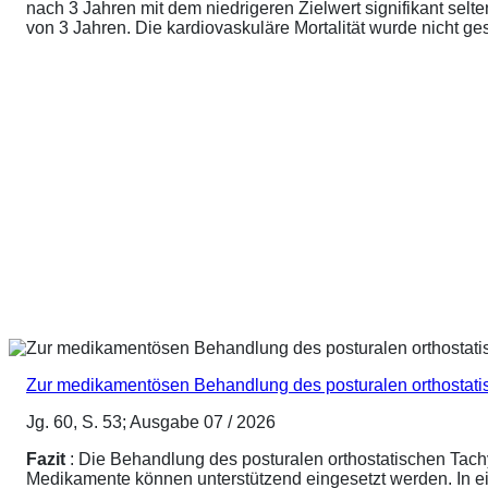
nach 3 Jahren mit dem niedrigeren Zielwert signifikant sel
von 3 Jahren. Die kardiovaskuläre Mortalität wurde nicht ge
Zur medikamentösen Behandlung des posturalen orthostat
Jg. 60, S. 53; Ausgabe 07 / 2026
Fazit
: Die Behandlung des posturalen orthostatischen Tach
Medikamente können unterstützend eingesetzt werden. In ei