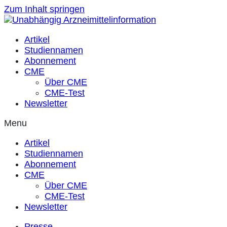
Zum Inhalt springen
Artikel
Studiennamen
Abonnement
CME
Über CME
CME-Test
Newsletter
Menu
Artikel
Studiennamen
Abonnement
CME
Über CME
CME-Test
Newsletter
Presse