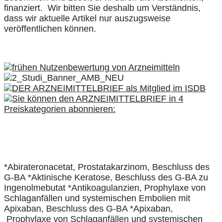
finanziert. Wir bitten Sie deshalb um Verständnis,
dass wir aktuelle Artikel nur auszugsweise
veröffentlichen können.
*Abirateronacetat, Prostatakarzinom, Beschluss des
G-BA *Aktinische Keratose, Beschluss des G-BA zu
Ingenolmebutat *Antikoagulanzien, Prophylaxe von
Schlaganfällen und systemischen Embolien mit
Apixaban, Beschluss des G-BA *Apixaban,
Prophylaxe von Schlaganfällen und systemischen