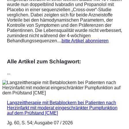
wurde nun doppelblind Ivabradin und Propanolol mit
Placebo in einer sequenziellen „Cross-over“-Studie
verglichen. Dabei zeigten sich für beide Arzneistoffe
Vorteile bei den hämodynamischen Parametern, der
Kontrolle von Symptomen und den Präferenzen der
Patientinnen. Die Lebensqualität wurde nicht verbessert,
zumindest nicht während der 4-wöchigen
Behandlungssequenzen....
bitte Artikel abonnieren
Alle Artikel zum Schlagwort:
...
Langzeittherapie mit Betablockern bei Patienten nach
Herzinfarkt mit moderat eingeschränkter Pumpfunktion
auf dem Prüfstand [CME]
Jg. 60, S. 54; Ausgabe 07 / 2026