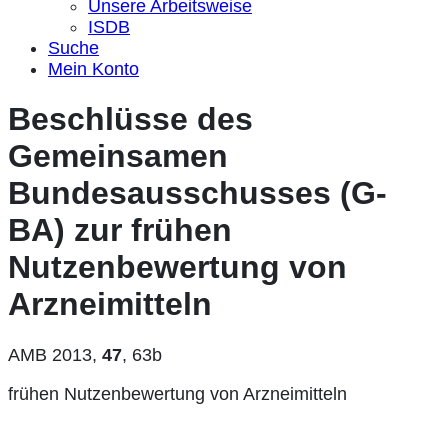
Unsere Arbeitsweise
ISDB
Suche
Mein Konto
Beschlüsse des
Gemeinsamen
Bundesausschusses (G-
BA) zur frühen
Nutzenbewertung von
Arzneimitteln
AMB 2013,
47
, 63b
frühen Nutzenbewertung von Arzneimitteln