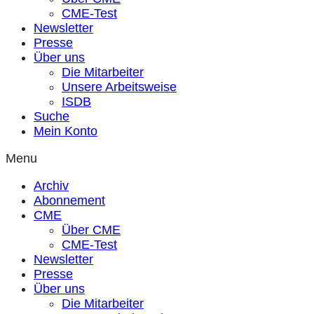
CME-Test
Newsletter
Presse
Über uns
Die Mitarbeiter
Unsere Arbeitsweise
ISDB
Suche
Mein Konto
Menu
Archiv
Abonnement
CME
Über CME
CME-Test
Newsletter
Presse
Über uns
Die Mitarbeiter