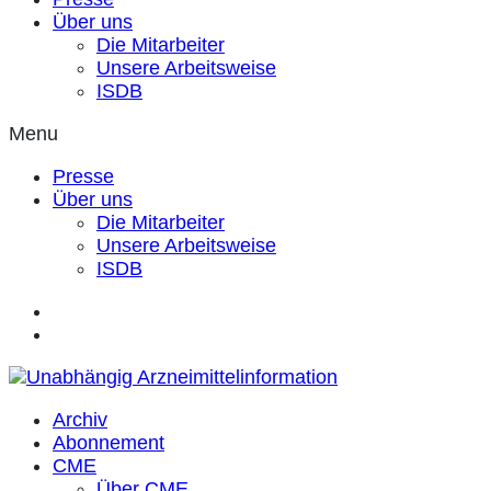
Über uns
Die Mitarbeiter
Unsere Arbeitsweise
ISDB
Menu
Presse
Über uns
Die Mitarbeiter
Unsere Arbeitsweise
ISDB
Archiv
Abonnement
CME
Über CME