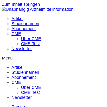
Zum Inhalt springen
Artikel
Studiennamen
Abonnement
CME
Über CME
CME-Test
Newsletter
Menu
Artikel
Studiennamen
Abonnement
CME
Über CME
CME-Test
Newsletter
Presse