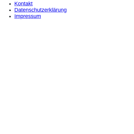
Kontakt
Datenschutzerklärung
Impressum