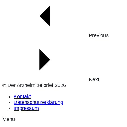
Previous
Next
© Der Arzneimittelbrief 2026
Kontakt
Datenschutzerklärung
Impressum
Menu