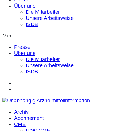
Über uns
Die Mitarbeiter
Unsere Arbeitsweise
ISDB
Menu
Presse
Über uns
Die Mitarbeiter
Unsere Arbeitsweise
ISDB
Archiv
Abonnement
CME
Über CME