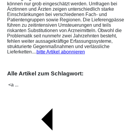
können nur grob eingeschätzt werden. Umfragen bei
Ärztinnen und Ärzten zeigen unterschiedlich starke
Einschränkungen bei verschiedenen Fach- und
Patientengruppen sowie Regionen. Die Lieferengpässe
führen zu zeitintensiven Umsteuerungen und teils
riskanten Substitutionen von Arzneimitteln. Obwohl die
Problematik seit nunmehr zwei Jahrzehnten besteht,
fehlen weiter aussagekräftige Erfassungssysteme,
strukturierte Gegenmaßnahmen und verlässliche
Lieferketten....
bitte Artikel abonnieren
Alle Artikel zum Schlagwort:
<a ...