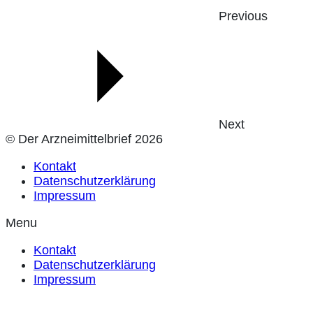
Previous
Next
© Der Arzneimittelbrief 2026
Kontakt
Datenschutzerklärung
Impressum
Menu
Kontakt
Datenschutzerklärung
Impressum