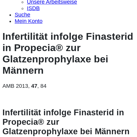
Unsere Arbeitsweise
ISDB
Suche
Mein Konto
Infertilität infolge Finasterid
in Propecia® zur
Glatzenprophylaxe bei
Männern
AMB 2013,
47
, 84
Infertilität infolge Finasterid in
Propecia® zur
Glatzenprophylaxe bei Männern