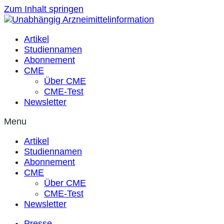
Zum Inhalt springen
Artikel
Studiennamen
Abonnement
CME
Über CME
CME-Test
Newsletter
Menu
Artikel
Studiennamen
Abonnement
CME
Über CME
CME-Test
Newsletter
Presse