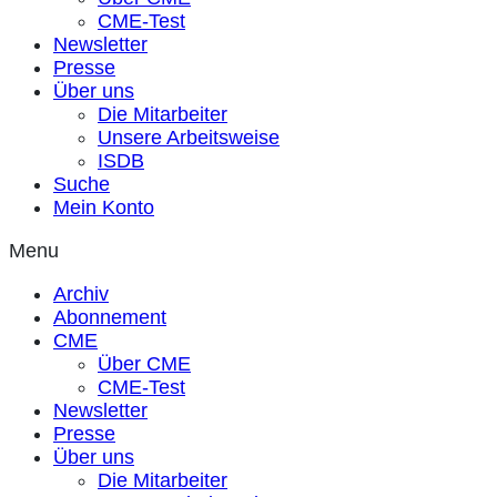
CME-Test
Newsletter
Presse
Über uns
Die Mitarbeiter
Unsere Arbeitsweise
ISDB
Suche
Mein Konto
Menu
Archiv
Abonnement
CME
Über CME
CME-Test
Newsletter
Presse
Über uns
Die Mitarbeiter