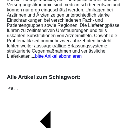
Versorgungsökonomie sind medizinisch bedeutsam und
können nur grob eingeschätzt werden. Umfragen bei
Ärztinnen und Ärzten zeigen unterschiedlich starke
Einschränkungen bei verschiedenen Fach- und
Patientengruppen sowie Regionen. Die Lieferengpässe
führen zu zeitintensiven Umsteuerungen und teils
riskanten Substitutionen von Arzneimitteln. Obwohl die
Problematik seit nunmehr zwei Jahrzehnten besteht,
fehlen weiter aussagekräftige Erfassungssysteme,
strukturierte Gegenmaßnahmen und verlässliche
Lieferketten....
bitte Artikel abonnieren
Alle Artikel zum Schlagwort:
<a ...