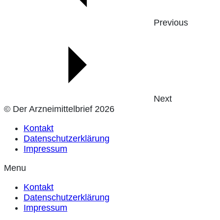
Previous
Next
© Der Arzneimittelbrief 2026
Kontakt
Datenschutzerklärung
Impressum
Menu
Kontakt
Datenschutzerklärung
Impressum