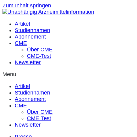
Zum Inhalt springen
Artikel
Studiennamen
Abonnement
CME
Über CME
CME-Test
Newsletter
Menu
Artikel
Studiennamen
Abonnement
CME
Über CME
CME-Test
Newsletter
Presse