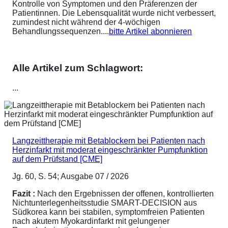
Kontrolle von Symptomen und den Präferenzen der
Patientinnen. Die Lebensqualität wurde nicht verbessert,
zumindest nicht während der 4-wöchigen
Behandlungssequenzen....
bitte Artikel abonnieren
Alle Artikel zum Schlagwort:
...
Langzeittherapie mit Betablockern bei Patienten nach
Herzinfarkt mit moderat eingeschränkter Pumpfunktion
auf dem Prüfstand [CME]
Jg. 60, S. 54; Ausgabe 07 / 2026
Fazit :
Nach den Ergebnissen der offenen, kontrollierten
Nichtunterlegenheitsstudie SMART-DECISION aus
Südkorea kann bei stabilen, symptomfreien Patienten
nach akutem Myokardinfarkt mit gelungener