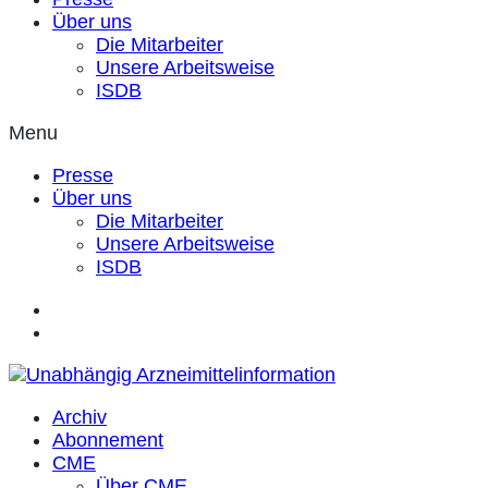
Über uns
Die Mitarbeiter
Unsere Arbeitsweise
ISDB
Menu
Presse
Über uns
Die Mitarbeiter
Unsere Arbeitsweise
ISDB
Archiv
Abonnement
CME
Über CME