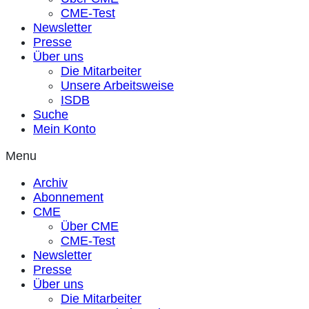
CME-Test
Newsletter
Presse
Über uns
Die Mitarbeiter
Unsere Arbeitsweise
ISDB
Suche
Mein Konto
Menu
Archiv
Abonnement
CME
Über CME
CME-Test
Newsletter
Presse
Über uns
Die Mitarbeiter