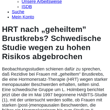
Unsere Arbeitsweise
ISDB
Suche
Mein Konto
HRT nach „geheiltem”
Brustkrebs? Schwedische
Studie wegen zu hohen
Risikos abgebrochen
Beobachtungsstudien schienen dafür zu sprechen,
daß Rezidive bei Frauen mit „geheiltem” Brustkrebs,
die eine Hormonersatz-Therapie (HRT) wegen starker
menopausaler Beschwerden erhalten, selten sind.
Eine schwedische Gruppe um L. Holmberg berichtet
jetzt über die im Mai 1997 begonnene HABITS-Studie
(1), mit der untersucht werden sollte, ob Frauen mit
starken (post-)menopausalen Beschwerden, die