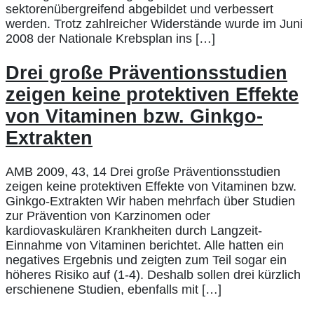
sektorenübergreifend abgebildet und verbessert
werden. Trotz zahlreicher Widerstände wurde im Juni
2008 der Nationale Krebsplan ins […]
Drei große Präventionsstudien
zeigen keine protektiven Effekte
von Vitaminen bzw. Ginkgo-
Extrakten
AMB 2009, 43, 14 Drei große Präventionsstudien
zeigen keine protektiven Effekte von Vitaminen bzw.
Ginkgo-Extrakten Wir haben mehrfach über Studien
zur Prävention von Karzinomen oder
kardiovaskulären Krankheiten durch Langzeit-
Einnahme von Vitaminen berichtet. Alle hatten ein
negatives Ergebnis und zeigten zum Teil sogar ein
höheres Risiko auf (1-4). Deshalb sollen drei kürzlich
erschienene Studien, ebenfalls mit […]