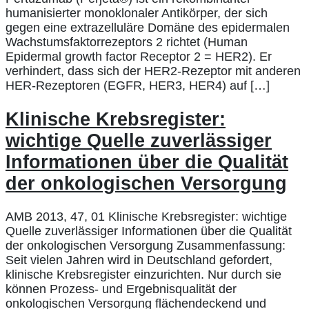
humanisierter monoklonaler Antikörper, der sich
gegen eine extrazelluläre Domäne des epidermalen
Wachstumsfaktorrezeptors 2 richtet (Human
Epidermal growth factor Receptor 2 = HER2). Er
verhindert, dass sich der HER2-Rezeptor mit anderen
HER-Rezeptoren (EGFR, HER3, HER4) auf […]
Klinische Krebsregister:
wichtige Quelle zuverlässiger
Informationen über die Qualität
der onkologischen Versorgung
AMB 2013, 47, 01 Klinische Krebsregister: wichtige
Quelle zuverlässiger Informationen über die Qualität
der onkologischen Versorgung Zusammenfassung:
Seit vielen Jahren wird in Deutschland gefordert,
klinische Krebsregister einzurichten. Nur durch sie
können Prozess- und Ergebnisqualität der
onkologischen Versorgung flächendeckend und