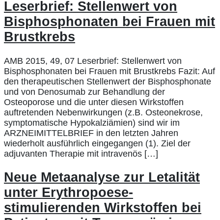
Leserbrief: Stellenwert von
Bisphosphonaten bei Frauen mit
Brustkrebs
AMB 2015, 49, 07 Leserbrief: Stellenwert von
Bisphosphonaten bei Frauen mit Brustkrebs Fazit: Auf
den therapeutischen Stellenwert der Bisphosphonate
und von Denosumab zur Behandlung der
Osteoporose und die unter diesen Wirkstoffen
auftretenden Nebenwirkungen (z.B. Osteonekrose,
symptomatische Hypokalziämien) sind wir im
ARZNEIMITTELBRIEF in den letzten Jahren
wiederholt ausführlich eingegangen (1). Ziel der
adjuvanten Therapie mit intravenös […]
Neue Metaanalyse zur Letalität
unter Erythropoese-
stimulierenden Wirkstoffen bei