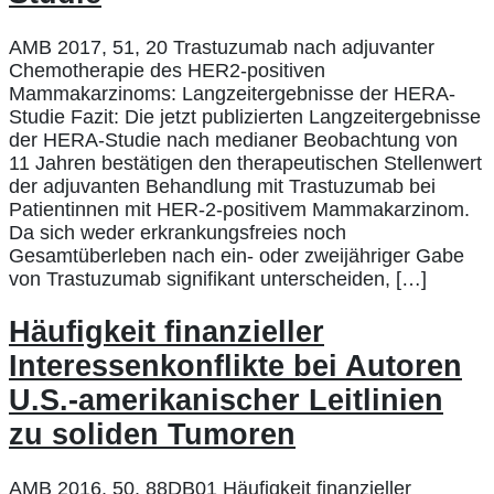
AMB 2017, 51, 20 Trastuzumab nach adjuvanter
Chemotherapie des HER2-positiven
Mammakarzinoms: Langzeitergebnisse der HERA-
Studie Fazit: Die jetzt publizierten Langzeitergebnisse
der HERA-Studie nach medianer Beobachtung von
11 Jahren bestätigen den therapeutischen Stellenwert
der adjuvanten Behandlung mit Trastuzumab bei
Patientinnen mit HER-2-positivem Mammakarzinom.
Da sich weder erkrankungsfreies noch
Gesamtüberleben nach ein- oder zweijähriger Gabe
von Trastuzumab signifikant unterscheiden, […]
Häufigkeit finanzieller
Interessenkonflikte bei Autoren
U.S.-amerikanischer Leitlinien
zu soliden Tumoren
AMB 2016, 50, 88DB01 Häufigkeit finanzieller