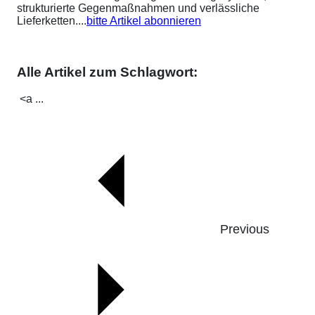
strukturierte Gegenmaßnahmen und verlässliche
Lieferketten....
bitte Artikel abonnieren
Alle Artikel zum Schlagwort:
<a ...
Previous