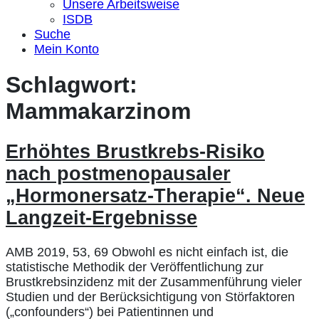
Unsere Arbeitsweise
ISDB
Suche
Mein Konto
Schlagwort:
Mammakarzinom
Erhöhtes Brustkrebs-Risiko
nach postmenopausaler
„Hormonersatz-Therapie“. Neue
Langzeit-Ergebnisse
AMB 2019, 53, 69 Obwohl es nicht einfach ist, die
statistische Methodik der Veröffentlichung zur
Brustkrebsinzidenz mit der Zusammenführung vieler
Studien und der Berücksichtigung von Störfaktoren
(„confounders“) bei Patientinnen und