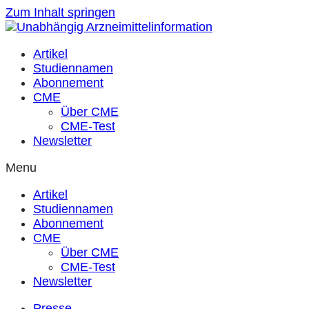
Zum Inhalt springen
Artikel
Studiennamen
Abonnement
CME
Über CME
CME-Test
Newsletter
Menu
Artikel
Studiennamen
Abonnement
CME
Über CME
CME-Test
Newsletter
Presse