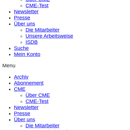
CME-Test
Newsletter
Presse
Über uns
Die Mitarbeiter
Unsere Arbeitsweise
ISDB
Suche
Mein Konto
Menu
Archiv
Abonnement
CME
Über CME
CME-Test
Newsletter
Presse
Über uns
Die Mitarbeiter