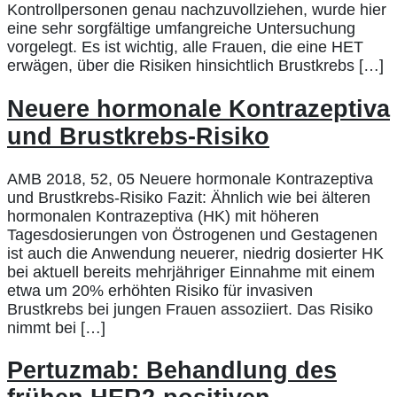
Kontrollpersonen genau nachzuvollziehen, wurde hier
eine sehr sorgfältige umfangreiche Untersuchung
vorgelegt. Es ist wichtig, alle Frauen, die eine HET
erwägen, über die Risiken hinsichtlich Brustkrebs […]
Neuere hormonale Kontrazeptiva
und Brustkrebs-Risiko
AMB 2018, 52, 05 Neuere hormonale Kontrazeptiva
und Brustkrebs-Risiko Fazit: Ähnlich wie bei älteren
hormonalen Kontrazeptiva (HK) mit höheren
Tagesdosierungen von Östrogenen und Gestagenen
ist auch die Anwendung neuerer, niedrig dosierter HK
bei aktuell bereits mehrjähriger Einnahme mit einem
etwa um 20% erhöhten Risiko für invasiven
Brustkrebs bei jungen Frauen assoziiert. Das Risiko
nimmt bei […]
Pertuzmab: Behandlung des