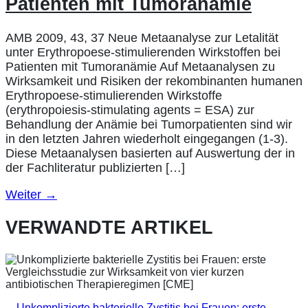
Patienten mit Tumoranämie
AMB 2009, 43, 37 Neue Metaanalyse zur Letalität
unter Erythropoese-stimulierenden Wirkstoffen bei
Patienten mit Tumoranämie Auf Metaanalysen zu
Wirksamkeit und Risiken der rekombinanten humanen
Erythropoese-stimulierenden Wirkstoffe
(erythropoiesis-stimulating agents = ESA) zur
Behandlung der Anämie bei Tumorpatienten sind wir
in den letzten Jahren wiederholt eingegangen (1-3).
Diese Metaanalysen basierten auf Auswertung der in
der Fachliteratur publizierten […]
Weiter
→
VERWANDTE ARTIKEL
Unkomplizierte bakterielle Zystitis bei Frauen: erste