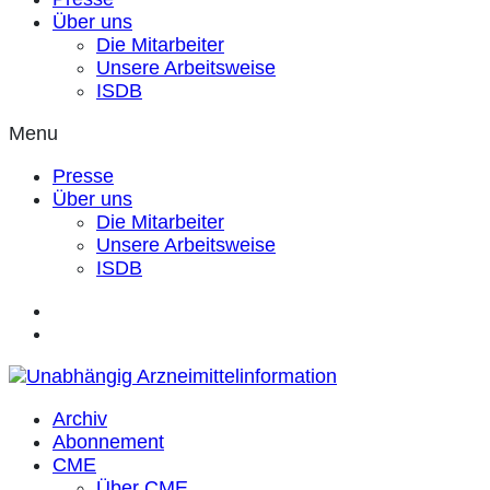
Über uns
Die Mitarbeiter
Unsere Arbeitsweise
ISDB
Menu
Presse
Über uns
Die Mitarbeiter
Unsere Arbeitsweise
ISDB
Archiv
Abonnement
CME
Über CME