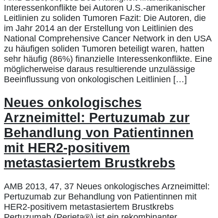
Interessenkonflikte bei Autoren U.S.-amerikanischer
Leitlinien zu soliden Tumoren Fazit: Die Autoren, die
im Jahr 2014 an der Erstellung von Leitlinien des
National Comprehensive Cancer Network in den USA
zu häufigen soliden Tumoren beteiligt waren, hatten
sehr häufig (86%) finanzielle Interessenkonflikte. Eine
möglicherweise daraus resultierende unzulässige
Beeinflussung von onkologischen Leitlinien […]
Neues onkologisches
Arzneimittel: Pertuzumab zur
Behandlung von Patientinnen
mit HER2-positivem
metastasiertem Brustkrebs
AMB 2013, 47, 37 Neues onkologisches Arzneimittel:
Pertuzumab zur Behandlung von Patientinnen mit
HER2-positivem metastasiertem Brustkrebs
Pertuzumab (Perjeta®) ist ein rekombinanter