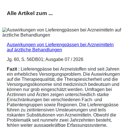
Alle Artikel zum ...
Auswirkungen von Lieferengpässen bei Arzneimitteln
auf ärztliche Behandlungen
Jg. 60, S. 56DB01; Ausgabe 07 / 2026
Fazit :
Lieferengpässe bei Arzneistoffen sind seit Jahren
ein erhebliches Versorgungsproblem. Die Auswirkungen
auf die Therapiequalität, die Therapiesicherheit und die
Versorgungsökonomie sind medizinisch bedeutsam und
können nur grob eingeschätzt werden. Umfragen bei
Ärztinnen und Ärzten zeigen unterschiedlich starke
Einschränkungen bei verschiedenen Fach- und
Patientengruppen sowie Regionen. Die Lieferengpässe
führen zu zeitintensiven Umsteuerungen und teils
riskanten Substitutionen von Arzneimitteln. Obwohl die
Problematik seit nunmehr zwei Jahrzehnten besteht,
fehlen weiter aussagekräftige Erfassungssysteme,