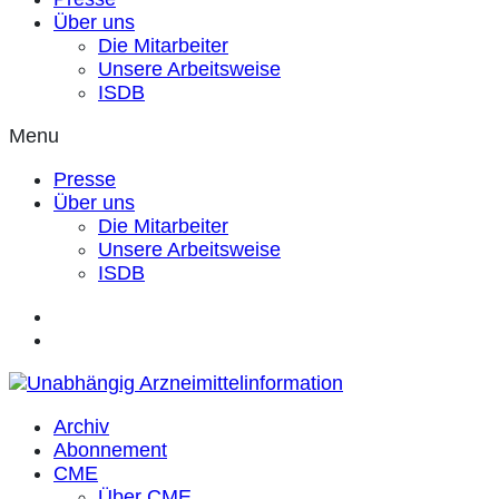
Über uns
Die Mitarbeiter
Unsere Arbeitsweise
ISDB
Menu
Presse
Über uns
Die Mitarbeiter
Unsere Arbeitsweise
ISDB
Archiv
Abonnement
CME
Über CME