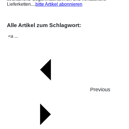
Lieferketten....
bitte Artikel abonnieren
Alle Artikel zum Schlagwort:
<a ...
Previous