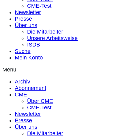
CME-Test
Newsletter
Presse
Über uns
Die Mitarbeiter
Unsere Arbeitsweise
ISDB
Suche
Mein Konto
Menu
Archiv
Abonnement
CME
Über CME
CME-Test
Newsletter
Presse
Über uns
Die Mitarbeiter