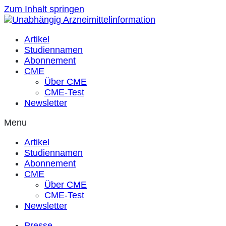
Zum Inhalt springen
Artikel
Studiennamen
Abonnement
CME
Über CME
CME-Test
Newsletter
Menu
Artikel
Studiennamen
Abonnement
CME
Über CME
CME-Test
Newsletter
Presse