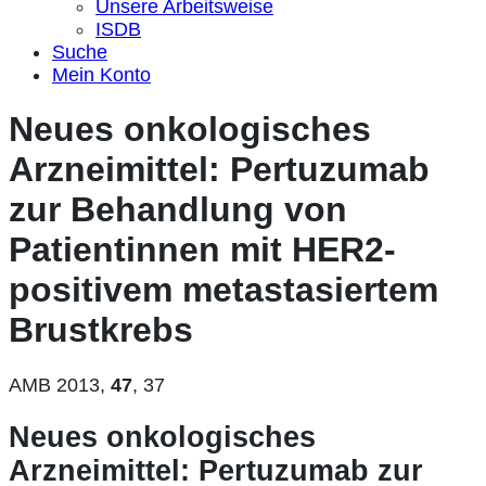
Unsere Arbeitsweise
ISDB
Suche
Mein Konto
Neues onkologisches
Arzneimittel: Pertuzumab
zur Behandlung von
Patientinnen mit HER2-
positivem metastasiertem
Brustkrebs
AMB 2013,
47
, 37
Neues onkologisches
Arzneimittel: Pertuzumab zur