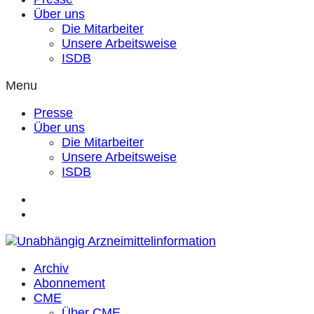
Über uns
Die Mitarbeiter
Unsere Arbeitsweise
ISDB
Menu
Presse
Über uns
Die Mitarbeiter
Unsere Arbeitsweise
ISDB
Archiv
Abonnement
CME
Über CME