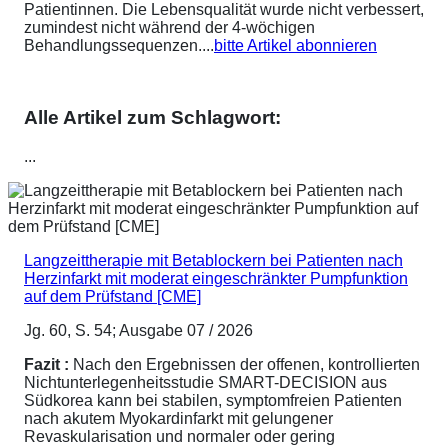
Patientinnen. Die Lebensqualität wurde nicht verbessert,
zumindest nicht während der 4-wöchigen
Behandlungssequenzen....
bitte Artikel abonnieren
Alle Artikel zum Schlagwort:
...
Langzeittherapie mit Betablockern bei Patienten nach
Herzinfarkt mit moderat eingeschränkter Pumpfunktion
auf dem Prüfstand [CME]
Jg. 60, S. 54; Ausgabe 07 / 2026
Fazit :
Nach den Ergebnissen der offenen, kontrollierten
Nichtunterlegenheitsstudie SMART-DECISION aus
Südkorea kann bei stabilen, symptomfreien Patienten
nach akutem Myokardinfarkt mit gelungener
Revaskularisation und normaler oder gering