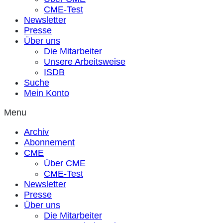
CME-Test
Newsletter
Presse
Über uns
Die Mitarbeiter
Unsere Arbeitsweise
ISDB
Suche
Mein Konto
Menu
Archiv
Abonnement
CME
Über CME
CME-Test
Newsletter
Presse
Über uns
Die Mitarbeiter