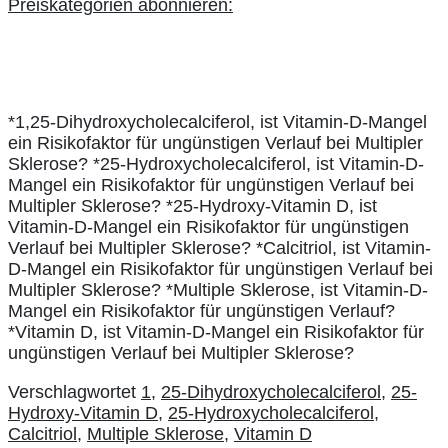
*1,25-Dihydroxycholecalciferol, ist Vitamin-D-Mangel
ein Risikofaktor für ungünstigen Verlauf bei Multipler
Sklerose? *25-Hydroxycholecalciferol, ist Vitamin-D-
Mangel ein Risikofaktor für ungünstigen Verlauf bei
Multipler Sklerose? *25-Hydroxy-Vitamin D, ist
Vitamin-D-Mangel ein Risikofaktor für ungünstigen
Verlauf bei Multipler Sklerose? *Calcitriol, ist Vitamin-
D-Mangel ein Risikofaktor für ungünstigen Verlauf bei
Multipler Sklerose? *Multiple Sklerose, ist Vitamin-D-
Mangel ein Risikofaktor für ungünstigen Verlauf?
*Vitamin D, ist Vitamin-D-Mangel ein Risikofaktor für
ungünstigen Verlauf bei Multipler Sklerose?
Verschlagwortet
1
,
25-Dihydroxycholecalciferol
,
25-
Hydroxy-Vitamin D
,
25-Hydroxycholecalciferol
,
Calcitriol
,
Multiple Sklerose
,
Vitamin D