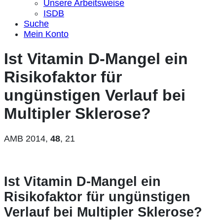
Unsere Arbeitsweise
ISDB
Suche
Mein Konto
Ist Vitamin D-Mangel ein
Risikofaktor für
ungünstigen Verlauf bei
Multipler Sklerose?
AMB 2014,
48
, 21
Ist Vitamin D-Mangel ein
Risikofaktor für ungünstigen
Verlauf bei Multipler Sklerose?