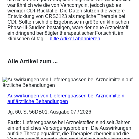
war ähnlich wie die von Vancomycin, jedoch gab es
weniger CDI-Rückfälle. Die Daten stützen die weitere
Entwicklung von CRS3123 als mögliche Therapie bei
CDI. Sollten sich die Ergebnisse in größeren klinischen
Phase-III-Studien bestätigen, wäre der neue Arzneistoff
ein dringend benötigter therapeutischer Fortschritt im
klinischen Alltag.....
bitte Artikel abonnieren
Alle Artikel zum ...
Auswirkungen von Lieferengpässen bei Arzneimitteln
auf ärztliche Behandlungen
Jg. 60, S. 56DB01; Ausgabe 07 / 2026
Fazit :
Lieferengpässe bei Arzneistoffen sind seit Jahren
ein erhebliches Versorgungsproblem. Die Auswirkungen
auf die Therapiequalität, die Therapiesicherheit und die