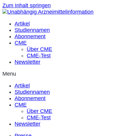
Zum Inhalt springen
Artikel
Studiennamen
Abonnement
CME
Über CME
CME-Test
Newsletter
Menu
Artikel
Studiennamen
Abonnement
CME
Über CME
CME-Test
Newsletter
Presse