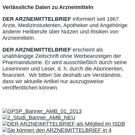
Verlässliche Daten zu Arzneimitteln
DER ARZNEIMITTELBRIEF
informiert seit 1967
Ärzte, Medizinstudenten, Apotheker und Angehörige
anderer Heilberufe über Nutzen und Risiken von
Arzneimitteln.
DER ARZNEIMITTELBRIEF
erscheint als
unabhängige Zeitschrift ohne Werbeanzeigen der
Pharmaindustrie. Er wird ausschließlich durch seine
Leserinnen und Leser, d. h. durch die Abonnenten,
finanziert. Wir bitten Sie deshalb um Verständnis,
dass wir aktuelle Artikel nur auszugsweise
veröffentlichen können.