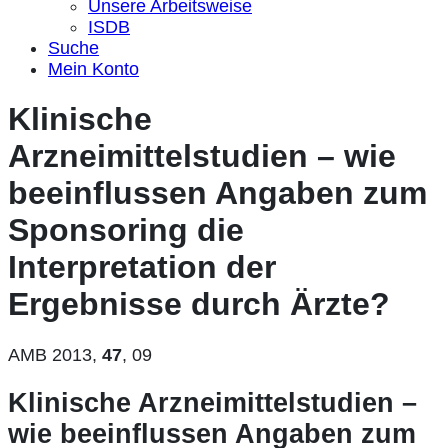
Unsere Arbeitsweise
ISDB
Suche
Mein Konto
Klinische
Arzneimittelstudien – wie
beeinflussen Angaben zum
Sponsoring die
Interpretation der
Ergebnisse durch Ärzte?
AMB 2013,
47
, 09
Klinische Arzneimittelstudien –
wie beeinflussen Angaben zum