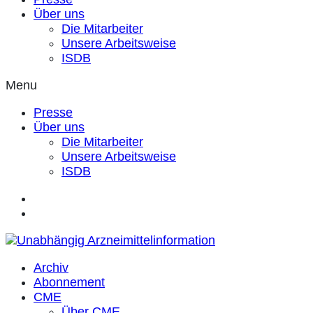
Über uns
Die Mitarbeiter
Unsere Arbeitsweise
ISDB
Menu
Presse
Über uns
Die Mitarbeiter
Unsere Arbeitsweise
ISDB
Archiv
Abonnement
CME
Über CME