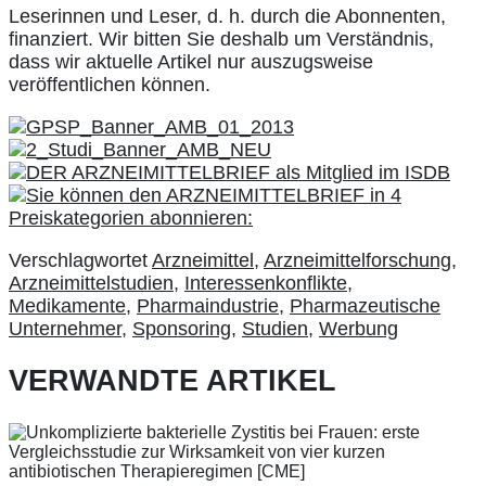
Leserinnen und Leser, d. h. durch die Abonnenten,
finanziert. Wir bitten Sie deshalb um Verständnis,
dass wir aktuelle Artikel nur auszugsweise
veröffentlichen können.
Verschlagwortet
Arzneimittel
,
Arzneimittelforschung
,
Arzneimittelstudien
,
Interessenkonflikte
,
Medikamente
,
Pharmaindustrie
,
Pharmazeutische
Unternehmer
,
Sponsoring
,
Studien
,
Werbung
VERWANDTE ARTIKEL