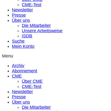
CME-Test
Newsletter
Presse
Über uns
Die Mitarbeiter
Unsere Arbeitsweise
ISDB
Suche
Mein Konto
Menu
Archiv
Abonnement
CME
Über CME
CME-Test
Newsletter
Presse
Über uns
Die Mitarbeiter