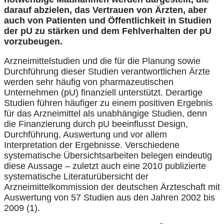
darauf abzielen, das Vertrauen von Ärzten, aber
auch von Patienten und Öffentlichkeit in Studien
der pU zu stärken und dem Fehlverhalten der pU
vorzubeugen.
Arzneimittelstudien und die für die Planung sowie
Durchführung dieser Studien verantwortlichen Ärzte
werden sehr häufig von pharmazeutischen
Unternehmen (pU) finanziell unterstützt. Derartige
Studien führen häufiger zu einem positiven Ergebnis
für das Arzneimittel als unabhängige Studien, denn
die Finanzierung durch pU beeinflusst Design,
Durchführung, Auswertung und vor allem
Interpretation der Ergebnisse. Verschiedene
systematische Übersichtsarbeiten belegen eindeutig
diese Aussage – zuletzt auch eine 2010 publizierte
systematische Literaturübersicht der
Arzneimittelkommission der deutschen Ärzteschaft mit
Auswertung von 57 Studien aus den Jahren 2002 bis
2009 (1).