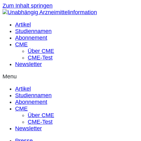
Zum Inhalt springen
Artikel
Studiennamen
Abonnement
CME
Über CME
CME-Test
Newsletter
Menu
Artikel
Studiennamen
Abonnement
CME
Über CME
CME-Test
Newsletter
Presse