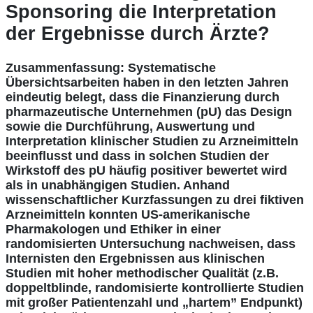
Sponsoring die Interpretation
der Ergebnisse durch Ärzte?
Zusammenfassung: Systematische
Übersichtsarbeiten haben in den letzten Jahren
eindeutig belegt, dass die Finanzierung durch
pharmazeutische Unternehmen (pU) das Design
sowie die Durchführung, Auswertung und
Interpretation klinischer Studien zu Arzneimitteln
beeinflusst und dass in solchen Studien der
Wirkstoff des pU häufig positiver bewertet wird
als in unabhängigen Studien. Anhand
wissenschaftlicher Kurzfassungen zu drei fiktiven
Arzneimitteln konnten US-amerikanische
Pharmakologen und Ethiker in einer
randomisierten Untersuchung nachweisen, dass
Internisten den Ergebnissen aus klinischen
Studien mit hoher methodischer Qualität (z.B.
doppeltblinde, randomisierte kontrollierte Studien
mit großer Patientenzahl und „hartem” Endpunkt)