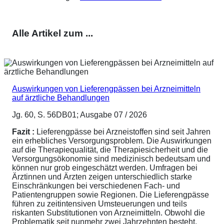
Alle Artikel zum ...
Auswirkungen von Lieferengpässen bei Arzneimitteln
auf ärztliche Behandlungen
Jg. 60, S. 56DB01; Ausgabe 07 / 2026
Fazit :
Lieferengpässe bei Arzneistoffen sind seit Jahren
ein erhebliches Versorgungsproblem. Die Auswirkungen
auf die Therapiequalität, die Therapiesicherheit und die
Versorgungsökonomie sind medizinisch bedeutsam und
können nur grob eingeschätzt werden. Umfragen bei
Ärztinnen und Ärzten zeigen unterschiedlich starke
Einschränkungen bei verschiedenen Fach- und
Patientengruppen sowie Regionen. Die Lieferengpässe
führen zu zeitintensiven Umsteuerungen und teils
riskanten Substitutionen von Arzneimitteln. Obwohl die
Problematik seit nunmehr zwei Jahrzehnten besteht,