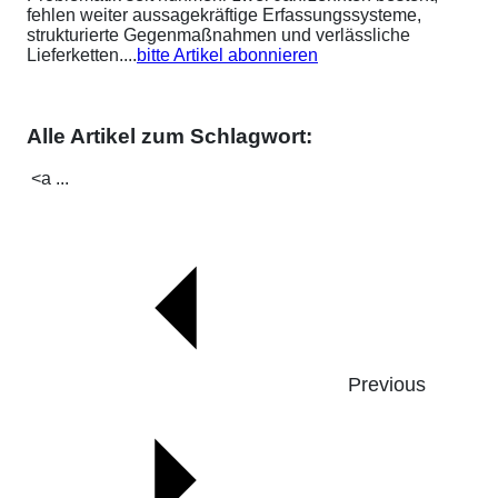
fehlen weiter aussagekräftige Erfassungssysteme,
strukturierte Gegenmaßnahmen und verlässliche
Lieferketten....
bitte Artikel abonnieren
Alle Artikel zum Schlagwort:
<a ...
Previous