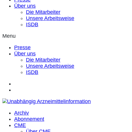
Über uns
Die Mitarbeiter
Unsere Arbeitsweise
ISDB
Menu
Presse
Über uns
Die Mitarbeiter
Unsere Arbeitsweise
ISDB
Archiv
Abonnement
CME
Über CME