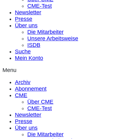
CME-Test
Newsletter
Presse
Über uns
Die Mitarbeiter
Unsere Arbeitsweise
ISDB
Suche
Mein Konto
Menu
Archiv
Abonnement
CME
Über CME
CME-Test
Newsletter
Presse
Über uns
Die Mitarbeiter