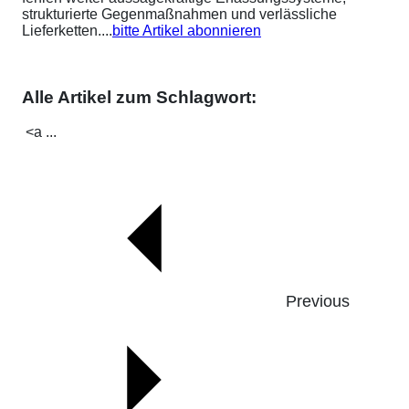
strukturierte Gegenmaßnahmen und verlässliche
Lieferketten....
bitte Artikel abonnieren
Alle Artikel zum Schlagwort:
<a ...
Previous