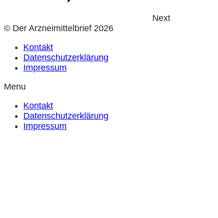
Next
© Der Arzneimittelbrief 2026
Kontakt
Datenschutzerklärung
Impressum
Menu
Kontakt
Datenschutzerklärung
Impressum