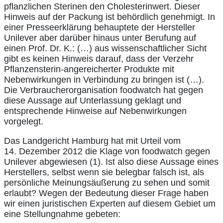
pflanzlichen Sterinen den Cholesterinwert. Dieser
Hinweis auf der Packung ist behördlich genehmigt. In
einer Presseerklärung behauptete der Hersteller
Unilever aber darüber hinaus unter Berufung auf
einen Prof. Dr. K.: (…) aus wissenschaftlicher Sicht
gibt es keinen Hinweis darauf, dass der Verzehr
Pflanzensterin-angereicherter Produkte mit
Nebenwirkungen in Verbindung zu bringen ist (…).
Die Verbraucherorganisation foodwatch hat gegen
diese Aussage auf Unterlassung geklagt und
entsprechende Hinweise auf Nebenwirkungen
vorgelegt.
Das Landgericht Hamburg hat mit Urteil vom
14. Dezember 2012 die Klage von foodwatch gegen
Unilever abgewiesen (1). Ist also diese Aussage eines
Herstellers, selbst wenn sie belegbar falsch ist, als
persönliche Meinungsäußerung zu sehen und somit
erlaubt? Wegen der Bedeutung dieser Frage haben
wir einen juristischen Experten auf diesem Gebiet um
eine Stellungnahme gebeten: