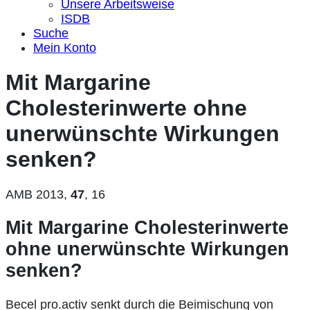
Unsere Arbeitsweise
ISDB
Suche
Mein Konto
Mit Margarine
Cholesterinwerte ohne
unerwünschte Wirkungen
senken?
AMB 2013,
47
, 16
Mit Margarine Cholesterinwerte
ohne unerwünschte Wirkungen
senken?
Becel pro.activ senkt durch die Beimischung von