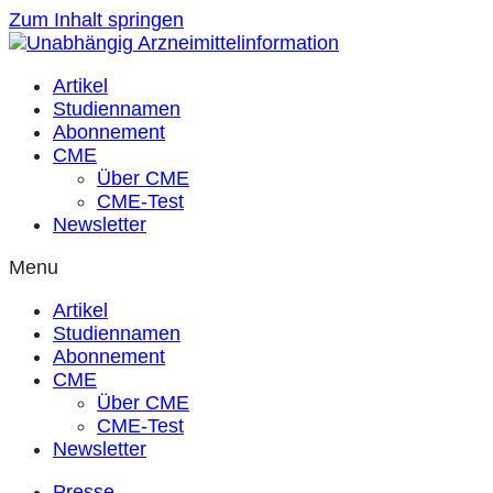
Zum Inhalt springen
Artikel
Studiennamen
Abonnement
CME
Über CME
CME-Test
Newsletter
Menu
Artikel
Studiennamen
Abonnement
CME
Über CME
CME-Test
Newsletter
Presse