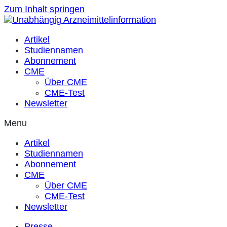
Zum Inhalt springen
Artikel
Studiennamen
Abonnement
CME
Über CME
CME-Test
Newsletter
Menu
Artikel
Studiennamen
Abonnement
CME
Über CME
CME-Test
Newsletter
Presse