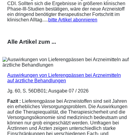
CDI. Sollten sich die Ergebnisse in größeren klinischen
Phase-III-Studien bestätigen, wäre der neue Arzneistoff
ein dringend benötigter therapeutischer Fortschritt im
klinischen Alltag.....
bitte Artikel abonnieren
Alle Artikel zum ...
Auswirkungen von Lieferengpässen bei Arzneimitteln
auf ärztliche Behandlungen
Jg. 60, S. 56DB01; Ausgabe 07 / 2026
Fazit :
Lieferengpässe bei Arzneistoffen sind seit Jahren
ein erhebliches Versorgungsproblem. Die Auswirkungen
auf die Therapiequalität, die Therapiesicherheit und die
Versorgungsökonomie sind medizinisch bedeutsam und
können nur grob eingeschätzt werden. Umfragen bei
Ärztinnen und Ärzten zeigen unterschiedlich starke
Einschränkungen bei verschiedenen Fach- und