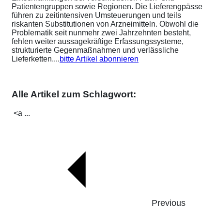
Patientengruppen sowie Regionen. Die Lieferengpässe
führen zu zeitintensiven Umsteuerungen und teils
riskanten Substitutionen von Arzneimitteln. Obwohl die
Problematik seit nunmehr zwei Jahrzehnten besteht,
fehlen weiter aussagekräftige Erfassungssysteme,
strukturierte Gegenmaßnahmen und verlässliche
Lieferketten....
bitte Artikel abonnieren
Alle Artikel zum Schlagwort:
<a ...
Previous