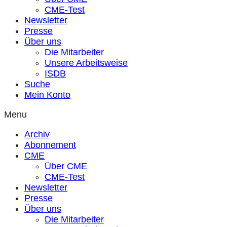
CME-Test
Newsletter
Presse
Über uns
Die Mitarbeiter
Unsere Arbeitsweise
ISDB
Suche
Mein Konto
Menu
Archiv
Abonnement
CME
Über CME
CME-Test
Newsletter
Presse
Über uns
Die Mitarbeiter