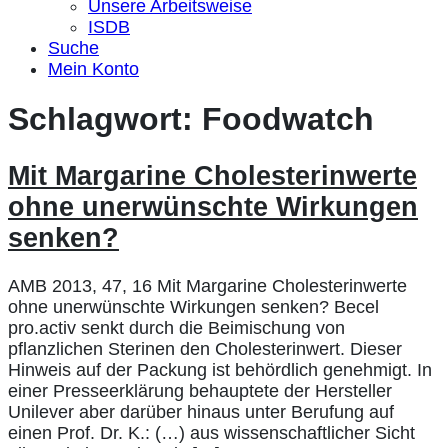
Unsere Arbeitsweise
ISDB
Suche
Mein Konto
Schlagwort:
Foodwatch
Mit Margarine Cholesterinwerte
ohne unerwünschte Wirkungen
senken?
AMB 2013, 47, 16 Mit Margarine Cholesterinwerte
ohne unerwünschte Wirkungen senken? Becel
pro.activ senkt durch die Beimischung von
pflanzlichen Sterinen den Cholesterinwert. Dieser
Hinweis auf der Packung ist behördlich genehmigt. In
einer Presseerklärung behauptete der Hersteller
Unilever aber darüber hinaus unter Berufung auf
einen Prof. Dr. K.: (…) aus wissenschaftlicher Sicht