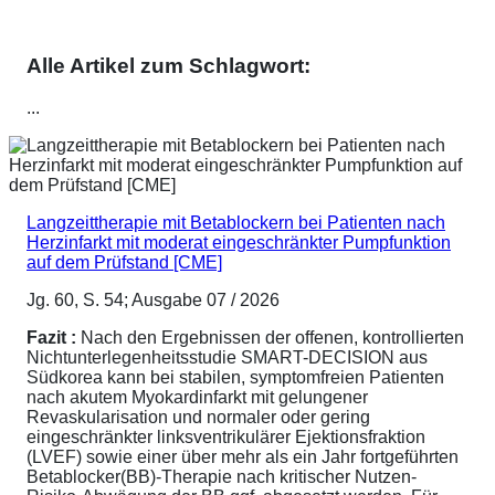
Alle Artikel zum Schlagwort:
...
Langzeittherapie mit Betablockern bei Patienten nach
Herzinfarkt mit moderat eingeschränkter Pumpfunktion
auf dem Prüfstand [CME]
Jg. 60, S. 54; Ausgabe 07 / 2026
Fazit :
Nach den Ergebnissen der offenen, kontrollierten
Nichtunterlegenheitsstudie SMART-DECISION aus
Südkorea kann bei stabilen, symptomfreien Patienten
nach akutem Myokardinfarkt mit gelungener
Revaskularisation und normaler oder gering
eingeschränkter linksventrikulärer Ejektionsfraktion
(LVEF) sowie einer über mehr als ein Jahr fortgeführten
Betablocker(BB)-Therapie nach kritischer Nutzen-