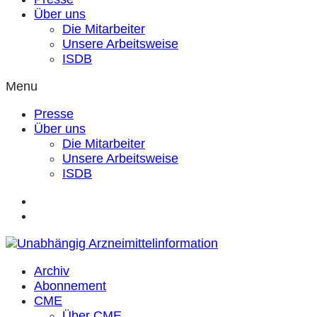
Über uns
Die Mitarbeiter
Unsere Arbeitsweise
ISDB
Menu
Presse
Über uns
Die Mitarbeiter
Unsere Arbeitsweise
ISDB
Archiv
Abonnement
CME
Über CME