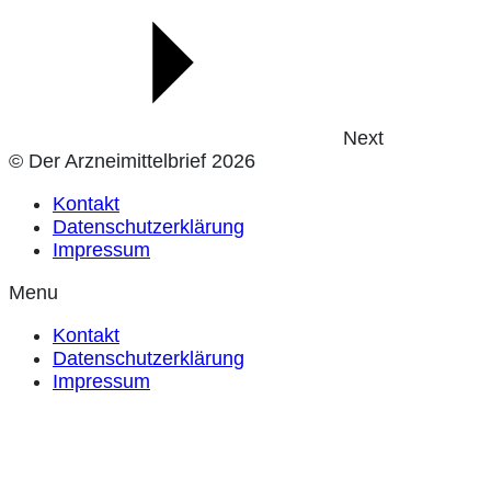
Next
© Der Arzneimittelbrief 2026
Kontakt
Datenschutzerklärung
Impressum
Menu
Kontakt
Datenschutzerklärung
Impressum