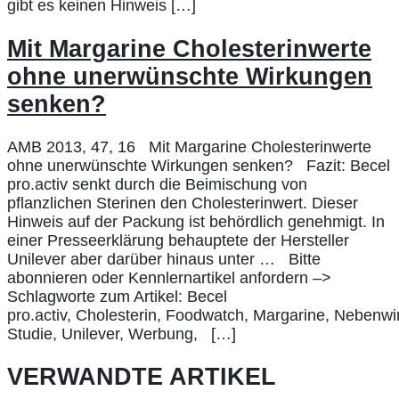
gibt es keinen Hinweis […]
Mit Margarine Cholesterinwerte
ohne unerwünschte Wirkungen
senken?
AMB 2013, 47, 16 Mit Margarine Cholesterinwerte
ohne unerwünschte Wirkungen senken? Fazit: Becel
pro.activ senkt durch die Beimischung von
pflanzlichen Sterinen den Cholesterinwert. Dieser
Hinweis auf der Packung ist behördlich genehmigt. In
einer Presseerklärung behauptete der Hersteller
Unilever aber darüber hinaus unter … Bitte
abonnieren oder Kennlernartikel anfordern –>
Schlagworte zum Artikel: Becel
pro.activ, Cholesterin, Foodwatch, Margarine, Nebenw
Studie, Unilever, Werbung, […]
VERWANDTE ARTIKEL