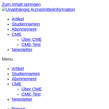
Zum Inhalt springen
Artikel
Studiennamen
Abonnement
CME
Über CME
CME-Test
Newsletter
Menu
Artikel
Studiennamen
Abonnement
CME
Über CME
CME-Test
Newsletter
Presse