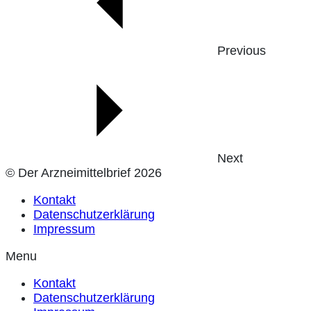
Previous
Next
© Der Arzneimittelbrief 2026
Kontakt
Datenschutzerklärung
Impressum
Menu
Kontakt
Datenschutzerklärung