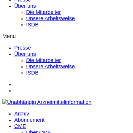
Über uns
Die Mitarbeiter
Unsere Arbeitsweise
ISDB
Menu
Presse
Über uns
Die Mitarbeiter
Unsere Arbeitsweise
ISDB
Archiv
Abonnement
CME
Über CME