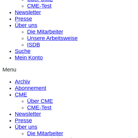
CME-Test
Newsletter
Presse
Über uns
Die Mitarbeiter
Unsere Arbeitsweise
ISDB
Suche
Mein Konto
Menu
Archiv
Abonnement
CME
Über CME
CME-Test
Newsletter
Presse
Über uns
Die Mitarbeiter