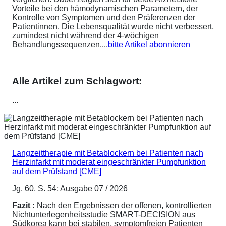
Vorteile bei den hämodynamischen Parametern, der
Kontrolle von Symptomen und den Präferenzen der
Patientinnen. Die Lebensqualität wurde nicht verbessert,
zumindest nicht während der 4-wöchigen
Behandlungssequenzen....
bitte Artikel abonnieren
Alle Artikel zum Schlagwort:
...
Langzeittherapie mit Betablockern bei Patienten nach
Herzinfarkt mit moderat eingeschränkter Pumpfunktion
auf dem Prüfstand [CME]
Jg. 60, S. 54; Ausgabe 07 / 2026
Fazit :
Nach den Ergebnissen der offenen, kontrollierten
Nichtunterlegenheitsstudie SMART-DECISION aus
Südkorea kann bei stabilen, symptomfreien Patienten