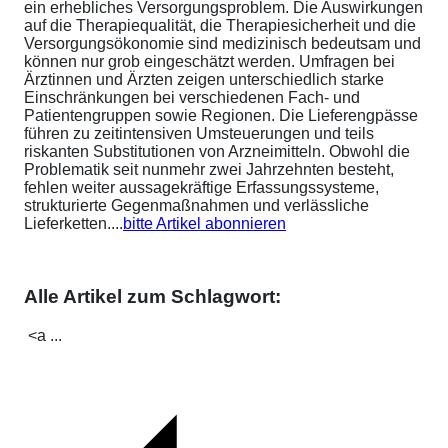
ein erhebliches Versorgungsproblem. Die Auswirkungen
auf die Therapiequalität, die Therapiesicherheit und die
Versorgungsökonomie sind medizinisch bedeutsam und
können nur grob eingeschätzt werden. Umfragen bei
Ärztinnen und Ärzten zeigen unterschiedlich starke
Einschränkungen bei verschiedenen Fach- und
Patientengruppen sowie Regionen. Die Lieferengpässe
führen zu zeitintensiven Umsteuerungen und teils
riskanten Substitutionen von Arzneimitteln. Obwohl die
Problematik seit nunmehr zwei Jahrzehnten besteht,
fehlen weiter aussagekräftige Erfassungssysteme,
strukturierte Gegenmaßnahmen und verlässliche
Lieferketten....
bitte Artikel abonnieren
Alle Artikel zum Schlagwort:
<a ...