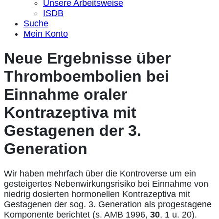
Unsere Arbeitsweise
ISDB
Suche
Mein Konto
Neue Ergebnisse über
Thromboembolien bei
Einnahme oraler
Kontrazeptiva mit
Gestagenen der 3.
Generation
Wir haben mehrfach über die Kontroverse um ein
gesteigertes Nebenwirkungsrisiko bei Einnahme von
niedrig dosierten hormonellen Kontrazeptiva mit
Gestagenen der sog. 3. Generation als progestagene
Komponente berichtet (s. AMB 1996,
30
, 1 u. 20).