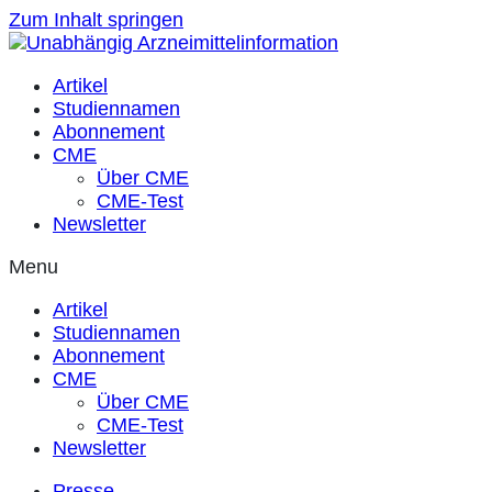
Zum Inhalt springen
Artikel
Studiennamen
Abonnement
CME
Über CME
CME-Test
Newsletter
Menu
Artikel
Studiennamen
Abonnement
CME
Über CME
CME-Test
Newsletter
Presse