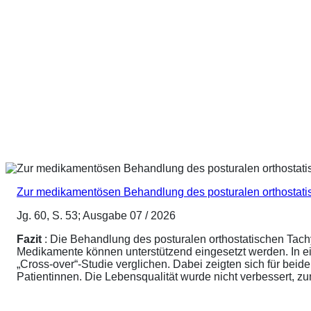
Zur medikamentösen Behandlung des posturalen orthostat
Jg. 60, S. 53; Ausgabe 07 / 2026
Fazit
: Die Behandlung des posturalen orthostatischen Tach
Medikamente können unterstützend eingesetzt werden. In ei
„Cross-over“-Studie verglichen. Dabei zeigten sich für be
Patientinnen. Die Lebensqualität wurde nicht verbessert, 