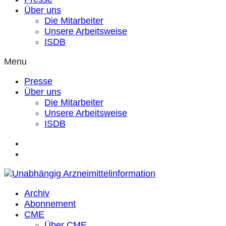
Über uns
Die Mitarbeiter
Unsere Arbeitsweise
ISDB
Menu
Presse
Über uns
Die Mitarbeiter
Unsere Arbeitsweise
ISDB
Archiv
Abonnement
CME
Über CME