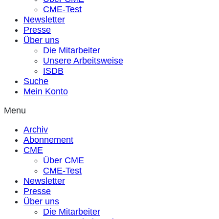
CME-Test
Newsletter
Presse
Über uns
Die Mitarbeiter
Unsere Arbeitsweise
ISDB
Suche
Mein Konto
Menu
Archiv
Abonnement
CME
Über CME
CME-Test
Newsletter
Presse
Über uns
Die Mitarbeiter