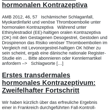
hormonalen Kontrazeptiva
AMB 2012, 46, 57 Ischämischer Schlaganfall,
Myokardinfarkt und venöse Thromboembolie unter
hormonalen Kontrazeptiva Während unter
Ethinylestradiol (EE)-haltigen oralen Kontrazeptiva
(OK) mit den Gestagenen Desogestrel, Gestoden und
Drospirenon das Risiko venöser Thromboembolien im
Vergleich mit Levonorgestrel-haltigen OK höher zu
sein scheint, ergab eine dänische nationale Register-
Studie ein … Bitte abonnieren oder Kennlernartikel
anfordern –> Schlagworte […]
Erstes transdermales
hormonales Kontrazeptivum:
Zweifelhafter Fortschritt
Wir haben kürzlich über das erfreuliche Ergebnis
einer in Frankreich durchgeführten Fall-Kontroll-