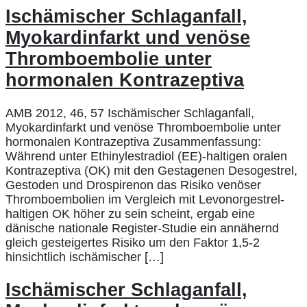
Ischämischer Schlaganfall,
Myokardinfarkt und venöse
Thromboembolie unter
hormonalen Kontrazeptiva
AMB 2012, 46, 57 Ischämischer Schlaganfall,
Myokardinfarkt und venöse Thromboembolie unter
hormonalen Kontrazeptiva Zusammenfassung:
Während unter Ethinylestradiol (EE)-haltigen oralen
Kontrazeptiva (OK) mit den Gestagenen Desogestrel,
Gestoden und Drospirenon das Risiko venöser
Thromboembolien im Vergleich mit Levonorgestrel-
haltigen OK höher zu sein scheint, ergab eine
dänische nationale Register-Studie ein annähernd
gleich gesteigertes Risiko um den Faktor 1,5-2
hinsichtlich ischämischer […]
Ischämischer Schlaganfall,