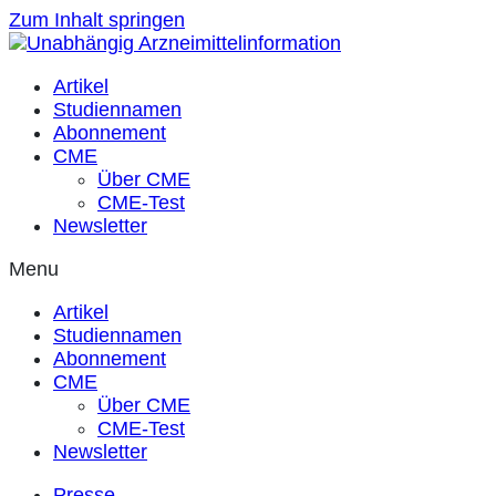
Zum Inhalt springen
Artikel
Studiennamen
Abonnement
CME
Über CME
CME-Test
Newsletter
Menu
Artikel
Studiennamen
Abonnement
CME
Über CME
CME-Test
Newsletter
Presse