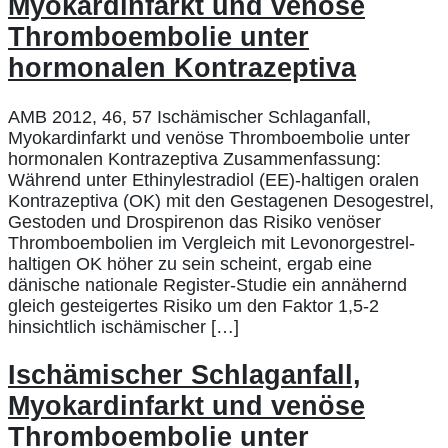
Myokardinfarkt und venöse
Thromboembolie unter
hormonalen Kontrazeptiva
AMB 2012, 46, 57 Ischämischer Schlaganfall,
Myokardinfarkt und venöse Thromboembolie unter
hormonalen Kontrazeptiva Zusammenfassung:
Während unter Ethinylestradiol (EE)-haltigen oralen
Kontrazeptiva (OK) mit den Gestagenen Desogestrel,
Gestoden und Drospirenon das Risiko venöser
Thromboembolien im Vergleich mit Levonorgestrel-
haltigen OK höher zu sein scheint, ergab eine
dänische nationale Register-Studie ein annähernd
gleich gesteigertes Risiko um den Faktor 1,5-2
hinsichtlich ischämischer […]
Ischämischer Schlaganfall,
Myokardinfarkt und venöse
Thromboembolie unter