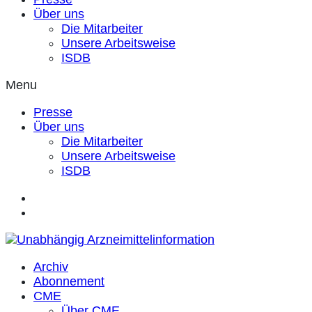
Über uns
Die Mitarbeiter
Unsere Arbeitsweise
ISDB
Menu
Presse
Über uns
Die Mitarbeiter
Unsere Arbeitsweise
ISDB
Archiv
Abonnement
CME
Über CME