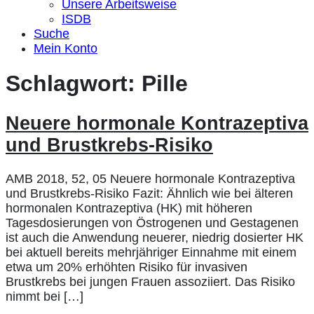
Unsere Arbeitsweise
ISDB
Suche
Mein Konto
Schlagwort:
Pille
Neuere hormonale Kontrazeptiva
und Brustkrebs-Risiko
AMB 2018, 52, 05 Neuere hormonale Kontrazeptiva
und Brustkrebs-Risiko Fazit: Ähnlich wie bei älteren
hormonalen Kontrazeptiva (HK) mit höheren
Tagesdosierungen von Östrogenen und Gestagenen
ist auch die Anwendung neuerer, niedrig dosierter HK
bei aktuell bereits mehrjähriger Einnahme mit einem
etwa um 20% erhöhten Risiko für invasiven
Brustkrebs bei jungen Frauen assoziiert. Das Risiko
nimmt bei […]