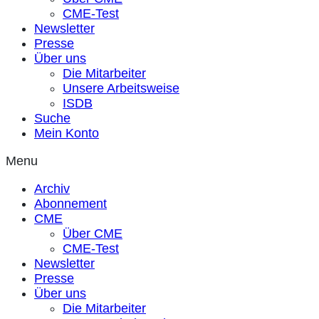
CME-Test
Newsletter
Presse
Über uns
Die Mitarbeiter
Unsere Arbeitsweise
ISDB
Suche
Mein Konto
Menu
Archiv
Abonnement
CME
Über CME
CME-Test
Newsletter
Presse
Über uns
Die Mitarbeiter