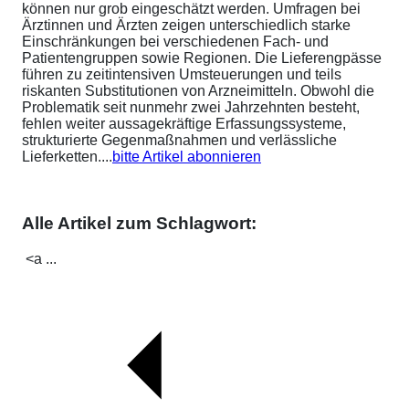
können nur grob eingeschätzt werden. Umfragen bei
Ärztinnen und Ärzten zeigen unterschiedlich starke
Einschränkungen bei verschiedenen Fach- und
Patientengruppen sowie Regionen. Die Lieferengpässe
führen zu zeitintensiven Umsteuerungen und teils
riskanten Substitutionen von Arzneimitteln. Obwohl die
Problematik seit nunmehr zwei Jahrzehnten besteht,
fehlen weiter aussagekräftige Erfassungssysteme,
strukturierte Gegenmaßnahmen und verlässliche
Lieferketten....
bitte Artikel abonnieren
Alle Artikel zum Schlagwort:
<a ...