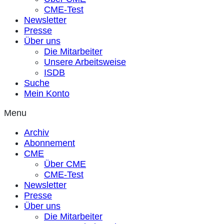
CME-Test
Newsletter
Presse
Über uns
Die Mitarbeiter
Unsere Arbeitsweise
ISDB
Suche
Mein Konto
Menu
Archiv
Abonnement
CME
Über CME
CME-Test
Newsletter
Presse
Über uns
Die Mitarbeiter