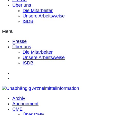
Über uns
Die Mitarbeiter
Unsere Arbeitsweise
ISDB
Menu
Presse
Über uns
Die Mitarbeiter
Unsere Arbeitsweise
ISDB
Archiv
Abonnement
CME
Über CME