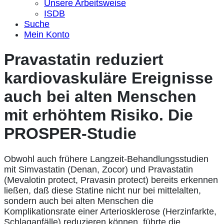
Unsere Arbeitsweise
ISDB
Suche
Mein Konto
Pravastatin reduziert
kardiovaskuläre Ereignisse
auch bei alten Menschen
mit erhöhtem Risiko. Die
PROSPER-Studie
Obwohl auch frühere Langzeit-Behandlungsstudien
mit Simvastatin (Denan, Zocor) und Pravastatin
(Mevalotin protect, Pravasin protect) bereits erkennen
ließen, daß diese Statine nicht nur bei mittelalten,
sondern auch bei alten Menschen die
Komplikationsrate einer Arteriosklerose (Herzinfarkte,
Schlaganfälle) reduzieren können, führte die