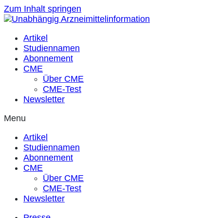
Zum Inhalt springen
Artikel
Studiennamen
Abonnement
CME
Über CME
CME-Test
Newsletter
Menu
Artikel
Studiennamen
Abonnement
CME
Über CME
CME-Test
Newsletter
Presse