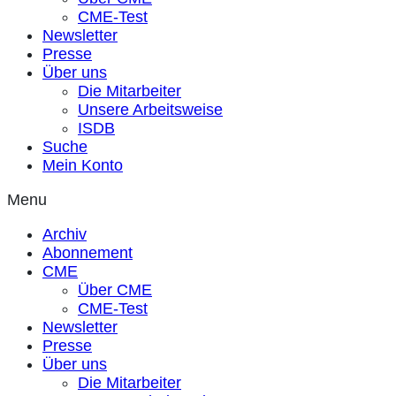
CME-Test
Newsletter
Presse
Über uns
Die Mitarbeiter
Unsere Arbeitsweise
ISDB
Suche
Mein Konto
Menu
Archiv
Abonnement
CME
Über CME
CME-Test
Newsletter
Presse
Über uns
Die Mitarbeiter