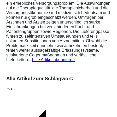
ein erhebliches Versorgungsproblem. Die Auswirkungen
auf die Therapiequalität, die Therapiesicherheit und die
Versorgungsökonomie sind medizinisch bedeutsam und
können nur grob eingeschätzt werden. Umfragen bei
Ärztinnen und Ärzten zeigen unterschiedlich starke
Einschränkungen bei verschiedenen Fach- und
Patientengruppen sowie Regionen. Die Lieferengpässe
führen zu zeitintensiven Umsteuerungen und teils
riskanten Substitutionen von Arzneimitteln. Obwohl die
Problematik seit nunmehr zwei Jahrzehnten besteht,
fehlen weiter aussagekräftige Erfassungssysteme,
strukturierte Gegenmaßnahmen und verlässliche
Lieferketten....
bitte Artikel abonnieren
Alle Artikel zum Schlagwort:
<a ...