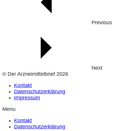
Previous
Next
© Der Arzneimittelbrief 2026
Kontakt
Datenschutzerklärung
Impressum
Menu
Kontakt
Datenschutzerklärung