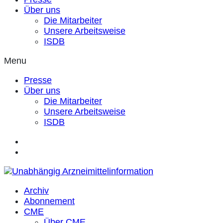
Über uns
Die Mitarbeiter
Unsere Arbeitsweise
ISDB
Menu
Presse
Über uns
Die Mitarbeiter
Unsere Arbeitsweise
ISDB
Archiv
Abonnement
CME
Über CME