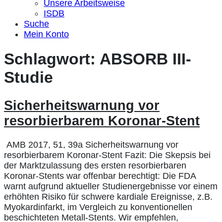
Unsere Arbeitsweise
ISDB
Suche
Mein Konto
Schlagwort:
ABSORB III-
Studie
Sicherheitswarnung vor
resorbierbarem Koronar-Stent
AMB 2017, 51, 39a Sicherheitswarnung vor
resorbierbarem Koronar-Stent Fazit: Die Skepsis bei
der Marktzulassung des ersten resorbierbaren
Koronar-Stents war offenbar berechtigt: Die FDA
warnt aufgrund aktueller Studienergebnisse vor einem
erhöhten Risiko für schwere kardiale Ereignisse, z.B.
Myokardinfarkt, im Vergleich zu konventionellen
beschichteten Metall-Stents. Wir empfehlen,