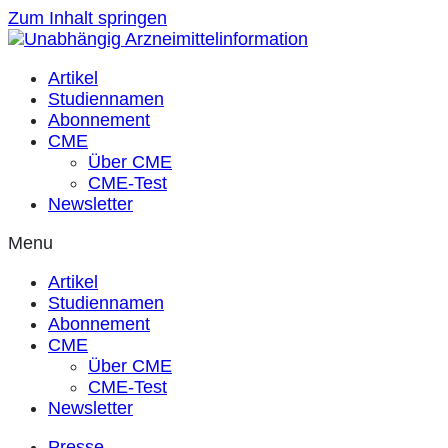
Zum Inhalt springen
Artikel
Studiennamen
Abonnement
CME
Über CME
CME-Test
Newsletter
Menu
Artikel
Studiennamen
Abonnement
CME
Über CME
CME-Test
Newsletter
Presse