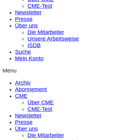
CME-Test
Newsletter
Presse
Über uns
Die Mitarbeiter
Unsere Arbeitsweise
ISDB
Suche
Mein Konto
Menu
Archiv
Abonnement
CME
Über CME
CME-Test
Newsletter
Presse
Über uns
Die Mitarbeiter