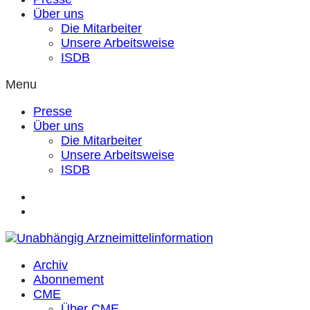
Über uns
Die Mitarbeiter
Unsere Arbeitsweise
ISDB
Menu
Presse
Über uns
Die Mitarbeiter
Unsere Arbeitsweise
ISDB
Archiv
Abonnement
CME
Über CME