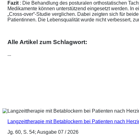
Fazit
: Die Behandlung des posturalen orthostatischen Tach
Medikamente können unterstützend eingesetzt werden. In ei
„Cross-over“-Studie verglichen. Dabei zeigten sich für be
Patientinnen. Die Lebensqualität wurde nicht verbessert, 
Alle Artikel zum Schlagwort:
...
Langzeittherapie mit Betablockern bei Patienten nach Herz
Jg. 60, S. 54; Ausgabe 07 / 2026