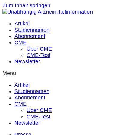
Zum Inhalt springen
Artikel
Studiennamen
Abonnement
CME
Über CME
CME-Test
Newsletter
Menu
Artikel
Studiennamen
Abonnement
CME
Über CME
CME-Test
Newsletter
Presse