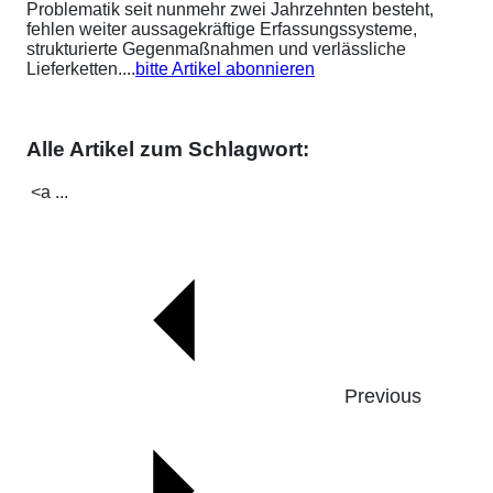
Problematik seit nunmehr zwei Jahrzehnten besteht,
fehlen weiter aussagekräftige Erfassungssysteme,
strukturierte Gegenmaßnahmen und verlässliche
Lieferketten....
bitte Artikel abonnieren
Alle Artikel zum Schlagwort:
<a ...
Previous