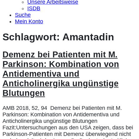
Unsere Arbeitsweise
ISDB
Suche
Mein Konto
Schlagwort:
Amantadin
Demenz bei Patienten mit M.
Parkinson: Kombination von
Antidementiva und
Anticholinergika ungünstige
Blutungen
AMB 2018, 52, 94 Demenz bei Patienten mit M.
Parkinson: Kombination von Antidementiva und
Anticholinergika ungünstige Blutungen
Fazit:Untersuchungen aus den USA zeigen, dass bei
Parkinson-Patienten mit Demenz überwiegend nicht