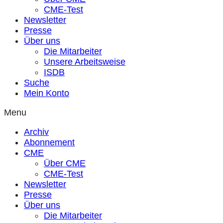
CME-Test
Newsletter
Presse
Über uns
Die Mitarbeiter
Unsere Arbeitsweise
ISDB
Suche
Mein Konto
Menu
Archiv
Abonnement
CME
Über CME
CME-Test
Newsletter
Presse
Über uns
Die Mitarbeiter