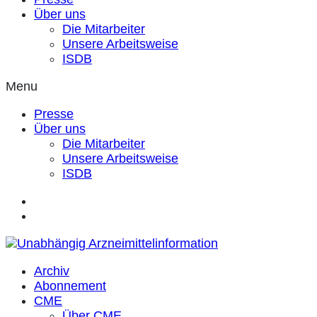
Über uns
Die Mitarbeiter
Unsere Arbeitsweise
ISDB
Menu
Presse
Über uns
Die Mitarbeiter
Unsere Arbeitsweise
ISDB
Archiv
Abonnement
CME
Über CME