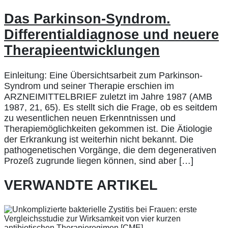
Das Parkinson-Syndrom.
Differentialdiagnose und neuere
Therapieentwicklungen
Einleitung: Eine Übersichtsarbeit zum Parkinson-
Syndrom und seiner Therapie erschien im
ARZNEIMITTELBRIEF zuletzt im Jahre 1987 (AMB
1987, 21, 65). Es stellt sich die Frage, ob es seitdem
zu wesentlichen neuen Erkenntnissen und
Therapiemöglichkeiten gekommen ist. Die Ätiologie
der Erkrankung ist weiterhin nicht bekannt. Die
pathogenetischen Vorgänge, die dem degenerativen
Prozeß zugrunde liegen können, sind aber […]
VERWANDTE ARTIKEL