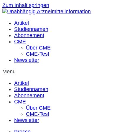
Zum Inhalt springen
Artikel
Studiennamen
Abonnement
CME
Über CME
CME-Test
Newsletter
Menu
Artikel
Studiennamen
Abonnement
CME
Über CME
CME-Test
Newsletter
Presse