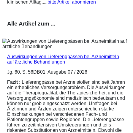
klinischen Alltag.....
bitte Artikel abonnieren
Alle Artikel zum ...
Auswirkungen von Lieferengpässen bei Arzneimitteln
auf ärztliche Behandlungen
Jg. 60, S. 56DB01; Ausgabe 07 / 2026
Fazit :
Lieferengpässe bei Arzneistoffen sind seit Jahren
ein erhebliches Versorgungsproblem. Die Auswirkungen
auf die Therapiequalität, die Therapiesicherheit und die
Versorgungsökonomie sind medizinisch bedeutsam und
können nur grob eingeschätzt werden. Umfragen bei
Ärztinnen und Ärzten zeigen unterschiedlich starke
Einschränkungen bei verschiedenen Fach- und
Patientengruppen sowie Regionen. Die Lieferengpässe
führen zu zeitintensiven Umsteuerungen und teils
riskanten Substitutionen von Arzneimitteln. Obwohl die