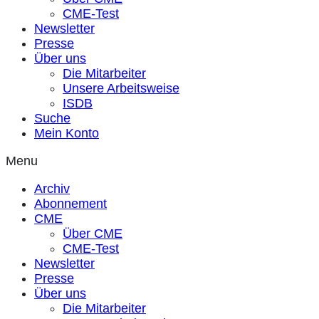
CME-Test
Newsletter
Presse
Über uns
Die Mitarbeiter
Unsere Arbeitsweise
ISDB
Suche
Mein Konto
Menu
Archiv
Abonnement
CME
Über CME
CME-Test
Newsletter
Presse
Über uns
Die Mitarbeiter