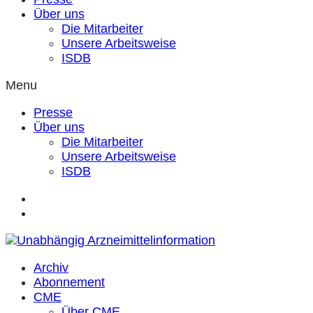
Über uns
Die Mitarbeiter
Unsere Arbeitsweise
ISDB
Menu
Presse
Über uns
Die Mitarbeiter
Unsere Arbeitsweise
ISDB
Archiv
Abonnement
CME
Über CME