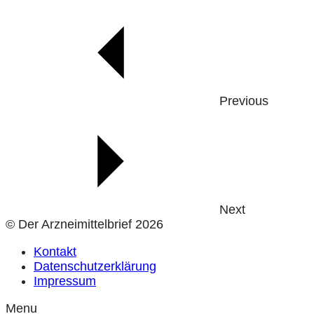
Previous
Next
© Der Arzneimittelbrief 2026
Kontakt
Datenschutzerklärung
Impressum
Menu