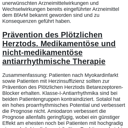
unerwünschten Arzneimittelwirkungen und
Wechselwirkungen bereits eingeführter Arzneimittel
dem BfArM bekannt geworden sind und zu
Konsequenzen geführt haben.
Prävention des Plötzlichen
Herztods. Medikamentöse und
nicht-medikamentöse
antiarrhythmische Therapie
Zusammenfassung: Patienten nach Myokardinfarkt
sowie Patienten mit Herzinsuffizienz sollten zur
Prävention des Plötzlichen Herztods Betarezeptoren-
Blocker erhalten. Klasse-I-Antiarrhythmika sind bei
beiden Patientengruppen kontraindiziert. Sotalol hat
ein hohes proarrhythmisches Potential und verbessert
die Prognose nicht. Amiodaron verbessert die
Prognose allenfalls geringfügig, wobei ein günstiger
Effekt am ehesten noch bei Patienten mit hochgradig