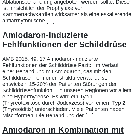
Ablationsbehandlung angeboten werden sollte. Diese
ist hinsichtlich der Prophylaxe von
Kammertachykardien wirksamer als eine eskalierende
antiarrhythmische […]
Amiodaron-induzierte
Fehlfunktionen der Schilddrüse
AMB 2015, 49, 17 Amiodaron-induzierte
Fehlfunktionen der Schilddrüse Fazit: Im Verlauf
einer Behandlung mit Amiodaron, das mit den
Schilddrüsenhormonen strukturverwandt ist,
entwickeln 15-20% der Patienten Störungen der
Schilddrüsenfunktion – in unseren Regionen vor allem
eine Hyperthyreose. Es wird ein Typ 1
(Thyreotoxikose durch Jodexzess) von einem Typ 2
(Thyreoiditis) unterschieden. Viele Patienten haben
Mischformen. Die Behandlung der […]
Amiodaron in Kombination mit