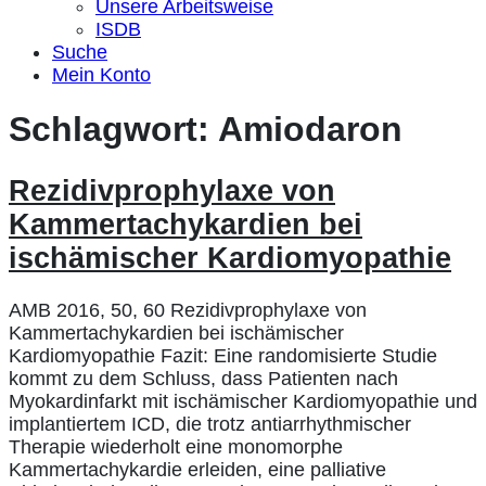
Unsere Arbeitsweise
ISDB
Suche
Mein Konto
Schlagwort:
Amiodaron
Rezidivprophylaxe von
Kammertachykardien bei
ischämischer Kardiomyopathie
AMB 2016, 50, 60 Rezidivprophylaxe von
Kammertachykardien bei ischämischer
Kardiomyopathie Fazit: Eine randomisierte Studie
kommt zu dem Schluss, dass Patienten nach
Myokardinfarkt mit ischämischer Kardiomyopathie und
implantiertem ICD, die trotz antiarrhythmischer
Therapie wiederholt eine monomorphe
Kammertachykardie erleiden, eine palliative