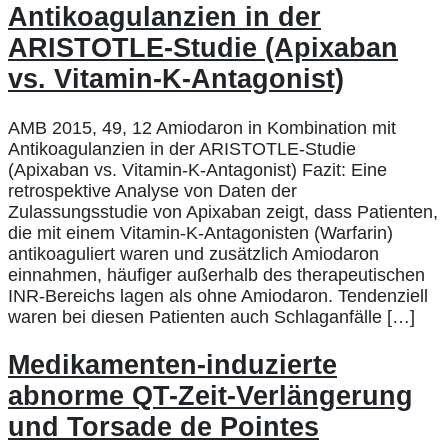
Antikoagulanzien in der
ARISTOTLE-Studie (Apixaban
vs. Vitamin-K-Antagonist)
AMB 2015, 49, 12 Amiodaron in Kombination mit
Antikoagulanzien in der ARISTOTLE-Studie
(Apixaban vs. Vitamin-K-Antagonist) Fazit: Eine
retrospektive Analyse von Daten der
Zulassungsstudie von Apixaban zeigt, dass Patienten,
die mit einem Vitamin-K-Antagonisten (Warfarin)
antikoaguliert waren und zusätzlich Amiodaron
einnahmen, häufiger außerhalb des therapeutischen
INR-Bereichs lagen als ohne Amiodaron. Tendenziell
waren bei diesen Patienten auch Schlaganfälle […]
Medikamenten-induzierte
abnorme QT-Zeit-Verlängerung
und Torsade de Pointes