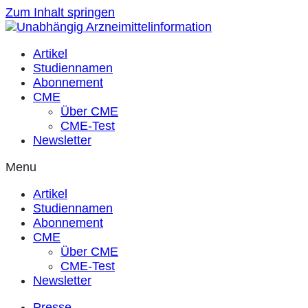
Zum Inhalt springen
Artikel
Studiennamen
Abonnement
CME
Über CME
CME-Test
Newsletter
Menu
Artikel
Studiennamen
Abonnement
CME
Über CME
CME-Test
Newsletter
Presse