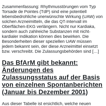
Zusammenfassung: Rhythmusstörungen vom Typ
Torsade de Pointes (TdP) sind eine potentiell
lebensbedrohliche unerwünschte Wirkung (UAW) von
solchen Arzneimitteln, die das QT-Intervall im
Oberflächen-EKG verlängern. Nicht nur Kardiaka,
sondern auch zahlreiche Substanzen mit nicht-
kardialer Indikation können dies bewirken. Die
Besonderheiten dieser speziellen UAW müssen
jedem bekannt sein, der diese Arzneimittel einsetzt
bzw. verschreibt. Die Zulassungsbehörden sind […]
Das BfArM gibt bekannt:
Änderungen des
Zulassungsstatus auf der Basis
von einzelnen Spontanberichten
(Januar bis Dezember 2001)
Aus dieser Tabelle ist ersichtlich, welche neuen