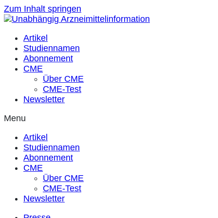
Zum Inhalt springen
Artikel
Studiennamen
Abonnement
CME
Über CME
CME-Test
Newsletter
Menu
Artikel
Studiennamen
Abonnement
CME
Über CME
CME-Test
Newsletter
Presse