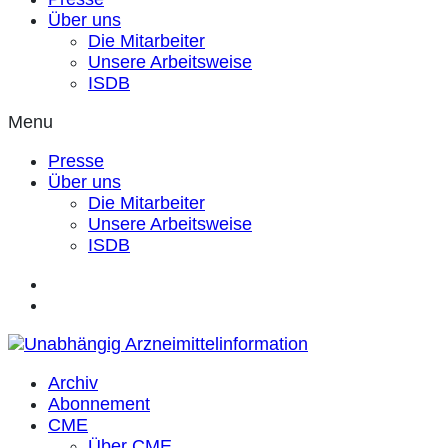
Über uns
Die Mitarbeiter
Unsere Arbeitsweise
ISDB
Menu
Presse
Über uns
Die Mitarbeiter
Unsere Arbeitsweise
ISDB
Archiv
Abonnement
CME
Über CME