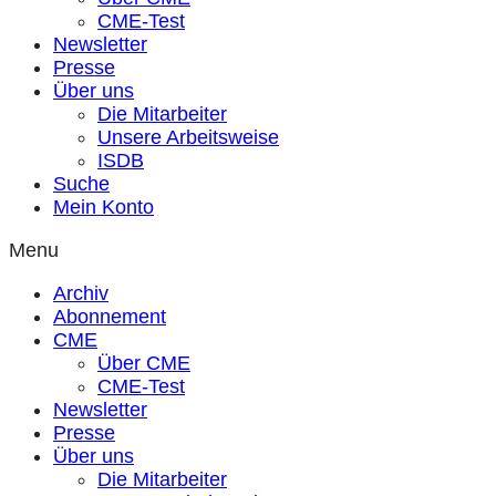
CME-Test
Newsletter
Presse
Über uns
Die Mitarbeiter
Unsere Arbeitsweise
ISDB
Suche
Mein Konto
Menu
Archiv
Abonnement
CME
Über CME
CME-Test
Newsletter
Presse
Über uns
Die Mitarbeiter