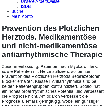
Unsere Arbeitsweise
ISDB
Suche
Mein Konto
Prävention des Plötzlichen
Herztods. Medikamentöse
und nicht-medikamentöse
antiarrhythmische Therapie
Zusammenfassung: Patienten nach Myokardinfarkt
sowie Patienten mit Herzinsuffizienz sollten zur
Prävention des Plötzlichen Herztods Betarezeptoren-
Blocker erhalten. Klasse-I-Antiarrhythmika sind bei
beiden Patientengruppen kontraindiziert. Sotalol hat
ein hohes proarrhythmisches Potential und verbessert
die Prognose nicht. Amiodaron verbessert die
Prognose allenfalls geringfügig, wobei ein günstiger