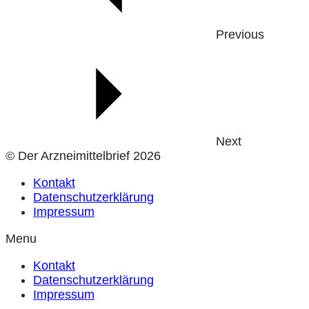
Previous
Next
© Der Arzneimittelbrief 2026
Kontakt
Datenschutzerklärung
Impressum
Menu
Kontakt
Datenschutzerklärung
Impressum