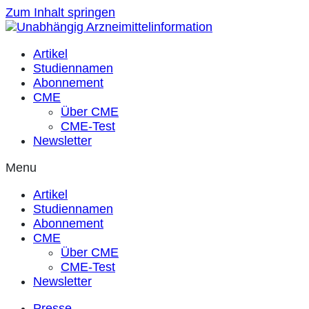
Zum Inhalt springen
Artikel
Studiennamen
Abonnement
CME
Über CME
CME-Test
Newsletter
Menu
Artikel
Studiennamen
Abonnement
CME
Über CME
CME-Test
Newsletter
Presse