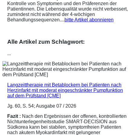
Kontrolle von Symptomen und den Präferenzen der
Patientinnen. Die Lebensqualität wurde nicht verbessert,
zumindest nicht während der 4-wöchigen
Behandlungssequenzen....
bitte Artikel abonnieren
Alle Artikel zum Schlagwort:
...
Langzeittherapie mit Betablockern bei Patienten nach
Herzinfarkt mit moderat eingeschränkter Pumpfunktion
auf dem Prüfstand [CME]
Jg. 60, S. 54; Ausgabe 07 / 2026
Fazit :
Nach den Ergebnissen der offenen, kontrollierten
Nichtunterlegenheitsstudie SMART-DECISION aus
Südkorea kann bei stabilen, symptomfreien Patienten
nach akutem Myokardinfarkt mit gelungener