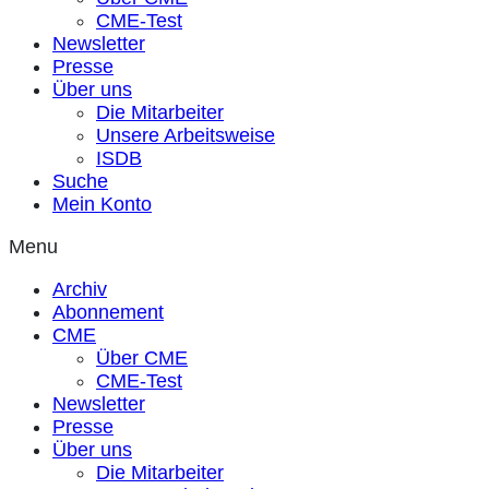
CME-Test
Newsletter
Presse
Über uns
Die Mitarbeiter
Unsere Arbeitsweise
ISDB
Suche
Mein Konto
Menu
Archiv
Abonnement
CME
Über CME
CME-Test
Newsletter
Presse
Über uns
Die Mitarbeiter