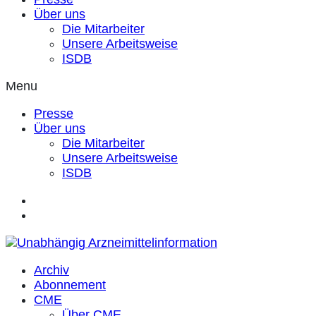
Über uns
Die Mitarbeiter
Unsere Arbeitsweise
ISDB
Menu
Presse
Über uns
Die Mitarbeiter
Unsere Arbeitsweise
ISDB
Archiv
Abonnement
CME
Über CME