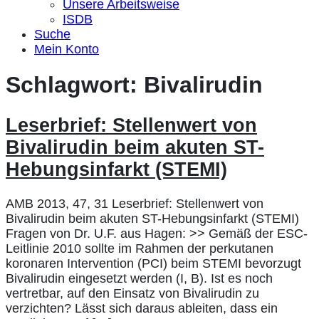
Unsere Arbeitsweise
ISDB
Suche
Mein Konto
Schlagwort:
Bivalirudin
Leserbrief: Stellenwert von
Bivalirudin beim akuten ST-
Hebungsinfarkt (STEMI)
AMB 2013, 47, 31 Leserbrief: Stellenwert von
Bivalirudin beim akuten ST-Hebungsinfarkt (STEMI)
Fragen von Dr. U.F. aus Hagen: >> Gemäß der ESC-
Leitlinie 2010 sollte im Rahmen der perkutanen
koronaren Intervention (PCI) beim STEMI bevorzugt
Bivalirudin eingesetzt werden (I, B). Ist es noch
vertretbar, auf den Einsatz von Bivalirudin zu
verzichten? Lässt sich daraus ableiten, dass ein