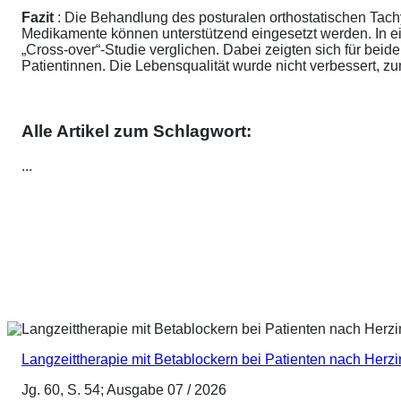
Fazit
: Die Behandlung des posturalen orthostatischen Tach
Medikamente können unterstützend eingesetzt werden. In ei
„Cross-over“-Studie verglichen. Dabei zeigten sich für be
Patientinnen. Die Lebensqualität wurde nicht verbessert, 
Alle Artikel zum Schlagwort:
...
Langzeittherapie mit Betablockern bei Patienten nach Herz
Jg. 60, S. 54; Ausgabe 07 / 2026