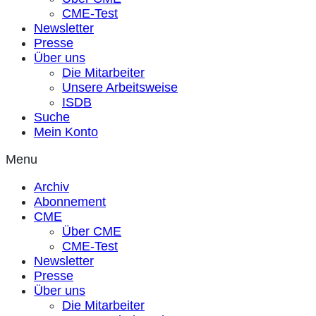
CME-Test
Newsletter
Presse
Über uns
Die Mitarbeiter
Unsere Arbeitsweise
ISDB
Suche
Mein Konto
Menu
Archiv
Abonnement
CME
Über CME
CME-Test
Newsletter
Presse
Über uns
Die Mitarbeiter