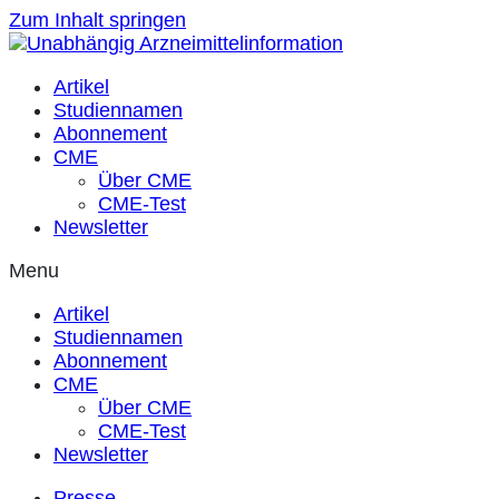
Zum Inhalt springen
Artikel
Studiennamen
Abonnement
CME
Über CME
CME-Test
Newsletter
Menu
Artikel
Studiennamen
Abonnement
CME
Über CME
CME-Test
Newsletter
Presse