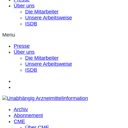
Über uns
Die Mitarbeiter
Unsere Arbeitsweise
ISDB
Menu
Presse
Über uns
Die Mitarbeiter
Unsere Arbeitsweise
ISDB
Archiv
Abonnement
CME
Über CME