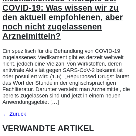
COVID-19: Was wissen wir zu
den aktuell empfohlenen, aber
noch nicht zugelassenen
Arzneimitteln?
Ein spezifisch für die Behandlung von COVID-19
zugelassenes Medikament gibt es derzeit weltweit
nicht, jedoch eine Vielzahl von Wirkstoffen, deren
antivirale Aktivität gegen SARS-CoV-2 bekannt ist
oder postuliert wird (1-6). „Repurposed Drugs“ lautet
das Wort der Stunde in der englischsprachigen
Fachliteratur. Darunter versteht man Arzneimittel, die
bereits zugelassen sind und jetzt in einem neuen
Anwendungsgebiet […]
←
Zurück
VERWANDTE ARTIKEL