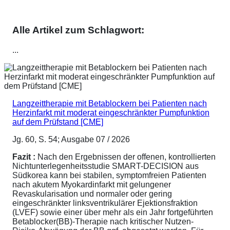
Alle Artikel zum Schlagwort:
...
Langzeittherapie mit Betablockern bei Patienten nach
Herzinfarkt mit moderat eingeschränkter Pumpfunktion
auf dem Prüfstand [CME]
Jg. 60, S. 54; Ausgabe 07 / 2026
Fazit :
Nach den Ergebnissen der offenen, kontrollierten
Nichtunterlegenheitsstudie SMART-DECISION aus
Südkorea kann bei stabilen, symptomfreien Patienten
nach akutem Myokardinfarkt mit gelungener
Revaskularisation und normaler oder gering
eingeschränkter linksventrikulärer Ejektionsfraktion
(LVEF) sowie einer über mehr als ein Jahr fortgeführten
Betablocker(BB)-Therapie nach kritischer Nutzen-