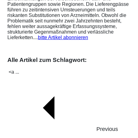
Patientengruppen sowie Regionen. Die Lieferengpässe
führen zu zeitintensiven Umsteuerungen und teils
riskanten Substitutionen von Arzneimitteln. Obwohl die
Problematik seit nunmehr zwei Jahrzehnten besteht,
fehlen weiter aussagekräftige Erfassungssysteme,
strukturierte Gegenmaßnahmen und verlässliche
Lieferketten....
bitte Artikel abonnieren
Alle Artikel zum Schlagwort:
<a ...
Previous