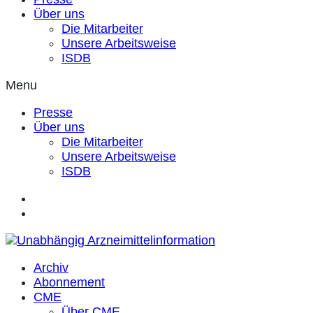
Über uns
Die Mitarbeiter
Unsere Arbeitsweise
ISDB
Menu
Presse
Über uns
Die Mitarbeiter
Unsere Arbeitsweise
ISDB
Archiv
Abonnement
CME
Über CME