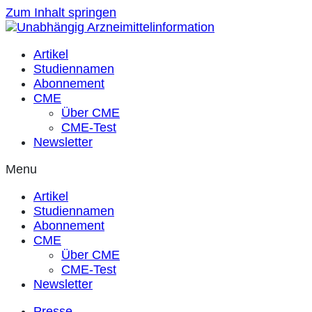
Zum Inhalt springen
Artikel
Studiennamen
Abonnement
CME
Über CME
CME-Test
Newsletter
Menu
Artikel
Studiennamen
Abonnement
CME
Über CME
CME-Test
Newsletter
Presse