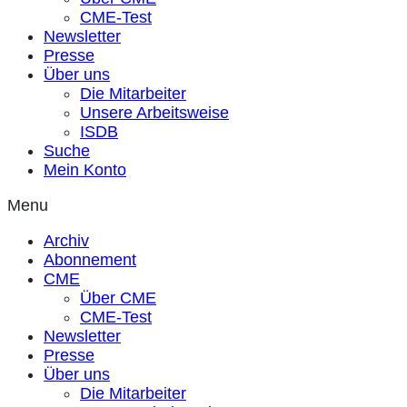
CME-Test
Newsletter
Presse
Über uns
Die Mitarbeiter
Unsere Arbeitsweise
ISDB
Suche
Mein Konto
Menu
Archiv
Abonnement
CME
Über CME
CME-Test
Newsletter
Presse
Über uns
Die Mitarbeiter