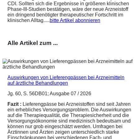
CDI. Sollten sich die Ergebnisse in größeren klinischen
Phase-III-Studien bestätigen, wäre der neue Arzneistoff
ein dringend benötigter therapeutischer Fortschritt im
klinischen Alltag.....
bitte Artikel abonnieren
Alle Artikel zum ...
Auswirkungen von Lieferengpässen bei Arzneimitteln
auf ärztliche Behandlungen
Jg. 60, S. 56DB01; Ausgabe 07 / 2026
Fazit :
Lieferengpässe bei Arzneistoffen sind seit Jahren
ein erhebliches Versorgungsproblem. Die Auswirkungen
auf die Therapiequalität, die Therapiesicherheit und die
Versorgungsökonomie sind medizinisch bedeutsam und
können nur grob eingeschätzt werden. Umfragen bei
Ärztinnen und Ärzten zeigen unterschiedlich starke
Einschränkungen bei verschiedenen Fach- und