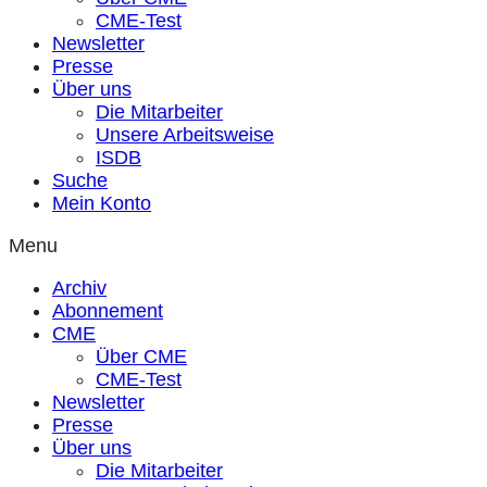
CME-Test
Newsletter
Presse
Über uns
Die Mitarbeiter
Unsere Arbeitsweise
ISDB
Suche
Mein Konto
Menu
Archiv
Abonnement
CME
Über CME
CME-Test
Newsletter
Presse
Über uns
Die Mitarbeiter