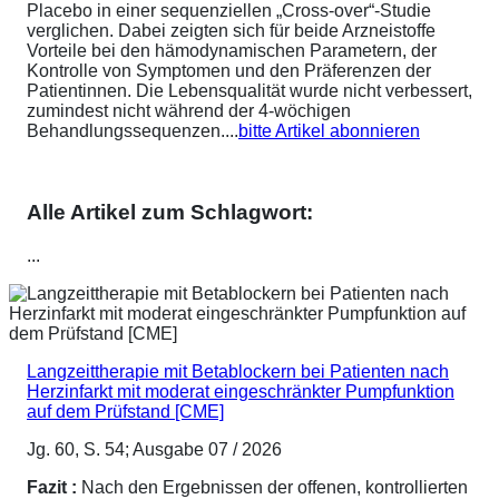
Placebo in einer sequenziellen „Cross-over“-Studie
verglichen. Dabei zeigten sich für beide Arzneistoffe
Vorteile bei den hämodynamischen Parametern, der
Kontrolle von Symptomen und den Präferenzen der
Patientinnen. Die Lebensqualität wurde nicht verbessert,
zumindest nicht während der 4-wöchigen
Behandlungssequenzen....
bitte Artikel abonnieren
Alle Artikel zum Schlagwort:
...
Langzeittherapie mit Betablockern bei Patienten nach
Herzinfarkt mit moderat eingeschränkter Pumpfunktion
auf dem Prüfstand [CME]
Jg. 60, S. 54; Ausgabe 07 / 2026
Fazit :
Nach den Ergebnissen der offenen, kontrollierten