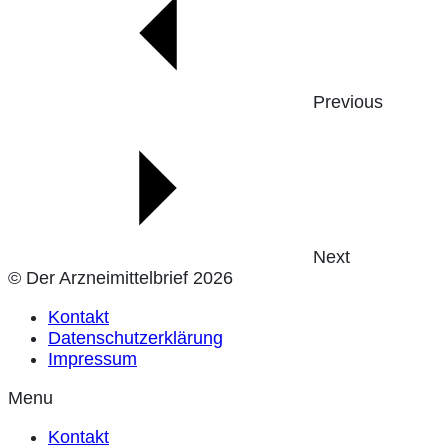
Previous
Next
© Der Arzneimittelbrief 2026
Kontakt
Datenschutzerklärung
Impressum
Menu
Kontakt