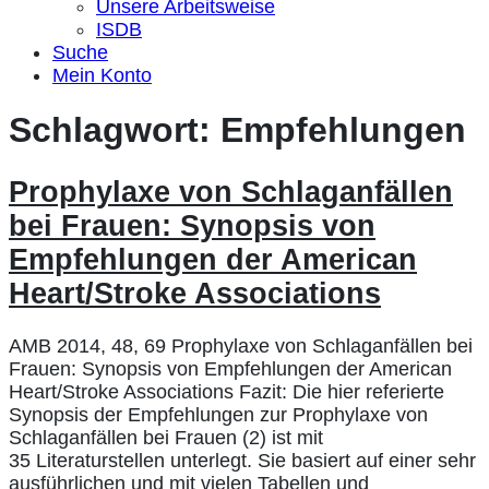
Unsere Arbeitsweise
ISDB
Suche
Mein Konto
Schlagwort:
Empfehlungen
Prophylaxe von Schlaganfällen
bei Frauen: Synopsis von
Empfehlungen der American
Heart/Stroke Associations
AMB 2014, 48, 69 Prophylaxe von Schlaganfällen bei
Frauen: Synopsis von Empfehlungen der American
Heart/Stroke Associations Fazit: Die hier referierte
Synopsis der Empfehlungen zur Prophylaxe von
Schlaganfällen bei Frauen (2) ist mit
35 Literaturstellen unterlegt. Sie basiert auf einer sehr
ausführlichen und mit vielen Tabellen und