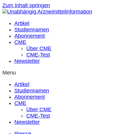
Zum Inhalt springen
Artikel
Studiennamen
Abonnement
CME
Über CME
CME-Test
Newsletter
Menu
Artikel
Studiennamen
Abonnement
CME
Über CME
CME-Test
Newsletter
Presse