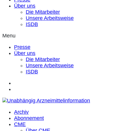
Über uns
Die Mitarbeiter
Unsere Arbeitsweise
ISDB
Menu
Presse
Über uns
Die Mitarbeiter
Unsere Arbeitsweise
ISDB
Archiv
Abonnement
CME
Über CME