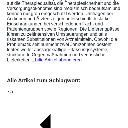
auf die Therapiequalität, die Therapiesicherheit und die
Versorgungsökonomie sind medizinisch bedeutsam und
können nur grob eingeschätzt werden. Umfragen bei
Ärztinnen und Ärzten zeigen unterschiedlich starke
Einschränkungen bei verschiedenen Fach- und
Patientengruppen sowie Regionen. Die Lieferengpässe
führen zu zeitintensiven Umsteuerungen und teils
riskanten Substitutionen von Arzneimitteln. Obwohl die
Problematik seit nunmehr zwei Jahrzehnten besteht,
fehlen weiter aussagekräftige Erfassungssysteme,
strukturierte Gegenmaßnahmen und verlässliche
Lieferketten....
bitte Artikel abonnieren
Alle Artikel zum Schlagwort:
<a ...