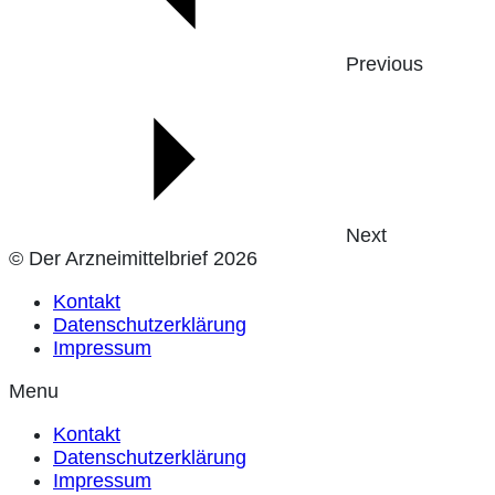
Previous
Next
© Der Arzneimittelbrief 2026
Kontakt
Datenschutzerklärung
Impressum
Menu
Kontakt
Datenschutzerklärung
Impressum