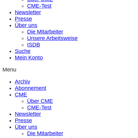
CME-Test
Newsletter
Presse
Über uns
Die Mitarbeiter
Unsere Arbeitsweise
ISDB
Suche
Mein Konto
Menu
Archiv
Abonnement
CME
Über CME
CME-Test
Newsletter
Presse
Über uns
Die Mitarbeiter