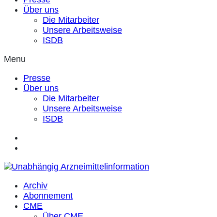
Über uns
Die Mitarbeiter
Unsere Arbeitsweise
ISDB
Menu
Presse
Über uns
Die Mitarbeiter
Unsere Arbeitsweise
ISDB
Archiv
Abonnement
CME
Über CME