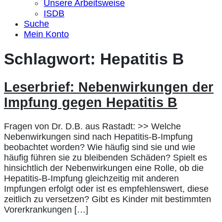
Unsere Arbeitsweise
ISDB
Suche
Mein Konto
Schlagwort:
Hepatitis B
Leserbrief: Nebenwirkungen der
Impfung gegen Hepatitis B
Fragen von Dr. D.B. aus Rastadt: >> Welche
Nebenwirkungen sind nach Hepatitis-B-Impfung
beobachtet worden? Wie häufig sind sie und wie
häufig führen sie zu bleibenden Schäden? Spielt es
hinsichtlich der Nebenwirkungen eine Rolle, ob die
Hepatitis-B-Impfung gleichzeitig mit anderen
Impfungen erfolgt oder ist es empfehlenswert, diese
zeitlich zu versetzen? Gibt es Kinder mit bestimmten
Vorerkrankungen […]