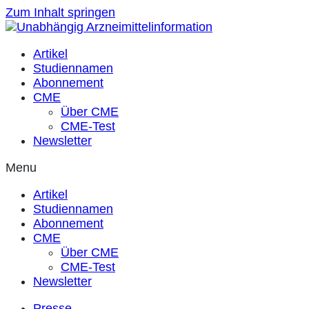
Zum Inhalt springen
Artikel
Studiennamen
Abonnement
CME
Über CME
CME-Test
Newsletter
Menu
Artikel
Studiennamen
Abonnement
CME
Über CME
CME-Test
Newsletter
Presse