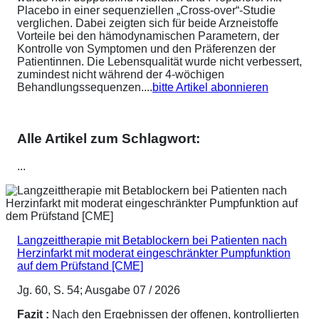
Placebo in einer sequenziellen „Cross-over“-Studie
verglichen. Dabei zeigten sich für beide Arzneistoffe
Vorteile bei den hämodynamischen Parametern, der
Kontrolle von Symptomen und den Präferenzen der
Patientinnen. Die Lebensqualität wurde nicht verbessert,
zumindest nicht während der 4-wöchigen
Behandlungssequenzen....
bitte Artikel abonnieren
Alle Artikel zum Schlagwort:
...
Langzeittherapie mit Betablockern bei Patienten nach
Herzinfarkt mit moderat eingeschränkter Pumpfunktion
auf dem Prüfstand [CME]
Jg. 60, S. 54; Ausgabe 07 / 2026
Fazit :
Nach den Ergebnissen der offenen, kontrollierten