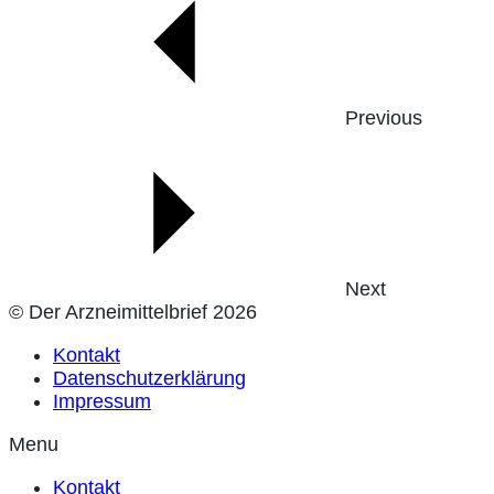
Previous
Next
© Der Arzneimittelbrief 2026
Kontakt
Datenschutzerklärung
Impressum
Menu
Kontakt