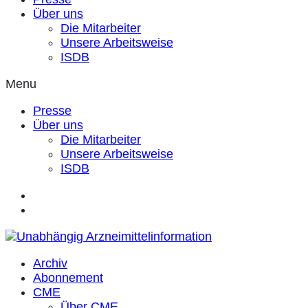
Über uns
Die Mitarbeiter
Unsere Arbeitsweise
ISDB
Menu
Presse
Über uns
Die Mitarbeiter
Unsere Arbeitsweise
ISDB
Archiv
Abonnement
CME
Über CME