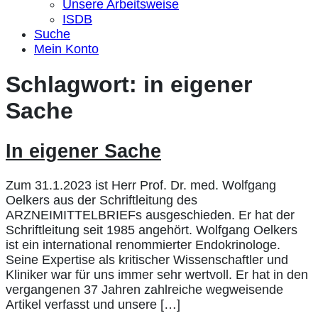
Unsere Arbeitsweise
ISDB
Suche
Mein Konto
Schlagwort:
in eigener
Sache
In eigener Sache
Zum 31.1.2023 ist Herr Prof. Dr. med. Wolfgang
Oelkers aus der Schriftleitung des
ARZNEIMITTELBRIEFs ausgeschieden. Er hat der
Schriftleitung seit 1985 angehört. Wolfgang Oelkers
ist ein international renommierter Endokrinologe.
Seine Expertise als kritischer Wissenschaftler und
Kliniker war für uns immer sehr wertvoll. Er hat in den
vergangenen 37 Jahren zahlreiche wegweisende
Artikel verfasst und unsere […]