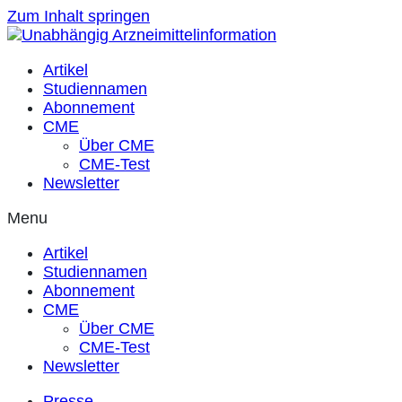
Zum Inhalt springen
Artikel
Studiennamen
Abonnement
CME
Über CME
CME-Test
Newsletter
Menu
Artikel
Studiennamen
Abonnement
CME
Über CME
CME-Test
Newsletter
Presse