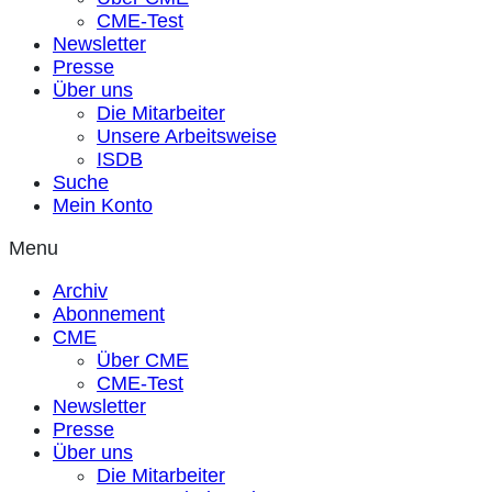
CME-Test
Newsletter
Presse
Über uns
Die Mitarbeiter
Unsere Arbeitsweise
ISDB
Suche
Mein Konto
Menu
Archiv
Abonnement
CME
Über CME
CME-Test
Newsletter
Presse
Über uns
Die Mitarbeiter