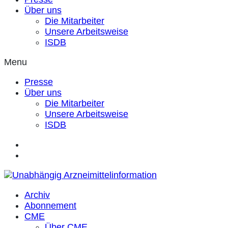
Über uns
Die Mitarbeiter
Unsere Arbeitsweise
ISDB
Menu
Presse
Über uns
Die Mitarbeiter
Unsere Arbeitsweise
ISDB
Archiv
Abonnement
CME
Über CME