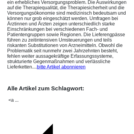
ein erhebliches Versorgungsproblem. Die Auswirkungen
auf die Therapiequalität, die Therapiesicherheit und die
Versorgungsökonomie sind medizinisch bedeutsam und
können nur grob eingeschätzt werden. Umfragen bei
Ärztinnen und Ärzten zeigen unterschiedlich starke
Einschränkungen bei verschiedenen Fach- und
Patientengruppen sowie Regionen. Die Lieferengpässe
führen zu zeitintensiven Umsteuerungen und teils
riskanten Substitutionen von Arzneimitteln. Obwohl die
Problematik seit nunmehr zwei Jahrzehnten besteht,
fehlen weiter aussagekräftige Erfassungssysteme,
strukturierte Gegenmaßnahmen und verlässliche
Lieferketten....
bitte Artikel abonnieren
Alle Artikel zum Schlagwort:
<a ...