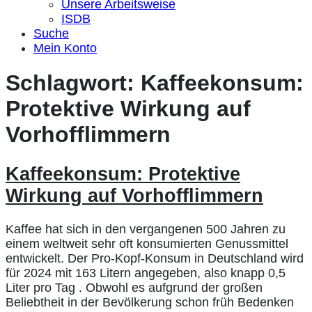
Unsere Arbeitsweise
ISDB
Suche
Mein Konto
Schlagwort:
Kaffeekonsum:
Protektive Wirkung auf
Vorhofflimmern
Kaffeekonsum: Protektive
Wirkung auf Vorhofflimmern
Kaffee hat sich in den vergangenen 500 Jahren zu
einem weltweit sehr oft konsumierten Genussmittel
entwickelt. Der Pro-Kopf-Konsum in Deutschland wird
für 2024 mit 163 Litern angegeben, also knapp 0,5
Liter pro Tag . Obwohl es aufgrund der großen
Beliebtheit in der Bevölkerung schon früh Bedenken