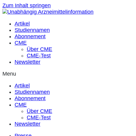
Zum Inhalt springen
Artikel
Studiennamen
Abonnement
CME
Über CME
CME-Test
Newsletter
Menu
Artikel
Studiennamen
Abonnement
CME
Über CME
CME-Test
Newsletter
Presse