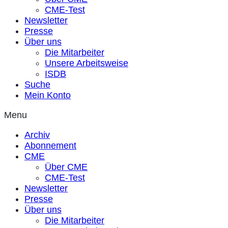
CME-Test
Newsletter
Presse
Über uns
Die Mitarbeiter
Unsere Arbeitsweise
ISDB
Suche
Mein Konto
Menu
Archiv
Abonnement
CME
Über CME
CME-Test
Newsletter
Presse
Über uns
Die Mitarbeiter