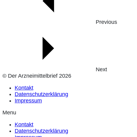
Previous
Next
© Der Arzneimittelbrief 2026
Kontakt
Datenschutzerklärung
Impressum
Menu
Kontakt
Datenschutzerklärung