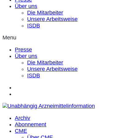
Über uns
Die Mitarbeiter
Unsere Arbeitsweise
ISDB
Menu
Presse
Über uns
Die Mitarbeiter
Unsere Arbeitsweise
ISDB
Archiv
Abonnement
CME
Über CME