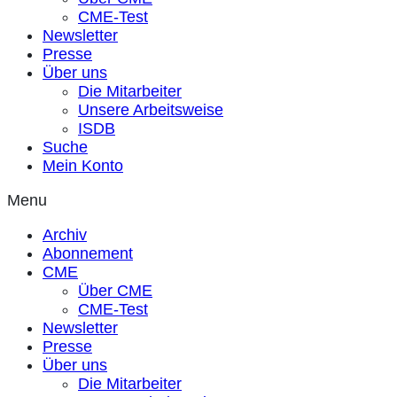
CME-Test
Newsletter
Presse
Über uns
Die Mitarbeiter
Unsere Arbeitsweise
ISDB
Suche
Mein Konto
Menu
Archiv
Abonnement
CME
Über CME
CME-Test
Newsletter
Presse
Über uns
Die Mitarbeiter