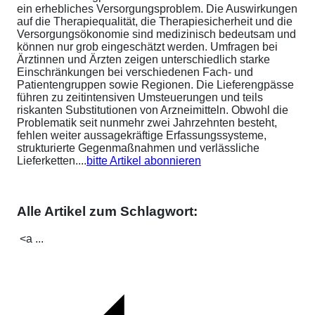
ein erhebliches Versorgungsproblem. Die Auswirkungen
auf die Therapiequalität, die Therapiesicherheit und die
Versorgungsökonomie sind medizinisch bedeutsam und
können nur grob eingeschätzt werden. Umfragen bei
Ärztinnen und Ärzten zeigen unterschiedlich starke
Einschränkungen bei verschiedenen Fach- und
Patientengruppen sowie Regionen. Die Lieferengpässe
führen zu zeitintensiven Umsteuerungen und teils
riskanten Substitutionen von Arzneimitteln. Obwohl die
Problematik seit nunmehr zwei Jahrzehnten besteht,
fehlen weiter aussagekräftige Erfassungssysteme,
strukturierte Gegenmaßnahmen und verlässliche
Lieferketten....
bitte Artikel abonnieren
Alle Artikel zum Schlagwort:
<a ...