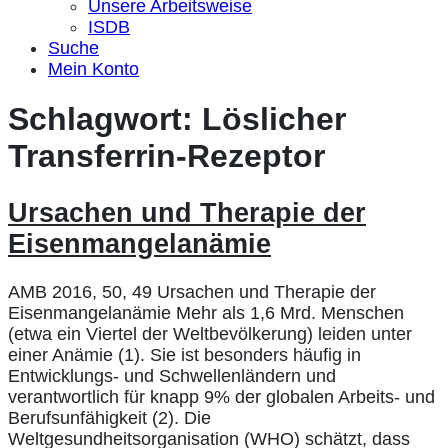
Unsere Arbeitsweise
ISDB
Suche
Mein Konto
Schlagwort:
Löslicher
Transferrin-Rezeptor
Ursachen und Therapie der
Eisenmangelanämie
AMB 2016, 50, 49 Ursachen und Therapie der
Eisenmangelanämie Mehr als 1,6 Mrd. Menschen
(etwa ein Viertel der Weltbevölkerung) leiden unter
einer Anämie (1). Sie ist besonders häufig in
Entwicklungs- und Schwellenländern und
verantwortlich für knapp 9% der globalen Arbeits- und
Berufsunfähigkeit (2). Die
Weltgesundheitsorganisation (WHO) schätzt, dass