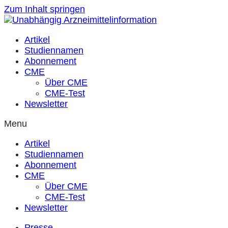
Zum Inhalt springen
Artikel
Studiennamen
Abonnement
CME
Über CME
CME-Test
Newsletter
Menu
Artikel
Studiennamen
Abonnement
CME
Über CME
CME-Test
Newsletter
Presse