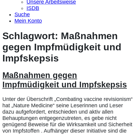
Unsere Arbeitsweise
ISDB
Suche
Mein Konto
Schlagwort:
Maßnahmen
gegen Impfmüdigkeit und
Impfskepsis
Maßnahmen gegen
Impfmüdigkeit und Impfskepsis
Unter der Überschrift „Combating vaccine revisionism“
hat „Nature Medicine“ seine Leserinnen und Leser
dazu aufgefordert, entschieden und aktiv allen
Behauptungen entgegenzutreten, es gebe nicht
genügend Beweise für die Wirksamkeit und Sicherheit
von Impfstoffen . Aufhänger dieser Initiative sind die