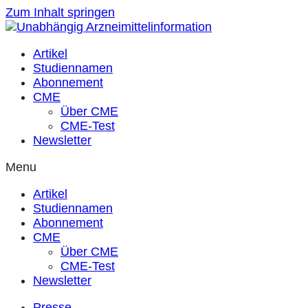
Zum Inhalt springen
Artikel
Studiennamen
Abonnement
CME
Über CME
CME-Test
Newsletter
Menu
Artikel
Studiennamen
Abonnement
CME
Über CME
CME-Test
Newsletter
Presse