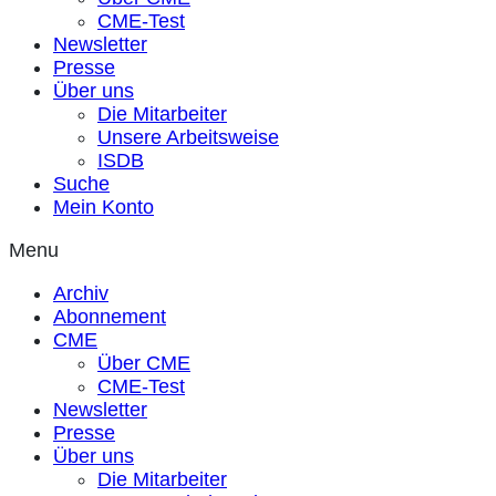
CME-Test
Newsletter
Presse
Über uns
Die Mitarbeiter
Unsere Arbeitsweise
ISDB
Suche
Mein Konto
Menu
Archiv
Abonnement
CME
Über CME
CME-Test
Newsletter
Presse
Über uns
Die Mitarbeiter