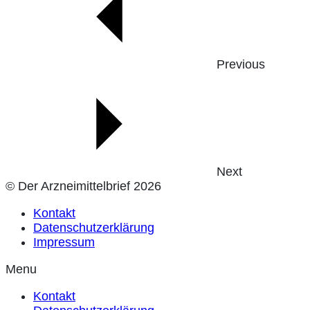
Previous
Next
© Der Arzneimittelbrief 2026
Kontakt
Datenschutzerklärung
Impressum
Menu
Kontakt