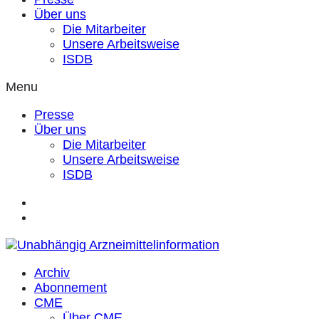
Über uns
Die Mitarbeiter
Unsere Arbeitsweise
ISDB
Menu
Presse
Über uns
Die Mitarbeiter
Unsere Arbeitsweise
ISDB
Archiv
Abonnement
CME
Über CME