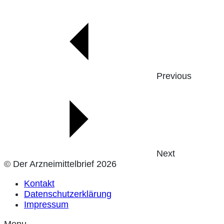
Previous
Next
© Der Arzneimittelbrief 2026
Kontakt
Datenschutzerklärung
Impressum