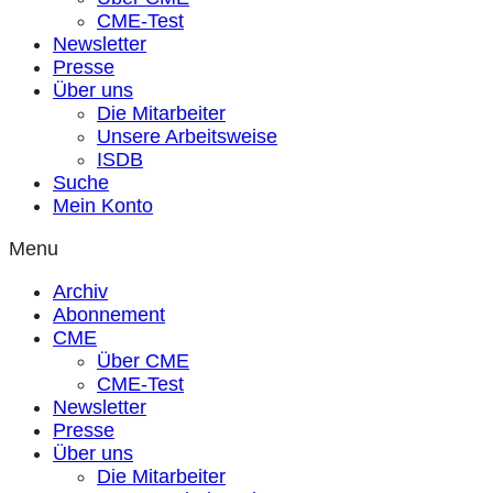
CME-Test
Newsletter
Presse
Über uns
Die Mitarbeiter
Unsere Arbeitsweise
ISDB
Suche
Mein Konto
Menu
Archiv
Abonnement
CME
Über CME
CME-Test
Newsletter
Presse
Über uns
Die Mitarbeiter