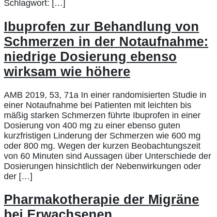
Schlagwort: […]
Ibuprofen zur Behandlung von
Schmerzen in der Notaufnahme:
niedrige Dosierung ebenso
wirksam wie höhere
AMB 2019, 53, 71a In einer randomisierten Studie in
einer Notaufnahme bei Patienten mit leichten bis
mäßig starken Schmerzen führte Ibuprofen in einer
Dosierung von 400 mg zu einer ebenso guten
kurzfristigen Linderung der Schmerzen wie 600 mg
oder 800 mg. Wegen der kurzen Beobachtungszeit
von 60 Minuten sind Aussagen über Unterschiede der
Dosierungen hinsichtlich der Nebenwirkungen oder
der […]
Pharmakotherapie der Migräne
bei Erwachsenen