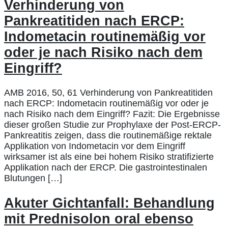
Verhinderung von
Pankreatitiden nach ERCP:
Indometacin routinemäßig vor
oder je nach Risiko nach dem
Eingriff?
AMB 2016, 50, 61 Verhinderung von Pankreatitiden
nach ERCP: Indometacin routinemäßig vor oder je
nach Risiko nach dem Eingriff? Fazit: Die Ergebnisse
dieser großen Studie zur Prophylaxe der Post-ERCP-
Pankreatitis zeigen, dass die routinemäßige rektale
Applikation von Indometacin vor dem Eingriff
wirksamer ist als eine bei hohem Risiko stratifizierte
Applikation nach der ERCP. Die gastrointestinalen
Blutungen […]
Akuter Gichtanfall: Behandlung
mit Prednisolon oral ebenso