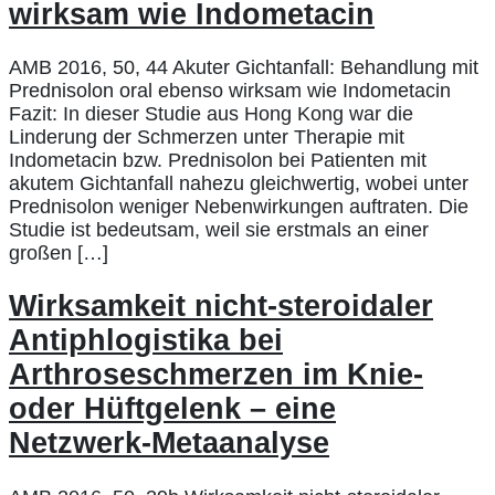
wirksam wie Indometacin
AMB 2016, 50, 44 Akuter Gichtanfall: Behandlung mit
Prednisolon oral ebenso wirksam wie Indometacin
Fazit: In dieser Studie aus Hong Kong war die
Linderung der Schmerzen unter Therapie mit
Indometacin bzw. Prednisolon bei Patienten mit
akutem Gichtanfall nahezu gleichwertig, wobei unter
Prednisolon weniger Nebenwirkungen auftraten. Die
Studie ist bedeutsam, weil sie erstmals an einer
großen […]
Wirksamkeit nicht-steroidaler
Antiphlogistika bei
Arthroseschmerzen im Knie-
oder Hüftgelenk – eine
Netzwerk-Metaanalyse