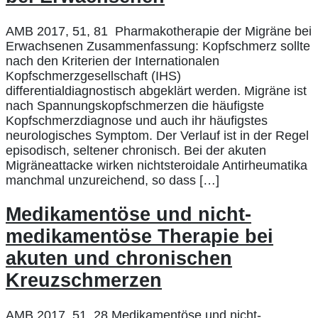
AMB 2017, 51, 81 Pharmakotherapie der Migräne bei
Erwachsenen Zusammenfassung: Kopfschmerz sollte
nach den Kriterien der Internationalen
Kopfschmerzgesellschaft (IHS)
differentialdiagnostisch abgeklärt werden. Migräne ist
nach Spannungskopfschmerzen die häufigste
Kopfschmerzdiagnose und auch ihr häufigstes
neurologisches Symptom. Der Verlauf ist in der Regel
episodisch, seltener chronisch. Bei der akuten
Migräneattacke wirken nichtsteroidale Antirheumatika
manchmal unzureichend, so dass […]
Medikamentöse und nicht-
medikamentöse Therapie bei
akuten und chronischen
Kreuzschmerzen
AMB 2017, 51, 28 Medikamentöse und nicht-