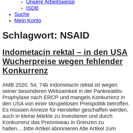
Unsere Arbeitsweise
ISDB
Suche
Mein Konto
Schlagwort:
NSAID
Indometacin rektal – in den USA
Wucherpreise wegen fehlender
Konkurrenz
AMB 2020, 54, 74b Indometacin rektal ist wegen
seiner besonderen Wirksamkeit in der Pankreatitis-
Prophylaxe nach ERCP und mangels Konkurrenz in
den USA von einer skrupellosen Preispolitik betroffen.
Es müssen Anreize für Hersteller geschaffen werden,
auch in kleine Märkte zu investieren und durch
Konkurrenz das Preisniveau in Grenzen zu
halten….bitte Artikel abonnieren Alle Artikel zum