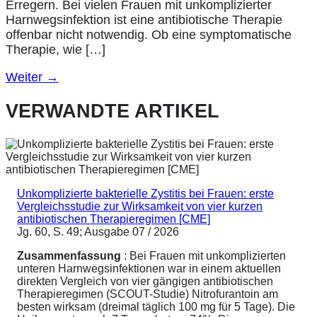
Erregern. Bei vielen Frauen mit unkomplizierter
Harnwegsinfektion ist eine antibiotische Therapie
offenbar nicht notwendig. Ob eine symptomatische
Therapie, wie […]
Weiter
→
VERWANDTE ARTIKEL
Unkomplizierte bakterielle Zystitis bei Frauen: erste
Vergleichsstudie zur Wirksamkeit von vier kurzen
antibiotischen Therapieregimen [CME]
Jg. 60, S. 49; Ausgabe 07 / 2026
Zusammenfassung
: Bei Frauen mit unkomplizierten
unteren Harnwegsinfektionen war in einem aktuellen
direkten Vergleich von vier gängigen antibiotischen
Therapieregimen (SCOUT-Studie) Nitrofurantoin am
besten wirksam (dreimal täglich 100 mg für 5 Tage). Die