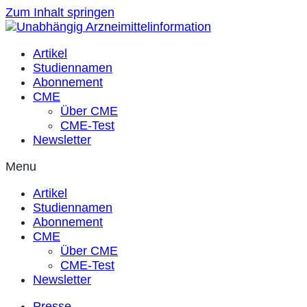
Zum Inhalt springen
Artikel
Studiennamen
Abonnement
CME
Über CME
CME-Test
Newsletter
Menu
Artikel
Studiennamen
Abonnement
CME
Über CME
CME-Test
Newsletter
Presse