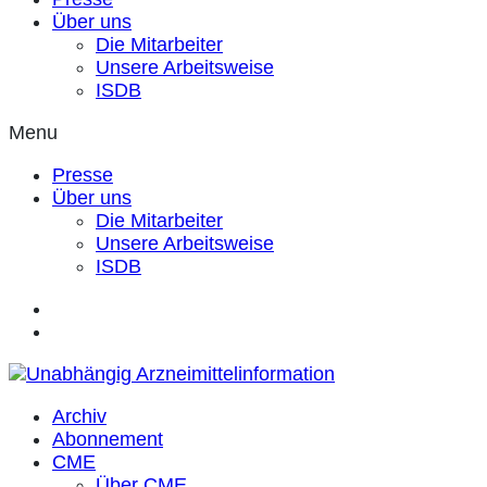
Über uns
Die Mitarbeiter
Unsere Arbeitsweise
ISDB
Menu
Presse
Über uns
Die Mitarbeiter
Unsere Arbeitsweise
ISDB
Archiv
Abonnement
CME
Über CME