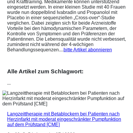
und Krafttraining. Medikamente können unterstützend
eingesetzt werden. In einer kleinen Studie mit 40 Frauen
wurde nun doppelblind Ivabradin und Propanolol mit
Placebo in einer sequenziellen „Cross-over“-Studie
verglichen. Dabei zeigten sich für beide Arzneistoffe
Vorteile bei den hämodynamischen Parametern, der
Kontrolle von Symptomen und den Präferenzen der
Patientinnen. Die Lebensqualität wurde nicht verbessert,
zumindest nicht während der 4-wöchigen
Behandlungssequenzen....
bitte Artikel abonnieren
Alle Artikel zum Schlagwort:
...
Langzeittherapie mit Betablockern bei Patienten nach
Herzinfarkt mit moderat eingeschränkter Pumpfunktion
auf dem Prüfstand [CME]