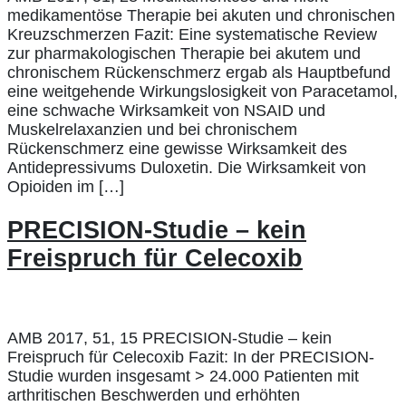
medikamentöse Therapie bei akuten und chronischen
Kreuzschmerzen Fazit: Eine systematische Review
zur pharmakologischen Therapie bei akutem und
chronischem Rückenschmerz ergab als Hauptbefund
eine weitgehende Wirkungslosigkeit von Paracetamol,
eine schwache Wirksamkeit von NSAID und
Muskelrelaxanzien und bei chronischem
Rückenschmerz eine gewisse Wirksamkeit des
Antidepressivums Duloxetin. Die Wirksamkeit von
Opioiden im […]
PRECISION-Studie – kein
Freispruch für Celecoxib
AMB 2017, 51, 15 PRECISION-Studie – kein
Freispruch für Celecoxib Fazit: In der PRECISION-
Studie wurden insgesamt > 24.000 Patienten mit
arthritischen Beschwerden und erhöhten