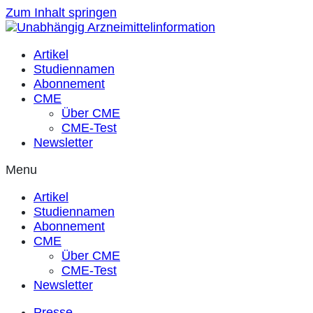
Zum Inhalt springen
Artikel
Studiennamen
Abonnement
CME
Über CME
CME-Test
Newsletter
Menu
Artikel
Studiennamen
Abonnement
CME
Über CME
CME-Test
Newsletter
Presse