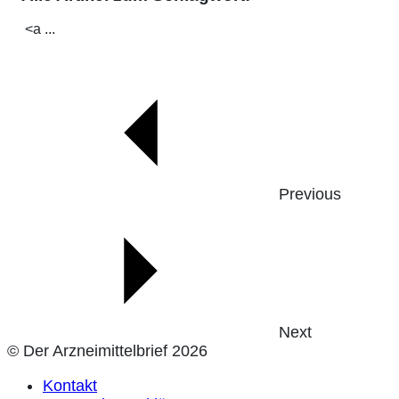
<a ...
Previous
Next
© Der Arzneimittelbrief 2026
Kontakt