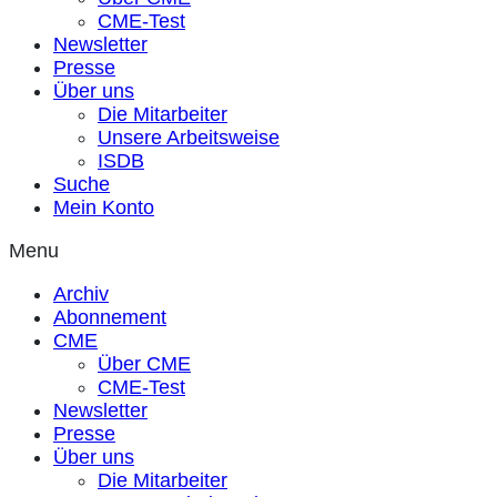
CME-Test
Newsletter
Presse
Über uns
Die Mitarbeiter
Unsere Arbeitsweise
ISDB
Suche
Mein Konto
Menu
Archiv
Abonnement
CME
Über CME
CME-Test
Newsletter
Presse
Über uns
Die Mitarbeiter