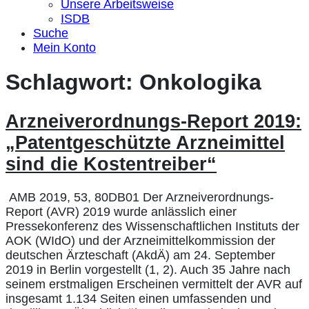
Unsere Arbeitsweise
ISDB
Suche
Mein Konto
Schlagwort:
Onkologika
Arzneiverordnungs-Report 2019:
„Patentgeschützte Arzneimittel
sind die Kostentreiber“
AMB 2019, 53, 80DB01 Der Arzneiverordnungs-
Report (AVR) 2019 wurde anlässlich einer
Pressekonferenz des Wissenschaftlichen Instituts der
AOK (WIdO) und der Arzneimittelkommission der
deutschen Ärzteschaft (AkdÄ) am 24. September
2019 in Berlin vorgestellt (1, 2). Auch 35 Jahre nach
seinem erstmaligen Erscheinen vermittelt der AVR auf
insgesamt 1.134 Seiten einen umfassenden und