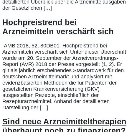
detaillierten Überblick über die Arzneimittelausgaben
der Gesetzlichen […]
Hochpreistrend bei
Arzneimitteln verschärft sich
AMB 2018, 52, 80DB01 Hochpreistrend bei
Arzneimitteln verschärft sich Unter dieser Überschrift
wurde am 20. September der Arzneiverordnungs-
Report (AVR) 2018 der Presse vorgestellt (1, 2). Er
gilt als jährlich erscheinendes Standardwerk für den
deutschen Arzneimittelmarkt und analysiert mit
evidenzbasierten Methoden die für Patienten der
gesetzlichen Krankenversicherung (GKV)
ausgestellten Rezepte, einschließlich der
Rezepturarzneimittel. Anhand der detaillierten
Darstellung der […]
Sind neue Arzneimitteltherapien
überhaupt noch zu finanzieren?