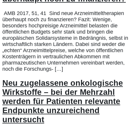
AMB 2017, 51, 41 Sind neue Arzneimitteltherapien
überhaupt noch zu finanzieren? Fazit: Wenige,
besonders hochpreisige Arzneimittel belasten die
öffentlichen Budgets sehr stark und bringen die
europäischen Solidarsysteme in Bedrängnis, selbst in
wirtschaftlich starken Ländern. Dabei sind weder die
„echten“ Arzneimittelpreise, welche von öffentlichen
Kostenträgern in vertraulichen Abkommen mit
pharmazeutischen Unternehmen vereinbart werden,
noch die Forschungs- […]
Neu zugelassene onkologische
Wirkstoffe – bei der Mehrzahl
werden für Patienten relevante
Endpunkte unzureichend
untersucht