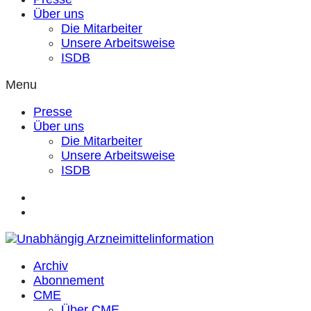
Über uns
Die Mitarbeiter
Unsere Arbeitsweise
ISDB
Menu
Presse
Über uns
Die Mitarbeiter
Unsere Arbeitsweise
ISDB
Archiv
Abonnement
CME
Über CME