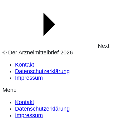
Next
© Der Arzneimittelbrief 2026
Kontakt
Datenschutzerklärung
Impressum
Menu
Kontakt
Datenschutzerklärung
Impressum