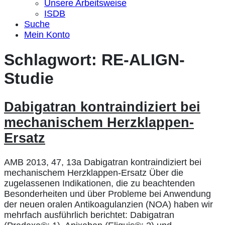
Unsere Arbeitsweise
ISDB
Suche
Mein Konto
Schlagwort:
RE-ALIGN-
Studie
Dabigatran kontraindiziert bei
mechanischem Herzklappen-
Ersatz
AMB 2013, 47, 13a Dabigatran kontraindiziert bei
mechanischem Herzklappen-Ersatz Über die
zugelassenen Indikationen, die zu beachtenden
Besonderheiten und über Probleme bei Anwendung
der neuen oralen Antikoagulanzien (NOA) haben wir
mehrfach ausführlich berichtet: Dabigatran