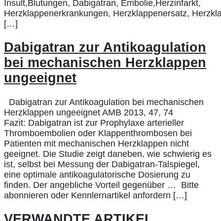
Insult,Blutungen, Dabigatran, Embolie,Herzinfarkt,
Herzklappenerkrankungen, Herzklappenersatz, Herzklapp
[…]
Dabigatran zur Antikoagulation
bei mechanischen Herzklappen
ungeeignet
Dabigatran zur Antikoagulation bei mechanischen
Herzklappen ungeeignet AMB 2013, 47, 74
Fazit: Dabigatran ist zur Prophylaxe arterieller
Thromboembolien oder Klappenthrombosen bei
Patienten mit mechanischen Herzklappen nicht
geeignet. Die Studie zeigt daneben, wie schwierig es
ist, selbst bei Messung der Dabigatran-Talspiegel,
eine optimale antikoagulatorische Dosierung zu
finden. Der angebliche Vorteil gegenüber … Bitte
abonnieren oder Kennlernartikel anfordern […]
VERWANDTE ARTIKEL