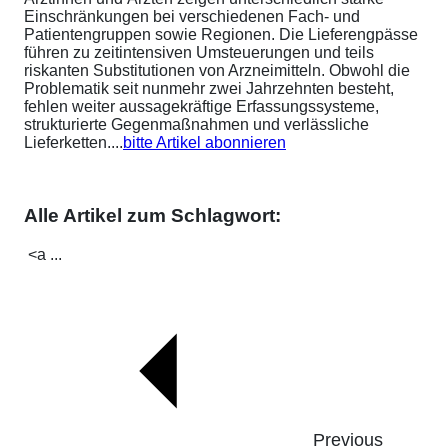
Einschränkungen bei verschiedenen Fach- und
Patientengruppen sowie Regionen. Die Lieferengpässe
führen zu zeitintensiven Umsteuerungen und teils
riskanten Substitutionen von Arzneimitteln. Obwohl die
Problematik seit nunmehr zwei Jahrzehnten besteht,
fehlen weiter aussagekräftige Erfassungssysteme,
strukturierte Gegenmaßnahmen und verlässliche
Lieferketten....
bitte Artikel abonnieren
Alle Artikel zum Schlagwort:
<a ...
Previous