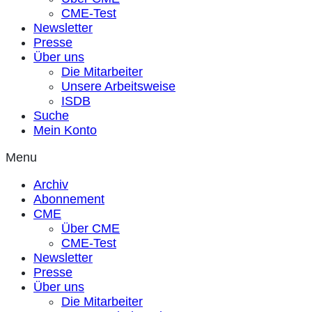
CME-Test
Newsletter
Presse
Über uns
Die Mitarbeiter
Unsere Arbeitsweise
ISDB
Suche
Mein Konto
Menu
Archiv
Abonnement
CME
Über CME
CME-Test
Newsletter
Presse
Über uns
Die Mitarbeiter