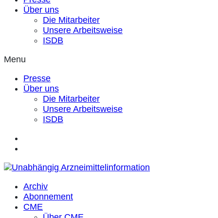
Über uns
Die Mitarbeiter
Unsere Arbeitsweise
ISDB
Menu
Presse
Über uns
Die Mitarbeiter
Unsere Arbeitsweise
ISDB
Archiv
Abonnement
CME
Über CME