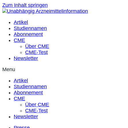
Zum Inhalt springen
Artikel
Studiennamen
Abonnement
CME
Über CME
CME-Test
Newsletter
Menu
Artikel
Studiennamen
Abonnement
CME
Über CME
CME-Test
Newsletter
Presse