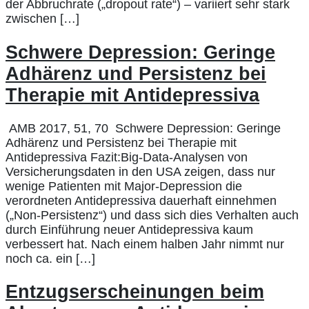
der Abbruchrate („dropout rate“) – variiert sehr stark
zwischen […]
Schwere Depression: Geringe
Adhärenz und Persistenz bei
Therapie mit Antidepressiva
AMB 2017, 51, 70 Schwere Depression: Geringe
Adhärenz und Persistenz bei Therapie mit
Antidepressiva Fazit:Big-Data-Analysen von
Versicherungsdaten in den USA zeigen, dass nur
wenige Patienten mit Major-Depression die
verordneten Antidepressiva dauerhaft einnehmen
(„Non-Persistenz“) und dass sich dies Verhalten auch
durch Einführung neuer Antidepressiva kaum
verbessert hat. Nach einem halben Jahr nimmt nur
noch ca. ein […]
Entzugserscheinungen beim