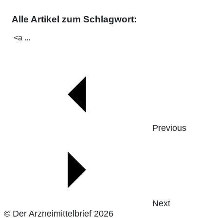
Alle Artikel zum Schlagwort:
<a ...
Previous
Next
© Der Arzneimittelbrief 2026