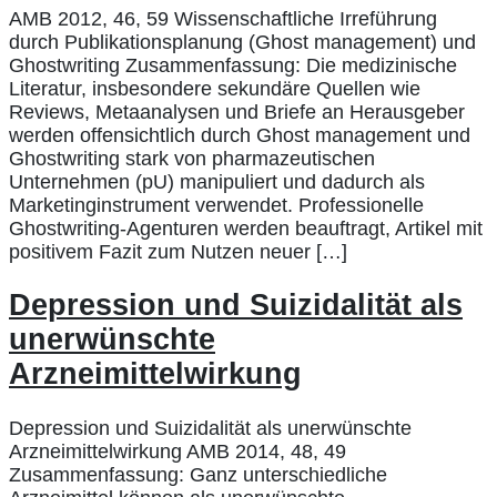
AMB 2012, 46, 59 Wissenschaftliche Irreführung
durch Publikationsplanung (Ghost management) und
Ghostwriting Zusammenfassung: Die medizinische
Literatur, insbesondere sekundäre Quellen wie
Reviews, Metaanalysen und Briefe an Herausgeber
werden offensichtlich durch Ghost management und
Ghostwriting stark von pharmazeutischen
Unternehmen (pU) manipuliert und dadurch als
Marketinginstrument verwendet. Professionelle
Ghostwriting-Agenturen werden beauftragt, Artikel mit
positivem Fazit zum Nutzen neuer […]
Depression und Suizidalität als
unerwünschte
Arzneimittelwirkung
Depression und Suizidalität als unerwünschte
Arzneimittelwirkung AMB 2014, 48, 49
Zusammenfassung: Ganz unterschiedliche