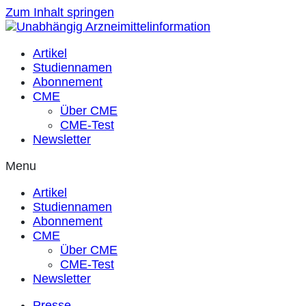
Zum Inhalt springen
Artikel
Studiennamen
Abonnement
CME
Über CME
CME-Test
Newsletter
Menu
Artikel
Studiennamen
Abonnement
CME
Über CME
CME-Test
Newsletter
Presse