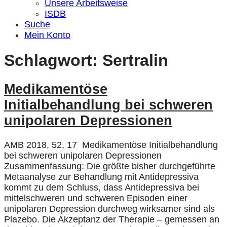
Unsere Arbeitsweise
ISDB
Suche
Mein Konto
Schlagwort:
Sertralin
Medikamentöse
Initialbehandlung bei schweren
unipolaren Depressionen
AMB 2018, 52, 17 Medikamentöse Initialbehandlung
bei schweren unipolaren Depressionen
Zusammenfassung: Die größte bisher durchgeführte
Metaanalyse zur Behandlung mit Antidepressiva
kommt zu dem Schluss, dass Antidepressiva bei
mittelschweren und schweren Episoden einer
unipolaren Depression durchweg wirksamer sind als
Plazebo. Die Akzeptanz der Therapie – gemessen an