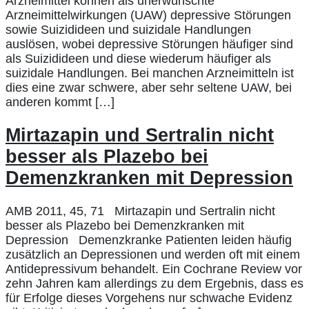
Arzneimittel können als unerwünschte
Arzneimittelwirkungen (UAW) depressive Störungen
sowie Suizidideen und suizidale Handlungen
auslösen, wobei depressive Störungen häufiger sind
als Suizidideen und diese wiederum häufiger als
suizidale Handlungen. Bei manchen Arzneimitteln ist
dies eine zwar schwere, aber sehr seltene UAW, bei
anderen kommt […]
Mirtazapin und Sertralin nicht
besser als Plazebo bei
Demenzkranken mit Depression
AMB 2011, 45, 71 Mirtazapin und Sertralin nicht
besser als Plazebo bei Demenzkranken mit
Depression Demenzkranke Patienten leiden häufig
zusätzlich an Depressionen und werden oft mit einem
Antidepressivum behandelt. Ein Cochrane Review vor
zehn Jahren kam allerdings zu dem Ergebnis, dass es
für Erfolge dieses Vorgehens nur schwache Evidenz