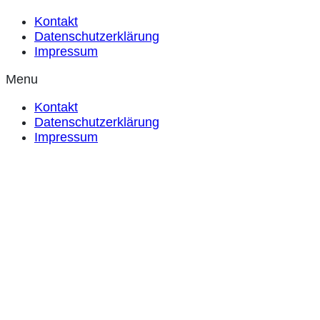
Kontakt
Datenschutzerklärung
Impressum
Menu
Kontakt
Datenschutzerklärung
Impressum