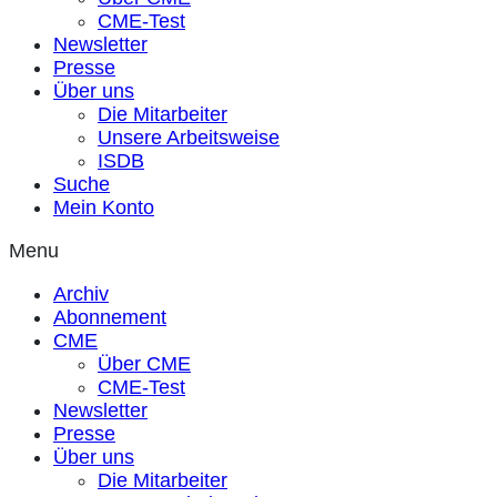
CME-Test
Newsletter
Presse
Über uns
Die Mitarbeiter
Unsere Arbeitsweise
ISDB
Suche
Mein Konto
Menu
Archiv
Abonnement
CME
Über CME
CME-Test
Newsletter
Presse
Über uns
Die Mitarbeiter