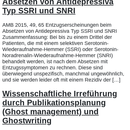
Absetzen von Antidepressiva
Typ SSRI und SNRI
AMB 2015, 49, 65 Entzugserscheinungen beim
Absetzen von Antidepressiva Typ SSRI und SNRI
Zusammenfassung: Bei bis zu einem Drittel der
Patienten, die mit einem selektiven Serotonin-
Wiederaufnahme-Hemmer (SSRI) oder Serotonin-
Noradrenalin-Wiederaufnahme-Hemmer (SNRI)
behandelt werden, ist nach dem Absetzen mit
Entzugssymptomen zu rechnen. Diese sind
überwiegend unspezifisch, manchmal ungewöhnlich,
und sie werden leider oft mit einem Rezidiv der […]
Wissenschaftliche Irreführung
durch Publikationsplanung
(Ghost management) und
Ghostwriting