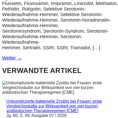
Fluoxetin, Fluvoxamin, Imipramin, Linezolid, Methadon
Pethidin, Rotigotin, Selektive Serotonin-
Wiederaufnahme-Hemmer, Selektive Serotonin-
Wiederaufnahme-Hemmer, Serotonin-Noradrenalin-
Wiederaufnahme-Hemmer,
Serotoninsyndrom, Serotonin-Syndrom, Serotonin-
Wiederaufnahme-Hemmer, Serotonin-
Wiederaufnahme-
Hemmer, Sertralin, SSRI, SSRI, Tramadol, […]
Weiter
→
VERWANDTE ARTIKEL
Unkomplizierte bakterielle Zystitis bei Frauen: erste
Vergleichsstudie zur Wirksamkeit von vier kurzen
antibiotischen Therapieregimen [CME]
Jg. 60, S. 49; Ausgabe 07 / 2026