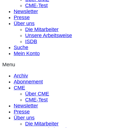
CME-Test
Newsletter
Presse
Über uns
Die Mitarbeiter
Unsere Arbeitsweise
ISDB
Suche
Mein Konto
Menu
Archiv
Abonnement
CME
Über CME
CME-Test
Newsletter
Presse
Über uns
Die Mitarbeiter