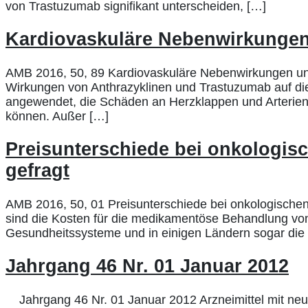
von Trastuzumab signifikant unterscheiden, […]
Kardiovaskuläre Nebenwirkungen
AMB 2016, 50, 89 Kardiovaskuläre Nebenwirkungen u
Wirkungen von Anthrazyklinen und Trastuzumab auf die
angewendet, die Schäden an Herzklappen und Arterien
können. Außer […]
Preisunterschiede bei onkologisc
gefragt
AMB 2016, 50, 01 Preisunterschiede bei onkologischen 
sind die Kosten für die medikamentöse Behandlung von
Gesundheitssysteme und in einigen Ländern sogar die p
Jahrgang 46 Nr. 01 Januar 2012
Jahrgang 46 Nr. 01 Januar 2012 Arzneimittel mit neue