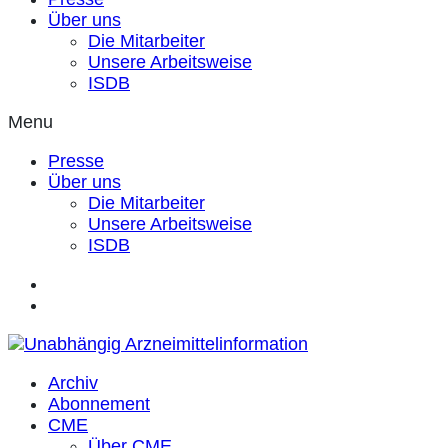
Über uns
Die Mitarbeiter
Unsere Arbeitsweise
ISDB
Menu
Presse
Über uns
Die Mitarbeiter
Unsere Arbeitsweise
ISDB
Archiv
Abonnement
CME
Über CME