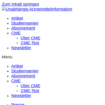
Zum Inhalt springen
Artikel
Studiennamen
Abonnement
CME
Über CME
CME-Test
Newsletter
Menu
Artikel
Studiennamen
Abonnement
CME
Über CME
CME-Test
Newsletter
Presse