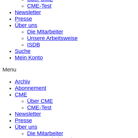
CME-Test
Newsletter
Presse
Über uns
Die Mitarbeiter
Unsere Arbeitsweise
ISDB
Suche
Mein Konto
Menu
Archiv
Abonnement
CME
Über CME
CME-Test
Newsletter
Presse
Über uns
Die Mitarbeiter