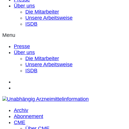
Über uns
Die Mitarbeiter
Unsere Arbeitsweise
ISDB
Menu
Presse
Über uns
Die Mitarbeiter
Unsere Arbeitsweise
ISDB
Archiv
Abonnement
CME
Über CME