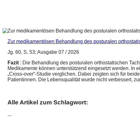
Zur medikamentösen Behandlung des posturalen orthostat
Jg. 60, S. 53; Ausgabe 07 / 2026
Fazit
: Die Behandlung des posturalen orthostatischen Tach
Medikamente können unterstützend eingesetzt werden. In ei
„Cross-over“-Studie verglichen. Dabei zeigten sich für be
Patientinnen. Die Lebensqualität wurde nicht verbessert, 
Alle Artikel zum Schlagwort:
...