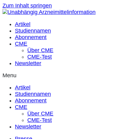
Zum Inhalt springen
Artikel
Studiennamen
Abonnement
CME
Über CME
CME-Test
Newsletter
Menu
Artikel
Studiennamen
Abonnement
CME
Über CME
CME-Test
Newsletter
Presse