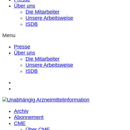
Über uns
Die Mitarbeiter
Unsere Arbeitsweise
ISDB
Menu
Presse
Über uns
Die Mitarbeiter
Unsere Arbeitsweise
ISDB
Archiv
Abonnement
CME
Über CME