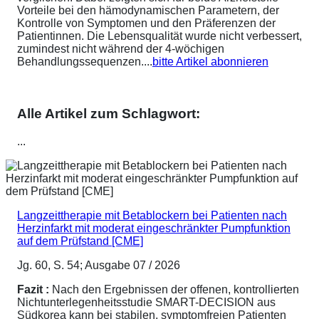
Vorteile bei den hämodynamischen Parametern, der
Kontrolle von Symptomen und den Präferenzen der
Patientinnen. Die Lebensqualität wurde nicht verbessert,
zumindest nicht während der 4-wöchigen
Behandlungssequenzen....
bitte Artikel abonnieren
Alle Artikel zum Schlagwort:
...
Langzeittherapie mit Betablockern bei Patienten nach
Herzinfarkt mit moderat eingeschränkter Pumpfunktion
auf dem Prüfstand [CME]
Jg. 60, S. 54; Ausgabe 07 / 2026
Fazit :
Nach den Ergebnissen der offenen, kontrollierten
Nichtunterlegenheitsstudie SMART-DECISION aus
Südkorea kann bei stabilen, symptomfreien Patienten