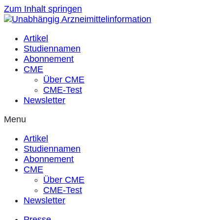
Zum Inhalt springen
Artikel
Studiennamen
Abonnement
CME
Über CME
CME-Test
Newsletter
Menu
Artikel
Studiennamen
Abonnement
CME
Über CME
CME-Test
Newsletter
Presse