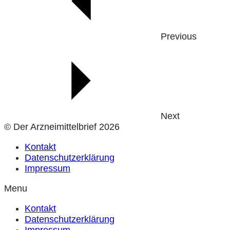
Previous
Next
© Der Arzneimittelbrief 2026
Kontakt
Datenschutzerklärung
Impressum
Menu
Kontakt
Datenschutzerklärung
Impressum