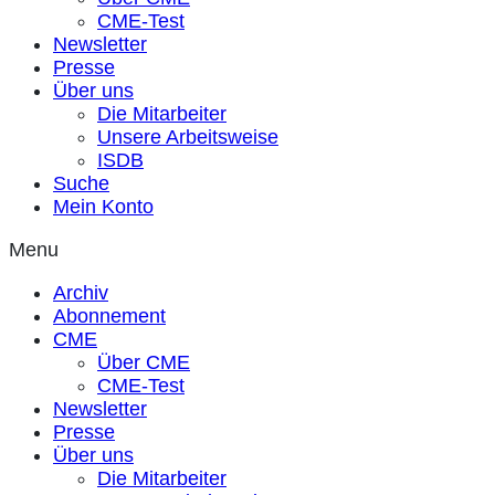
CME-Test
Newsletter
Presse
Über uns
Die Mitarbeiter
Unsere Arbeitsweise
ISDB
Suche
Mein Konto
Menu
Archiv
Abonnement
CME
Über CME
CME-Test
Newsletter
Presse
Über uns
Die Mitarbeiter