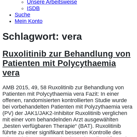
Unsere Arbeitsweise
ISDB
Suche
Mein Konto
Schlagwort:
vera
Ruxolitinib zur Behandlung von
Patienten mit Polycythaemia
vera
AMB 2015, 49, 58 Ruxolitinib zur Behandlung von
Patienten mit Polycythaemia vera Fazit: In einer
offenen, randomisierten kontrollierten Studie wurde
bei vorbehandelten Patienten mit Polyzythaemia vera
(PV) der JAK1/JAK2-Inhibitor Ruxolitinib verglichen
mit einer vom behandelnden Arzt ausgewählten
„besten verfügbaren Therapie“ (BAT). Ruxolitinib
führte zu einer signifikant besseren Kontrolle des