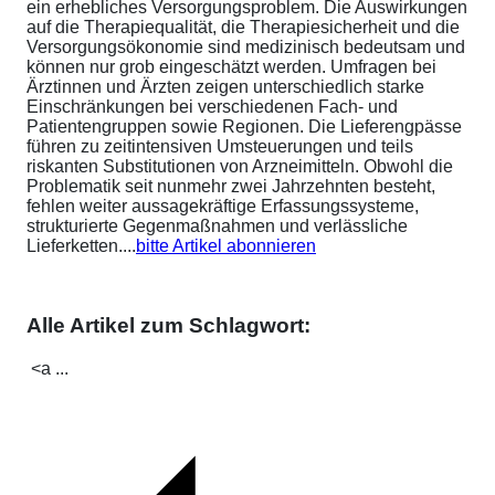
ein erhebliches Versorgungsproblem. Die Auswirkungen
auf die Therapiequalität, die Therapiesicherheit und die
Versorgungsökonomie sind medizinisch bedeutsam und
können nur grob eingeschätzt werden. Umfragen bei
Ärztinnen und Ärzten zeigen unterschiedlich starke
Einschränkungen bei verschiedenen Fach- und
Patientengruppen sowie Regionen. Die Lieferengpässe
führen zu zeitintensiven Umsteuerungen und teils
riskanten Substitutionen von Arzneimitteln. Obwohl die
Problematik seit nunmehr zwei Jahrzehnten besteht,
fehlen weiter aussagekräftige Erfassungssysteme,
strukturierte Gegenmaßnahmen und verlässliche
Lieferketten....
bitte Artikel abonnieren
Alle Artikel zum Schlagwort:
<a ...