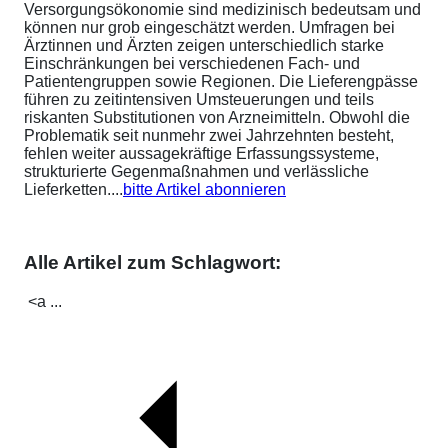
Versorgungsökonomie sind medizinisch bedeutsam und
können nur grob eingeschätzt werden. Umfragen bei
Ärztinnen und Ärzten zeigen unterschiedlich starke
Einschränkungen bei verschiedenen Fach- und
Patientengruppen sowie Regionen. Die Lieferengpässe
führen zu zeitintensiven Umsteuerungen und teils
riskanten Substitutionen von Arzneimitteln. Obwohl die
Problematik seit nunmehr zwei Jahrzehnten besteht,
fehlen weiter aussagekräftige Erfassungssysteme,
strukturierte Gegenmaßnahmen und verlässliche
Lieferketten....
bitte Artikel abonnieren
Alle Artikel zum Schlagwort:
<a ...