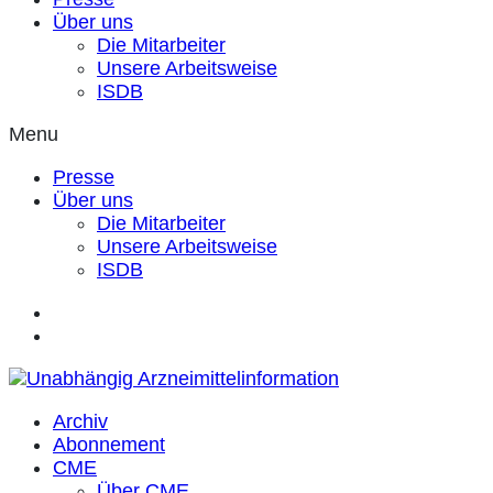
Über uns
Die Mitarbeiter
Unsere Arbeitsweise
ISDB
Menu
Presse
Über uns
Die Mitarbeiter
Unsere Arbeitsweise
ISDB
Archiv
Abonnement
CME
Über CME