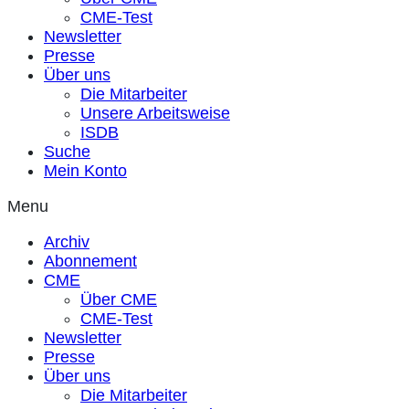
CME-Test
Newsletter
Presse
Über uns
Die Mitarbeiter
Unsere Arbeitsweise
ISDB
Suche
Mein Konto
Menu
Archiv
Abonnement
CME
Über CME
CME-Test
Newsletter
Presse
Über uns
Die Mitarbeiter