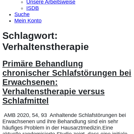
Unsere Arbeitsweise
ISDB
Suche
Mein Konto
Schlagwort:
Verhaltenstherapie
Primäre Behandlung
chronischer Schlafstörungen bei
Erwachsenen:
Verhaltenstherapie versus
Schlafmittel
AMB 2020, 54, 93 Anhaltende Schlafstörungen bei
Erwachsenen und ihre Behandlung sind ein sehr
häufiges Problem in der Hausarztmedizin.Eine