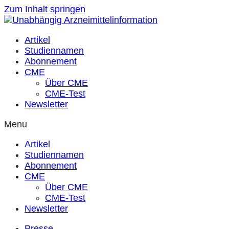
Zum Inhalt springen
Artikel
Studiennamen
Abonnement
CME
Über CME
CME-Test
Newsletter
Menu
Artikel
Studiennamen
Abonnement
CME
Über CME
CME-Test
Newsletter
Presse