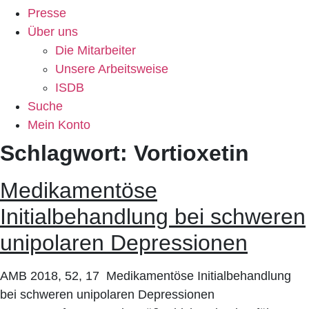
Presse
Über uns
Die Mitarbeiter
Unsere Arbeitsweise
ISDB
Suche
Mein Konto
Schlagwort:
Vortioxetin
Medikamentöse
Initialbehandlung bei schweren
unipolaren Depressionen
AMB 2018, 52, 17 Medikamentöse Initialbehandlung
bei schweren unipolaren Depressionen