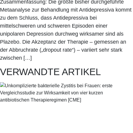
Zusammenfassung: Die größte bisher durchgeführte
Metaanalyse zur Behandlung mit Antidepressiva kommt
zu dem Schluss, dass Antidepressiva bei
mittelschweren und schweren Episoden einer
unipolaren Depression durchweg wirksamer sind als
Plazebo. Die Akzeptanz der Therapie – gemessen an
der Abbruchrate („dropout rate“) – variiert sehr stark
zwischen […]
VERWANDTE ARTIKEL