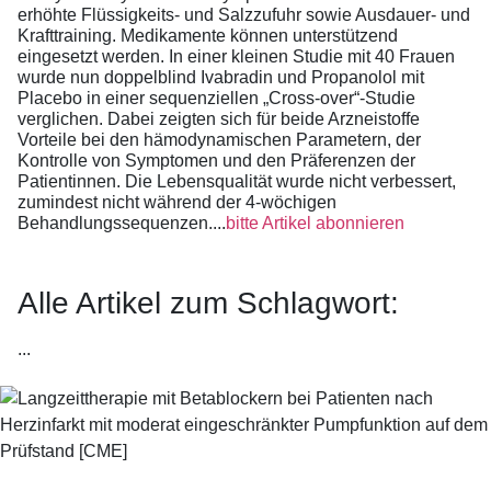
erhöhte Flüssigkeits- und Salzzufuhr sowie Ausdauer- und
Krafttraining. Medikamente können unterstützend
eingesetzt werden. In einer kleinen Studie mit 40 Frauen
wurde nun doppelblind Ivabradin und Propanolol mit
Placebo in einer sequenziellen „Cross-over“-Studie
verglichen. Dabei zeigten sich für beide Arzneistoffe
Vorteile bei den hämodynamischen Parametern, der
Kontrolle von Symptomen und den Präferenzen der
Patientinnen. Die Lebensqualität wurde nicht verbessert,
zumindest nicht während der 4-wöchigen
Behandlungssequenzen....
bitte Artikel abonnieren
Alle Artikel zum Schlagwort:
...