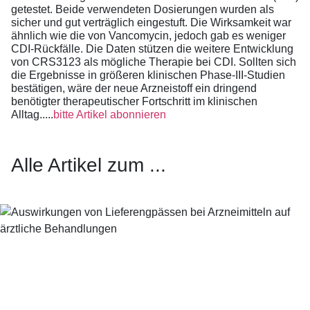
getestet. Beide verwendeten Dosierungen wurden als
sicher und gut verträglich eingestuft. Die Wirksamkeit war
ähnlich wie die von Vancomycin, jedoch gab es weniger
CDI-Rückfälle. Die Daten stützen die weitere Entwicklung
von CRS3123 als mögliche Therapie bei CDI. Sollten sich
die Ergebnisse in größeren klinischen Phase-III-Studien
bestätigen, wäre der neue Arzneistoff ein dringend
benötigter therapeutischer Fortschritt im klinischen
Alltag.....
bitte Artikel abonnieren
Alle Artikel zum ...