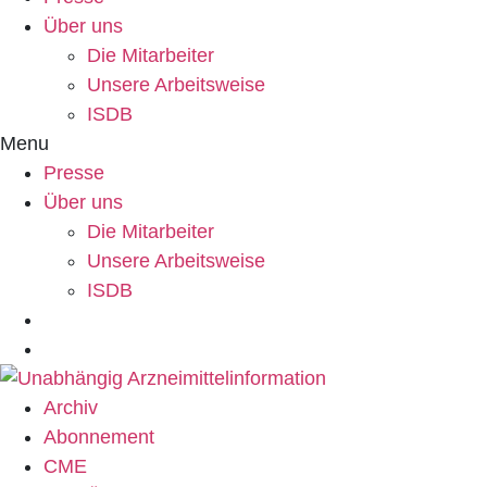
Über uns
Die Mitarbeiter
Unsere Arbeitsweise
ISDB
Menu
Presse
Über uns
Die Mitarbeiter
Unsere Arbeitsweise
ISDB
Archiv
Abonnement
CME