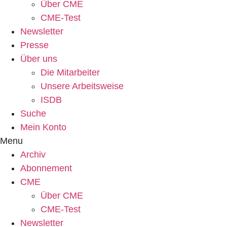
Über CME
CME-Test
Newsletter
Presse
Über uns
Die Mitarbeiter
Unsere Arbeitsweise
ISDB
Suche
Mein Konto
Menu
Archiv
Abonnement
CME
Über CME
CME-Test
Newsletter