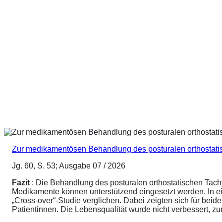
Zur medikamentösen Behandlung des posturalen orthostat
Jg. 60, S. 53; Ausgabe 07 / 2026
Fazit
: Die Behandlung des posturalen orthostatischen Tach
Medikamente können unterstützend eingesetzt werden. In ei
„Cross-over“-Studie verglichen. Dabei zeigten sich für be
Patientinnen. Die Lebensqualität wurde nicht verbessert, 