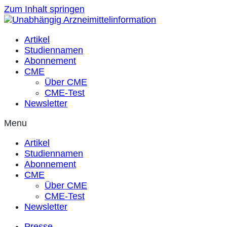
Zum Inhalt springen
Artikel
Studiennamen
Abonnement
CME
Über CME
CME-Test
Newsletter
Menu
Artikel
Studiennamen
Abonnement
CME
Über CME
CME-Test
Newsletter
Presse