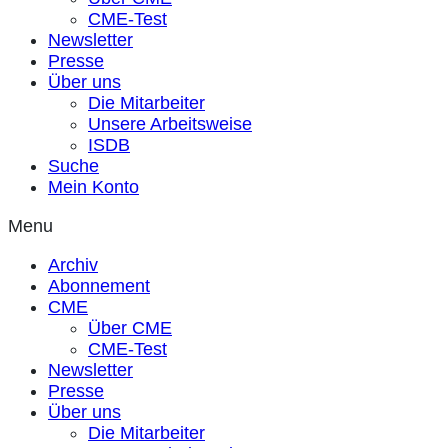
CME-Test
Newsletter
Presse
Über uns
Die Mitarbeiter
Unsere Arbeitsweise
ISDB
Suche
Mein Konto
Menu
Archiv
Abonnement
CME
Über CME
CME-Test
Newsletter
Presse
Über uns
Die Mitarbeiter