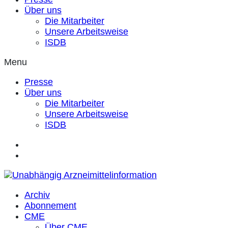
Über uns
Die Mitarbeiter
Unsere Arbeitsweise
ISDB
Menu
Presse
Über uns
Die Mitarbeiter
Unsere Arbeitsweise
ISDB
Archiv
Abonnement
CME
Über CME