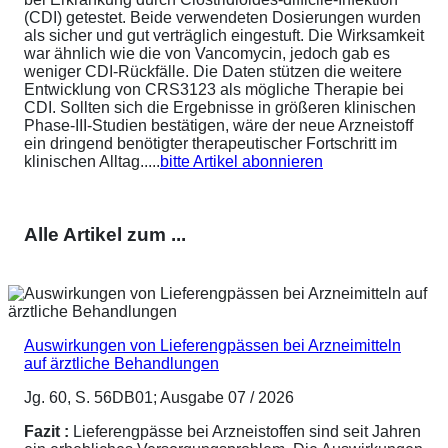
(CDI) getestet. Beide verwendeten Dosierungen wurden
als sicher und gut verträglich eingestuft. Die Wirksamkeit
war ähnlich wie die von Vancomycin, jedoch gab es
weniger CDI-Rückfälle. Die Daten stützen die weitere
Entwicklung von CRS3123 als mögliche Therapie bei
CDI. Sollten sich die Ergebnisse in größeren klinischen
Phase-III-Studien bestätigen, wäre der neue Arzneistoff
ein dringend benötigter therapeutischer Fortschritt im
klinischen Alltag.....
bitte Artikel abonnieren
Alle Artikel zum ...
Auswirkungen von Lieferengpässen bei Arzneimitteln
auf ärztliche Behandlungen
Jg. 60, S. 56DB01; Ausgabe 07 / 2026
Fazit :
Lieferengpässe bei Arzneistoffen sind seit Jahren