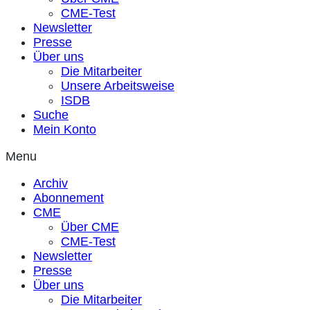
CME-Test
Newsletter
Presse
Über uns
Die Mitarbeiter
Unsere Arbeitsweise
ISDB
Suche
Mein Konto
Menu
Archiv
Abonnement
CME
Über CME
CME-Test
Newsletter
Presse
Über uns
Die Mitarbeiter