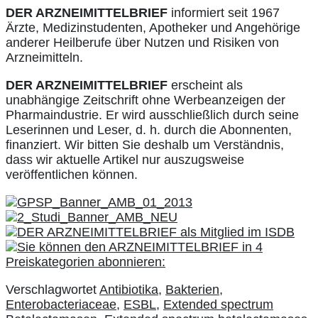
DER ARZNEIMITTELBRIEF
informiert seit 1967
Ärzte, Medizinstudenten, Apotheker und Angehörige
anderer Heilberufe über Nutzen und Risiken von
Arzneimitteln.
DER ARZNEIMITTELBRIEF
erscheint als
unabhängige Zeitschrift ohne Werbeanzeigen der
Pharmaindustrie. Er wird ausschließlich durch seine
Leserinnen und Leser, d. h. durch die Abonnenten,
finanziert. Wir bitten Sie deshalb um Verständnis,
dass wir aktuelle Artikel nur auszugsweise
veröffentlichen können.
Verschlagwortet
Antibiotika
,
Bakterien
,
Enterobacteriaceae
,
ESBL
,
Extended spectrum