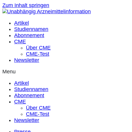
Zum Inhalt springen
Artikel
Studiennamen
Abonnement
CME
Über CME
CME-Test
Newsletter
Menu
Artikel
Studiennamen
Abonnement
CME
Über CME
CME-Test
Newsletter
Presse