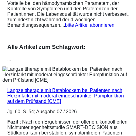
Vorteile bei den hämodynamischen Parametern, der
Kontrolle von Symptomen und den Präferenzen der
Patientinnen. Die Lebensqualität wurde nicht verbessert,
zumindest nicht während der 4-wöchigen
Behandlungssequenzen....
bitte Artikel abonnieren
Alle Artikel zum Schlagwort:
...
Langzeittherapie mit Betablockern bei Patienten nach
Herzinfarkt mit moderat eingeschränkter Pumpfunktion
auf dem Prüfstand [CME]
Jg. 60, S. 54; Ausgabe 07 / 2026
Fazit :
Nach den Ergebnissen der offenen, kontrollierten
Nichtunterlegenheitsstudie SMART-DECISION aus
Südkorea kann bei stabilen, symptomfreien Patienten