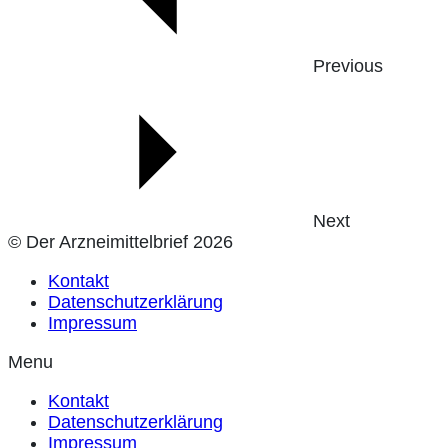
Previous
Next
© Der Arzneimittelbrief 2026
Kontakt
Datenschutzerklärung
Impressum
Menu
Kontakt
Datenschutzerklärung
Impressum