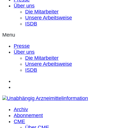
Über uns
Die Mitarbeiter
Unsere Arbeitsweise
ISDB
Menu
Presse
Über uns
Die Mitarbeiter
Unsere Arbeitsweise
ISDB
Archiv
Abonnement
CME
Über CME