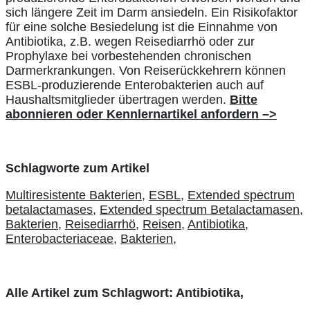
sich längere Zeit im Darm ansiedeln. Ein Risikofaktor
für eine solche Besiedelung ist die Einnahme von
Antibiotika, z.B. wegen Reisediarrhö oder zur
Prophylaxe bei vorbestehenden chronischen
Darmerkrankungen. Von Reiserückkehrern können
ESBL-produzierende Enterobakterien auch auf
Haushaltsmitglieder übertragen werden.
Bitte
abonnieren oder Kennlernartikel anfordern –>
Schlagworte zum Artikel
Multiresistente Bakterien,
ESBL,
Extended spectrum
betalactamases,
Extended spectrum Betalactamasen,
Bakterien,
Reisediarrhö,
Reisen,
Antibiotika,
Enterobacteriaceae,
Bakterien,
Alle Artikel zum Schlagwort: Antibiotika,