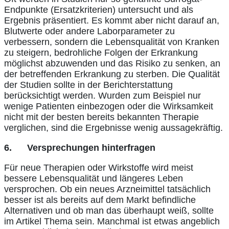
Endpunkte (Ersatzkriterien) untersucht und als
Ergebnis präsentiert. Es kommt aber nicht darauf an,
Blutwerte oder andere Laborparameter zu
verbessern, sondern die Lebensqualität von Kranken
zu steigern, bedrohliche Folgen der Erkrankung
möglichst abzuwenden und das Risiko zu senken, an
der betreffenden Erkrankung zu sterben. Die Qualität
der Studien sollte in der Berichterstattung
berücksichtigt werden. Wurden zum Beispiel nur
wenige Patienten einbezogen oder die Wirksamkeit
nicht mit der besten bereits bekannten Therapie
verglichen, sind die Ergebnisse wenig aussagekräftig.
6.
Versprechungen hinterfragen
Für neue Therapien oder Wirkstoffe wird meist
bessere Lebensqualität und längeres Leben
versprochen. Ob ein neues Arzneimittel tatsächlich
besser ist als bereits auf dem Markt befindliche
Alternativen und ob man das überhaupt weiß, sollte
im Artikel Thema sein. Manchmal ist etwas angeblich