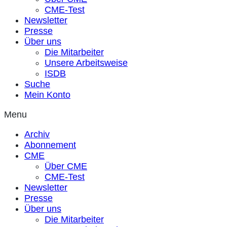
CME-Test
Newsletter
Presse
Über uns
Die Mitarbeiter
Unsere Arbeitsweise
ISDB
Suche
Mein Konto
Menu
Archiv
Abonnement
CME
Über CME
CME-Test
Newsletter
Presse
Über uns
Die Mitarbeiter