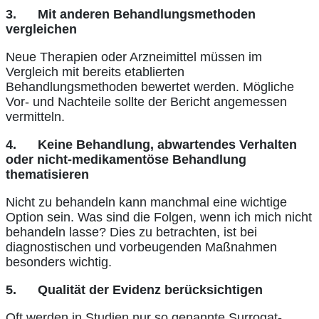
3.
Mit anderen Behandlungsmethoden
vergleichen
Neue Therapien oder Arzneimittel müssen im
Vergleich mit bereits etablierten
Behandlungsmethoden bewertet werden. Mögliche
Vor- und Nachteile sollte der Bericht angemessen
vermitteln.
4.
Keine Behandlung, abwartendes Verhalten
oder nicht-medikamentöse Behandlung
thematisieren
Nicht zu behandeln kann manchmal eine wichtige
Option sein. Was sind die Folgen, wenn ich mich nicht
behandeln lasse? Dies zu betrachten, ist bei
diagnostischen und vorbeugenden Maßnahmen
besonders wichtig.
5.
Qualität der Evidenz berücksichtigen
Oft werden in Studien nur so genannte Surrogat-