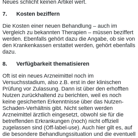
Neues schlicht keinen Artikel wert.
7.
Kosten beziffern
Die Kosten einer neuen Behandlung – auch im
Vergleich zu bekannten Therapien – müssen beziffert
werden. Ebenfalls gehört dazu die Angabe, ob sie von
den Krankenkassen erstattet werden, gehört ebenfalls
dazu.
8.
Verfügbarkeit thematisieren
Oft ist ein neues Arzneimittel noch im
Versuchsstadium, also z.B. erst in der klinischen
Prüfung vor Zulassung. Dann ist über den erhofften
Nutzen zurückhaltend zu berichten, weil es noch
keine gesicherten Erkenntnisse über das Nutzen-
Schaden-Verhältnis gibt. Nicht selten werden
Arzneimittel ärztlich eingesetzt, obwohl sie für die
betreffenden Erkrankungen (noch) nicht offiziell
zugelassen sind (Off-label-use). Auch hier gilt es, auf
die besondere Behandlungssituation und die eventuell