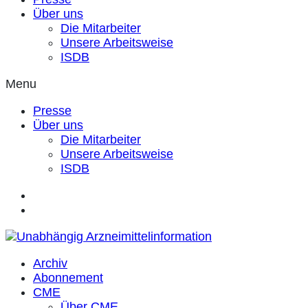
Über uns
Die Mitarbeiter
Unsere Arbeitsweise
ISDB
Menu
Presse
Über uns
Die Mitarbeiter
Unsere Arbeitsweise
ISDB
Archiv
Abonnement
CME
Über CME