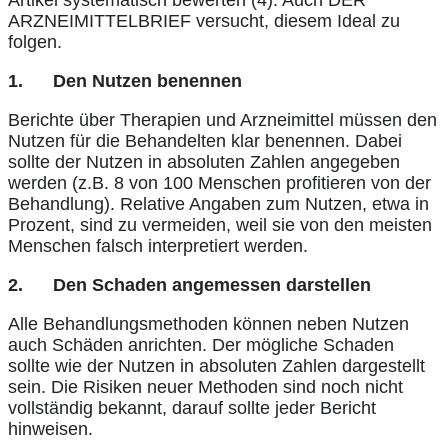
ARZNEIMITTELBRIEF versucht, diesem Ideal zu
folgen.
1.
Den Nutzen benennen
Berichte über Therapien und Arzneimittel müssen den
Nutzen für die Behandelten klar benennen. Dabei
sollte der Nutzen in absoluten Zahlen angegeben
werden (z.B. 8 von 100 Menschen profitieren von der
Behandlung). Relative Angaben zum Nutzen, etwa in
Prozent, sind zu vermeiden, weil sie von den meisten
Menschen falsch interpretiert werden.
2.
Den Schaden angemessen darstellen
Alle Behandlungsmethoden können neben Nutzen
auch Schäden anrichten. Der mögliche Schaden
sollte wie der Nutzen in absoluten Zahlen dargestellt
sein. Die Risiken neuer Methoden sind noch nicht
vollständig bekannt, darauf sollte jeder Bericht
hinweisen.