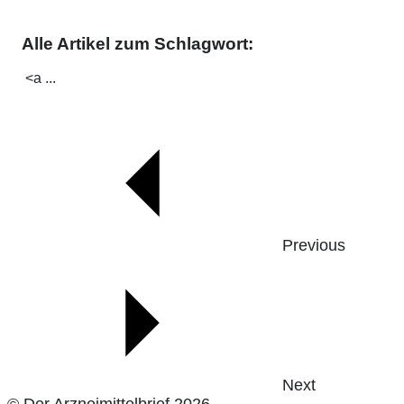
Alle Artikel zum Schlagwort:
<a ...
Previous
Next