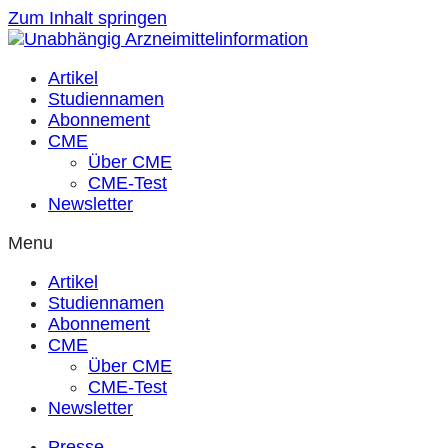
Zum Inhalt springen
Artikel
Studiennamen
Abonnement
CME
Über CME
CME-Test
Newsletter
Menu
Artikel
Studiennamen
Abonnement
CME
Über CME
CME-Test
Newsletter
Presse