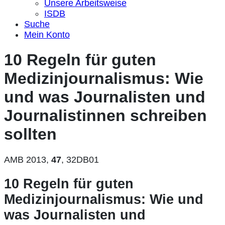
Unsere Arbeitsweise
ISDB
Suche
Mein Konto
10 Regeln für guten
Medizinjournalismus: Wie
und was Journalisten und
Journalistinnen schreiben
sollten
AMB 2013,
47
, 32DB01
10 Regeln für guten
Medizinjournalismus: Wie und
was Journalisten und