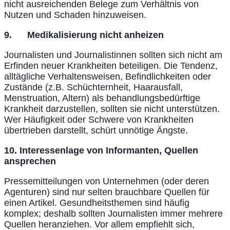
nicht ausreichenden Belege zum Verhältnis von
Nutzen und Schaden hinzuweisen.
9.
Medikalisierung nicht anheizen
Journalisten und Journalistinnen sollten sich nicht am
Erfinden neuer Krankheiten beteiligen. Die Tendenz,
alltägliche Verhaltensweisen, Befindlichkeiten oder
Zustände (z.B. Schüchternheit, Haarausfall,
Menstruation, Altern) als behandlungsbedürftige
Krankheit darzustellen, sollten sie nicht unterstützen.
Wer Häufigkeit oder Schwere von Krankheiten
übertrieben darstellt, schürt unnötige Ängste.
10.
Interessenlage von Informanten, Quellen
ansprechen
Pressemitteilungen von Unternehmen (oder deren
Agenturen) sind nur selten brauchbare Quellen für
einen Artikel. Gesundheitsthemen sind häufig
komplex; deshalb sollten Journalisten immer mehrere
Quellen heranziehen. Vor allem empfiehlt sich,