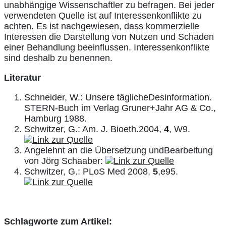
unabhängige Wissenschaftler zu befragen. Bei jeder
verwendeten Quelle ist auf Interessenkonflikte zu
achten. Es ist nachgewiesen, dass kommerzielle
Interessen die Darstellung von Nutzen und Schaden
einer Behandlung beeinflussen. Interessenkonflikte
sind deshalb zu benennen.
Literatur
Schneider, W.: Unsere täglicheDesinformation.
STERN-Buch im Verlag Gruner+Jahr AG & Co.,
Hamburg 1988.
Schwitzer, G.: Am. J. Bioeth.2004,
4
, W9.
Angelehnt an die Übersetzung undBearbeitung
von Jörg Schaaber:
Schwitzer, G.: PLoS Med 2008,
5
,e95.
Schlagworte zum Artikel: