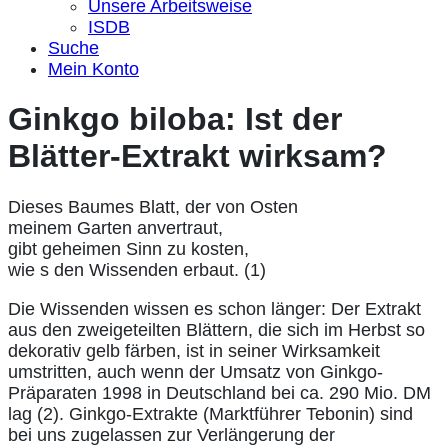
Unsere Arbeitsweise
ISDB
Suche
Mein Konto
Ginkgo biloba: Ist der
Blätter-Extrakt wirksam?
Dieses Baumes Blatt, der von Osten
meinem Garten anvertraut,
gibt geheimen Sinn zu kosten,
wie s den Wissenden erbaut. (1)
Die Wissenden wissen es schon länger: Der Extrakt
aus den zweigeteilten Blättern, die sich im Herbst so
dekorativ gelb färben, ist in seiner Wirksamkeit
umstritten, auch wenn der Umsatz von Ginkgo-
Präparaten 1998 in Deutschland bei ca. 290 Mio. DM
lag (2). Ginkgo-Extrakte (Marktführer Tebonin) sind
bei uns zugelassen zur Verlängerung der