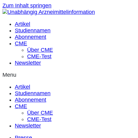
Zum Inhalt springen
Artikel
Studiennamen
Abonnement
CME
Über CME
CME-Test
Newsletter
Menu
Artikel
Studiennamen
Abonnement
CME
Über CME
CME-Test
Newsletter
Presse