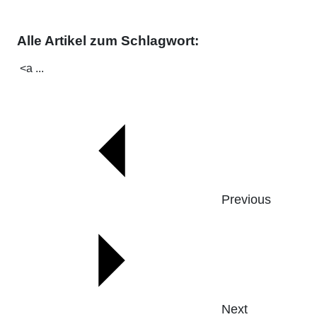
Alle Artikel zum Schlagwort:
<a ...
Previous
Next