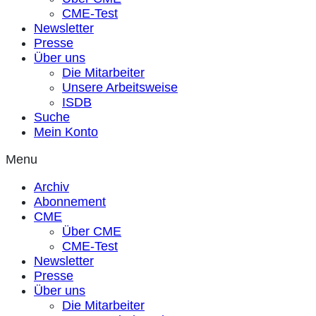
CME-Test
Newsletter
Presse
Über uns
Die Mitarbeiter
Unsere Arbeitsweise
ISDB
Suche
Mein Konto
Menu
Archiv
Abonnement
CME
Über CME
CME-Test
Newsletter
Presse
Über uns
Die Mitarbeiter