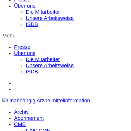
Über uns
Die Mitarbeiter
Unsere Arbeitsweise
ISDB
Menu
Presse
Über uns
Die Mitarbeiter
Unsere Arbeitsweise
ISDB
Archiv
Abonnement
CME
Über CME