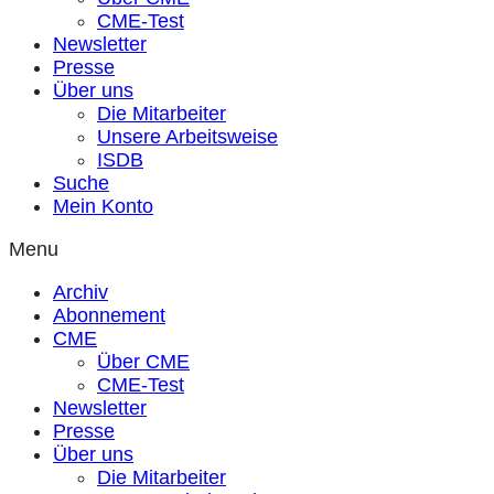
CME-Test
Newsletter
Presse
Über uns
Die Mitarbeiter
Unsere Arbeitsweise
ISDB
Suche
Mein Konto
Menu
Archiv
Abonnement
CME
Über CME
CME-Test
Newsletter
Presse
Über uns
Die Mitarbeiter