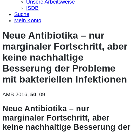
Unsere Arbeitsweise
ISDB
Suche
Mein Konto
Neue Antibiotika – nur
marginaler Fortschritt, aber
keine nachhaltige
Besserung der Probleme
mit bakteriellen Infektionen
AMB 2016,
50
,
09
Neue Antibiotika – nur
marginaler Fortschritt, aber
keine nachhaltige Besserung der