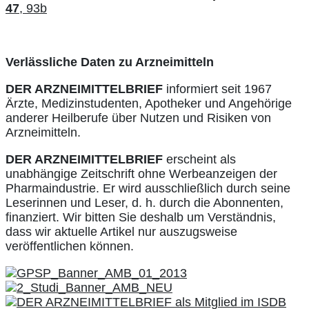
47
, 93b
Verlässliche Daten zu Arzneimitteln
DER ARZNEIMITTELBRIEF
informiert seit 1967
Ärzte, Medizinstudenten, Apotheker und Angehörige
anderer Heilberufe über Nutzen und Risiken von
Arzneimitteln.
DER ARZNEIMITTELBRIEF
erscheint als
unabhängige Zeitschrift ohne Werbeanzeigen der
Pharmaindustrie. Er wird ausschließlich durch seine
Leserinnen und Leser, d. h. durch die Abonnenten,
finanziert. Wir bitten Sie deshalb um Verständnis,
dass wir aktuelle Artikel nur auszugsweise
veröffentlichen können.