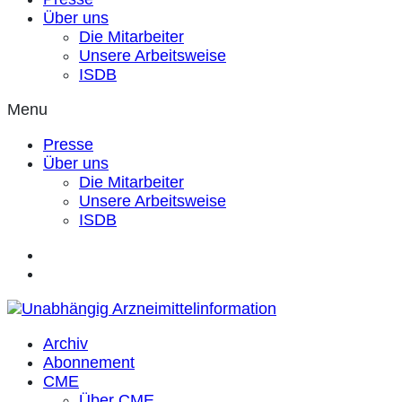
Über uns
Die Mitarbeiter
Unsere Arbeitsweise
ISDB
Menu
Presse
Über uns
Die Mitarbeiter
Unsere Arbeitsweise
ISDB
Archiv
Abonnement
CME
Über CME