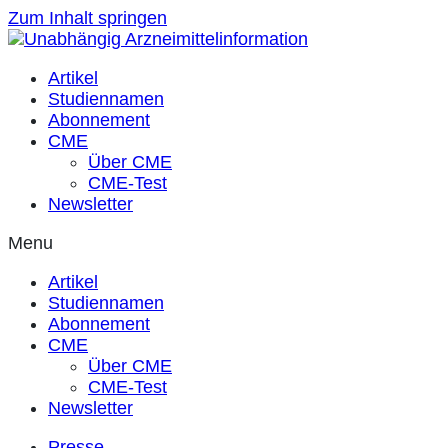
Zum Inhalt springen
Artikel
Studiennamen
Abonnement
CME
Über CME
CME-Test
Newsletter
Menu
Artikel
Studiennamen
Abonnement
CME
Über CME
CME-Test
Newsletter
Presse