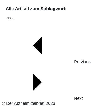
Alle Artikel zum Schlagwort:
<a ...
Previous
Next
© Der Arzneimittelbrief 2026