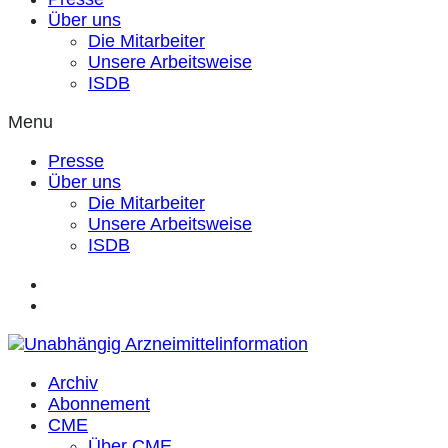
Über uns
Die Mitarbeiter
Unsere Arbeitsweise
ISDB
Menu
Presse
Über uns
Die Mitarbeiter
Unsere Arbeitsweise
ISDB
Archiv
Abonnement
CME
Über CME