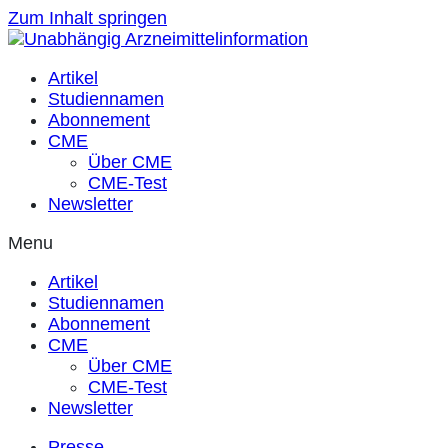
Zum Inhalt springen
Artikel
Studiennamen
Abonnement
CME
Über CME
CME-Test
Newsletter
Menu
Artikel
Studiennamen
Abonnement
CME
Über CME
CME-Test
Newsletter
Presse