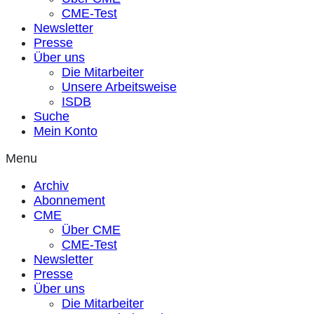
CME-Test
Newsletter
Presse
Über uns
Die Mitarbeiter
Unsere Arbeitsweise
ISDB
Suche
Mein Konto
Menu
Archiv
Abonnement
CME
Über CME
CME-Test
Newsletter
Presse
Über uns
Die Mitarbeiter