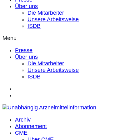
Über uns
Die Mitarbeiter
Unsere Arbeitsweise
ISDB
Menu
Presse
Über uns
Die Mitarbeiter
Unsere Arbeitsweise
ISDB
Archiv
Abonnement
CME
Über CME