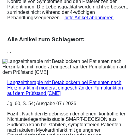
Kontrolle von Symptomen und den Präferenzen der
Patientinnen. Die Lebensqualität wurde nicht verbessert,
zumindest nicht während der 4-wöchigen
Behandlungssequenzen....
bitte Artikel abonnieren
Alle Artikel zum Schlagwort:
...
Langzeittherapie mit Betablockern bei Patienten nach
Herzinfarkt mit moderat eingeschränkter Pumpfunktion
auf dem Prüfstand [CME]
Jg. 60, S. 54; Ausgabe 07 / 2026
Fazit :
Nach den Ergebnissen der offenen, kontrollierten
Nichtunterlegenheitsstudie SMART-DECISION aus
Südkorea kann bei stabilen, symptomfreien Patienten
nach akutem Myokardinfarkt mit gelungener