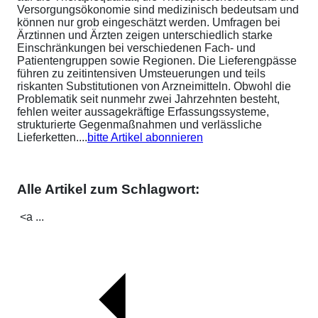
Versorgungsökonomie sind medizinisch bedeutsam und
können nur grob eingeschätzt werden. Umfragen bei
Ärztinnen und Ärzten zeigen unterschiedlich starke
Einschränkungen bei verschiedenen Fach- und
Patientengruppen sowie Regionen. Die Lieferengpässe
führen zu zeitintensiven Umsteuerungen und teils
riskanten Substitutionen von Arzneimitteln. Obwohl die
Problematik seit nunmehr zwei Jahrzehnten besteht,
fehlen weiter aussagekräftige Erfassungssysteme,
strukturierte Gegenmaßnahmen und verlässliche
Lieferketten....
bitte Artikel abonnieren
Alle Artikel zum Schlagwort:
<a ...