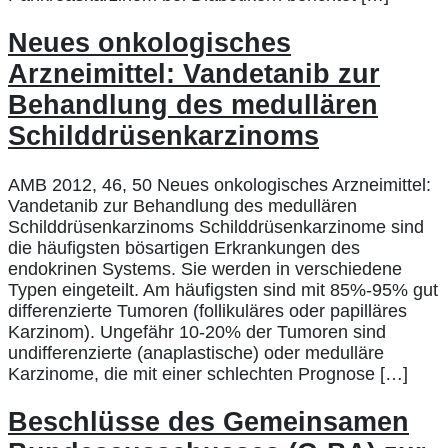
Neues onkologisches
Arzneimittel: Vandetanib zur
Behandlung des medullären
Schilddrüsenkarzinoms
AMB 2012, 46, 50 Neues onkologisches Arzneimittel:
Vandetanib zur Behandlung des medullären
Schilddrüsenkarzinoms Schilddrüsenkarzinome sind
die häufigsten bösartigen Erkrankungen des
endokrinen Systems. Sie werden in verschiedene
Typen eingeteilt. Am häufigsten sind mit 85%-95% gut
differenzierte Tumoren (follikuläres oder papilläres
Karzinom). Ungefähr 10-20% der Tumoren sind
undifferenzierte (anaplastische) oder medulläre
Karzinome, die mit einer schlechten Prognose […]
Beschlüsse des Gemeinsamen