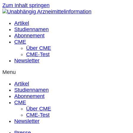
Zum Inhalt springen
Artikel
Studiennamen
Abonnement
CME
Über CME
CME-Test
Newsletter
Menu
Artikel
Studiennamen
Abonnement
CME
Über CME
CME-Test
Newsletter
Presse