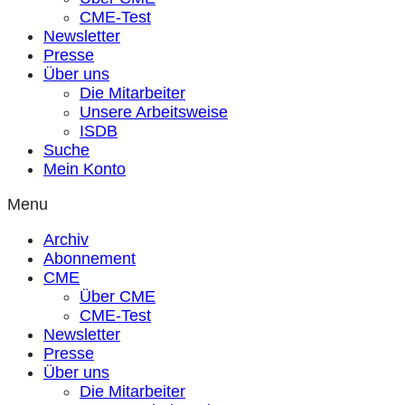
CME-Test
Newsletter
Presse
Über uns
Die Mitarbeiter
Unsere Arbeitsweise
ISDB
Suche
Mein Konto
Menu
Archiv
Abonnement
CME
Über CME
CME-Test
Newsletter
Presse
Über uns
Die Mitarbeiter