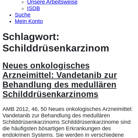
Unsere Arbeitsweise
ISDB
Suche
Mein Konto
Schlagwort:
Schilddrüsenkarzinom
Neues onkologisches
Arzneimittel: Vandetanib zur
Behandlung des medullären
Schilddrüsenkarzinoms
AMB 2012, 46, 50 Neues onkologisches Arzneimittel:
Vandetanib zur Behandlung des medullären
Schilddrüsenkarzinoms Schilddrüsenkarzinome sind
die häufigsten bösartigen Erkrankungen des
endokrinen Systems. Sie werden in verschiedene