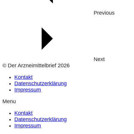
Previous
Next
© Der Arzneimittelbrief 2026
Kontakt
Datenschutzerklärung
Impressum
Menu
Kontakt
Datenschutzerklärung
Impressum