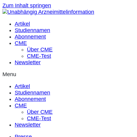
Zum Inhalt springen
Artikel
Studiennamen
Abonnement
CME
Über CME
CME-Test
Newsletter
Menu
Artikel
Studiennamen
Abonnement
CME
Über CME
CME-Test
Newsletter
Presse