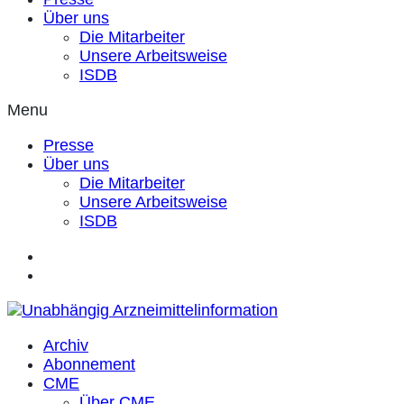
Über uns
Die Mitarbeiter
Unsere Arbeitsweise
ISDB
Menu
Presse
Über uns
Die Mitarbeiter
Unsere Arbeitsweise
ISDB
Archiv
Abonnement
CME
Über CME