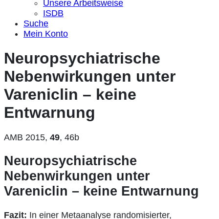
Unsere Arbeitsweise
ISDB
Suche
Mein Konto
Neuropsychiatrische
Nebenwirkungen unter
Vareniclin – keine
Entwarnung
AMB 2015,
49
, 46b
Neuropsychiatrische
Nebenwirkungen unter
Vareniclin – keine Entwarnung
Fazit:
In einer Metaanalyse randomisierter,