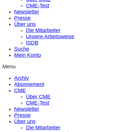
CME-Test
Newsletter
Presse
Über uns
Die Mitarbeiter
Unsere Arbeitsweise
ISDB
Suche
Mein Konto
Menu
Archiv
Abonnement
CME
Über CME
CME-Test
Newsletter
Presse
Über uns
Die Mitarbeiter