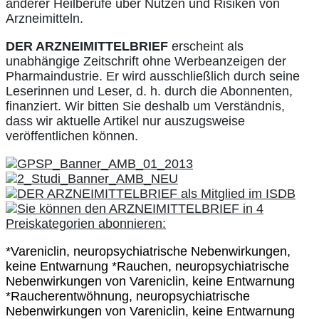
anderer Heilberufe über Nutzen und Risiken von
Arzneimitteln.
DER ARZNEIMITTELBRIEF
erscheint als
unabhängige Zeitschrift ohne Werbeanzeigen der
Pharmaindustrie. Er wird ausschließlich durch seine
Leserinnen und Leser, d. h. durch die Abonnenten,
finanziert. Wir bitten Sie deshalb um Verständnis,
dass wir aktuelle Artikel nur auszugsweise
veröffentlichen können.
*Vareniclin, neuropsychiatrische Nebenwirkungen,
keine Entwarnung *Rauchen, neuropsychiatrische
Nebenwirkungen von Vareniclin, keine Entwarnung
*Raucherentwöhnung, neuropsychiatrische
Nebenwirkungen von Vareniclin, keine Entwarnung