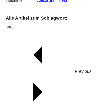
Lieferketten....
bitte Artikel abonnieren
Alle Artikel zum Schlagwort:
<a ...
Previous