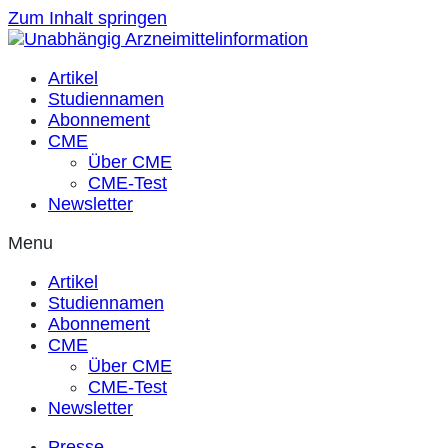
Zum Inhalt springen
Artikel
Studiennamen
Abonnement
CME
Über CME
CME-Test
Newsletter
Menu
Artikel
Studiennamen
Abonnement
CME
Über CME
CME-Test
Newsletter
Presse