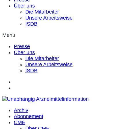
Über uns
Die Mitarbeiter
Unsere Arbeitsweise
ISDB
Menu
Presse
Über uns
Die Mitarbeiter
Unsere Arbeitsweise
ISDB
Archiv
Abonnement
CME
Über CME