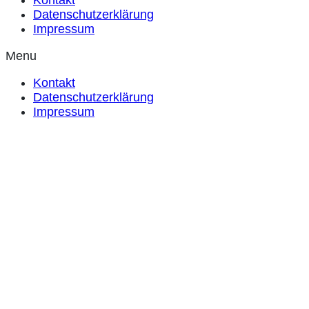
Kontakt
Datenschutzerklärung
Impressum
Menu
Kontakt
Datenschutzerklärung
Impressum