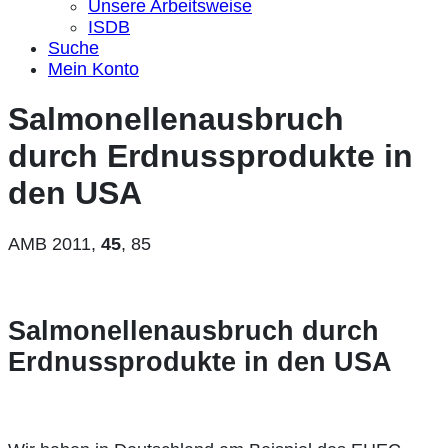
Unsere Arbeitsweise
ISDB
Suche
Mein Konto
Salmonellenausbruch
durch Erdnussprodukte in
den USA
AMB 2011,
45
, 85
Salmonellenausbruch durch
Erdnussprodukte in den USA