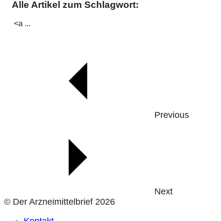
Alle Artikel zum Schlagwort:
<a ...
Previous
Next
© Der Arzneimittelbrief 2026