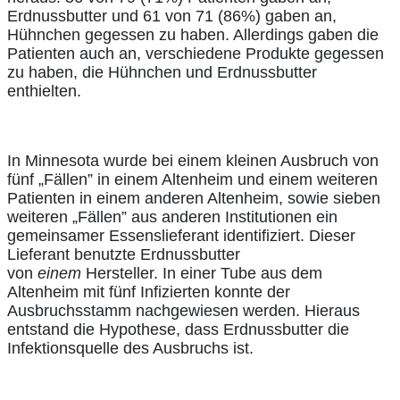
Erdnussbutter und 61 von 71 (86%) gaben an,
Hühnchen gegessen zu haben. Allerdings gaben die
Patienten auch an, verschiedene Produkte gegessen
zu haben, die Hühnchen und Erdnussbutter
enthielten.
In Minnesota wurde bei einem kleinen Ausbruch von
fünf „Fällen” in einem Altenheim und einem weiteren
Patienten in einem anderen Altenheim, sowie sieben
weiteren „Fällen” aus anderen Institutionen ein
gemeinsamer Essenslieferant identifiziert. Dieser
Lieferant benutzte Erdnussbutter
von
einem
Hersteller. In einer Tube aus dem
Altenheim mit fünf Infizierten konnte der
Ausbruchsstamm nachgewiesen werden. Hieraus
entstand die Hypothese, dass Erdnussbutter die
Infektionsquelle des Ausbruchs ist.