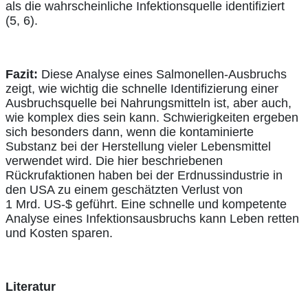
als die wahrscheinliche Infektionsquelle identifiziert
(5, 6).
Fazit:
Diese Analyse eines Salmonellen-Ausbruchs
zeigt, wie wichtig die schnelle Identifizierung einer
Ausbruchsquelle bei Nahrungsmitteln ist, aber auch,
wie komplex dies sein kann. Schwierigkeiten ergeben
sich besonders dann, wenn die kontaminierte
Substanz bei der Herstellung vieler Lebensmittel
verwendet wird. Die hier beschriebenen
Rückrufaktionen haben bei der Erdnussindustrie in
den USA zu einem geschätzten Verlust von
1 Mrd. US-$ geführt. Eine schnelle und kompetente
Analyse eines Infektionsausbruchs kann Leben retten
und Kosten sparen.
Literatur