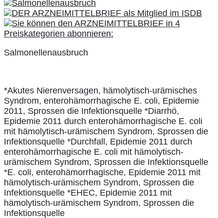
Salmonellenausbruch
*Akutes Nierenversagen, hämolytisch-urämisches
Syndrom, enterohämorrhagische E. coli, Epidemie
2011, Sprossen die Infektionsquelle *Diarrhö,
Epidemie 2011 durch enterohämorrhagische E. coli
mit hämolytisch-urämischem Syndrom, Sprossen die
Infektionsquelle *Durchfall, Epidemie 2011 durch
enterohämorrhagische E. coli mit hämolytisch-
urämischem Syndrom, Sprossen die Infektionsquelle
*E. coli, enterohämorrhagische, Epidemie 2011 mit
hämolytisch-urämischem Syndrom, Sprossen die
Infektionsquelle *EHEC, Epidemie 2011 mit
hämolytisch-urämischem Syndrom, Sprossen die
Infektionsquelle