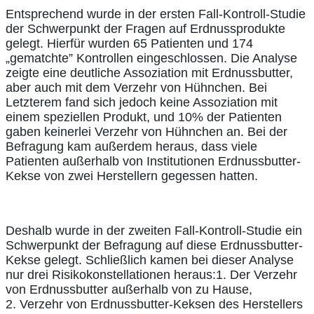
Entsprechend wurde in der ersten Fall-Kontroll-Studie
der Schwerpunkt der Fragen auf Erdnussprodukte
gelegt. Hierfür wurden 65 Patienten und 174
„gematchte” Kontrollen eingeschlossen. Die Analyse
zeigte eine deutliche Assoziation mit Erdnussbutter,
aber auch mit dem Verzehr von Hühnchen. Bei
Letzterem fand sich jedoch keine Assoziation mit
einem speziellen Produkt, und 10% der Patienten
gaben keinerlei Verzehr von Hühnchen an. Bei der
Befragung kam außerdem heraus, dass viele
Patienten außerhalb von Institutionen Erdnussbutter-
Kekse von zwei Herstellern gegessen hatten.
Deshalb wurde in der zweiten Fall-Kontroll-Studie ein
Schwerpunkt der Befragung auf diese Erdnussbutter-
Kekse gelegt. Schließlich kamen bei dieser Analyse
nur drei Risikokonstellationen heraus:1. Der Verzehr
von Erdnussbutter außerhalb von zu Hause,
2. Verzehr von Erdnussbutter-Keksen des Herstellers