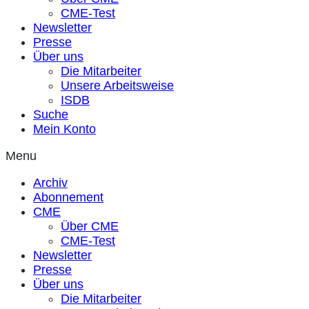
CME-Test
Newsletter
Presse
Über uns
Die Mitarbeiter
Unsere Arbeitsweise
ISDB
Suche
Mein Konto
Menu
Archiv
Abonnement
CME
Über CME
CME-Test
Newsletter
Presse
Über uns
Die Mitarbeiter