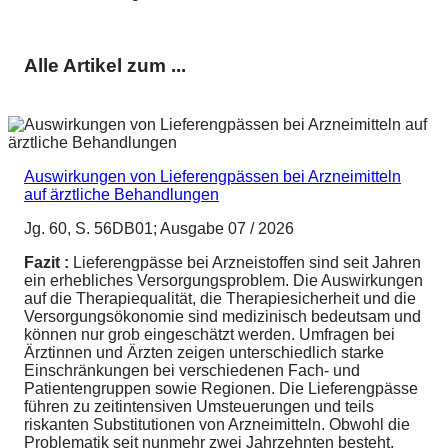
Alle Artikel zum ...
Auswirkungen von Lieferengpässen bei Arzneimitteln
auf ärztliche Behandlungen
Jg. 60, S. 56DB01; Ausgabe 07 / 2026
Fazit :
Lieferengpässe bei Arzneistoffen sind seit Jahren
ein erhebliches Versorgungsproblem. Die Auswirkungen
auf die Therapiequalität, die Therapiesicherheit und die
Versorgungsökonomie sind medizinisch bedeutsam und
können nur grob eingeschätzt werden. Umfragen bei
Ärztinnen und Ärzten zeigen unterschiedlich starke
Einschränkungen bei verschiedenen Fach- und
Patientengruppen sowie Regionen. Die Lieferengpässe
führen zu zeitintensiven Umsteuerungen und teils
riskanten Substitutionen von Arzneimitteln. Obwohl die
Problematik seit nunmehr zwei Jahrzehnten besteht,