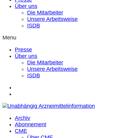
Über uns
Die Mitarbeiter
Unsere Arbeitsweise
ISDB
Menu
Presse
Über uns
Die Mitarbeiter
Unsere Arbeitsweise
ISDB
Archiv
Abonnement
CME
Über CME