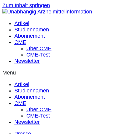
Zum Inhalt springen
Artikel
Studiennamen
Abonnement
CME
Über CME
CME-Test
Newsletter
Menu
Artikel
Studiennamen
Abonnement
CME
Über CME
CME-Test
Newsletter
Presse