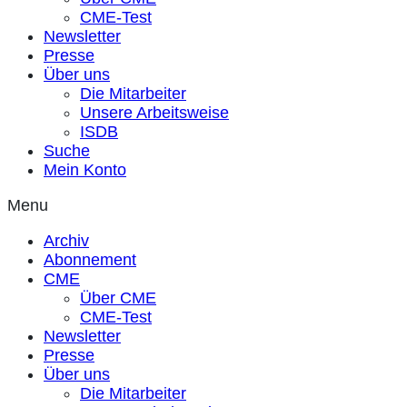
CME-Test
Newsletter
Presse
Über uns
Die Mitarbeiter
Unsere Arbeitsweise
ISDB
Suche
Mein Konto
Menu
Archiv
Abonnement
CME
Über CME
CME-Test
Newsletter
Presse
Über uns
Die Mitarbeiter