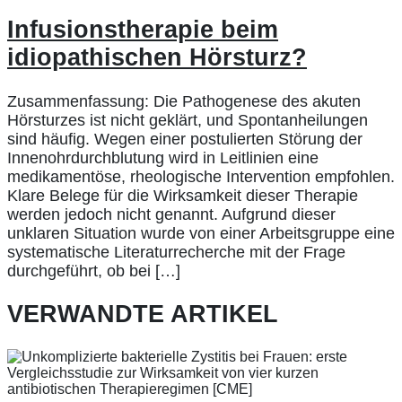
Infusionstherapie beim
idiopathischen Hörsturz?
Zusammenfassung: Die Pathogenese des akuten
Hörsturzes ist nicht geklärt, und Spontanheilungen
sind häufig. Wegen einer postulierten Störung der
Innenohrdurchblutung wird in Leitlinien eine
medikamentöse, rheologische Intervention empfohlen.
Klare Belege für die Wirksamkeit dieser Therapie
werden jedoch nicht genannt. Aufgrund dieser
unklaren Situation wurde von einer Arbeitsgruppe eine
systematische Literaturrecherche mit der Frage
durchgeführt, ob bei […]
VERWANDTE ARTIKEL