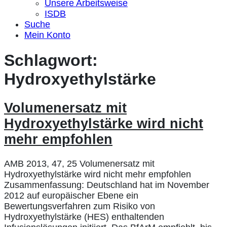
Unsere Arbeitsweise
ISDB
Suche
Mein Konto
Schlagwort:
Hydroxyethylstärke
Volumenersatz mit
Hydroxyethylstärke wird nicht
mehr empfohlen
AMB 2013, 47, 25 Volumenersatz mit
Hydroxyethylstärke wird nicht mehr empfohlen
Zusammenfassung: Deutschland hat im November
2012 auf europäischer Ebene ein
Bewertungsverfahren zum Risiko von
Hydroxyethylstärke (HES) enthaltenden