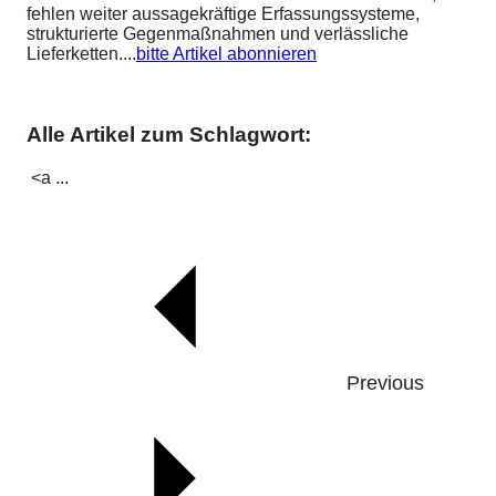
fehlen weiter aussagekräftige Erfassungssysteme,
strukturierte Gegenmaßnahmen und verlässliche
Lieferketten....
bitte Artikel abonnieren
Alle Artikel zum Schlagwort:
<a ...
Previous