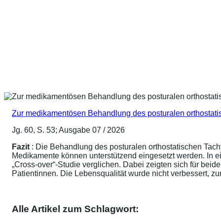
Zur medikamentösen Behandlung des posturalen orthostat
Jg. 60, S. 53; Ausgabe 07 / 2026
Fazit
: Die Behandlung des posturalen orthostatischen Tach
Medikamente können unterstützend eingesetzt werden. In ei
„Cross-over“-Studie verglichen. Dabei zeigten sich für be
Patientinnen. Die Lebensqualität wurde nicht verbessert, 
Alle Artikel zum Schlagwort: