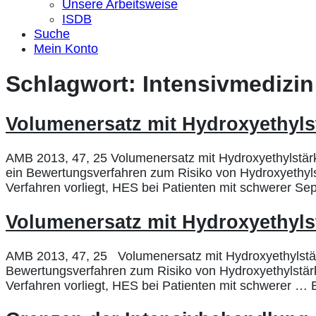
Unsere Arbeitsweise
ISDB
Suche
Mein Konto
Schlagwort:
Intensivmedizin
Volumenersatz mit Hydroxyethyls
AMB 2013, 47, 25 Volumenersatz mit Hydroxyethylstä
ein Bewertungsverfahren zum Risiko von Hydroxyethylst
Verfahren vorliegt, HES bei Patienten mit schwerer Se
Volumenersatz mit Hydroxyethyls
AMB 2013, 47, 25 Volumenersatz mit Hydroxyethylstär
Bewertungsverfahren zum Risiko von Hydroxyethylstärke
Verfahren vorliegt, HES bei Patienten mit schwerer … 