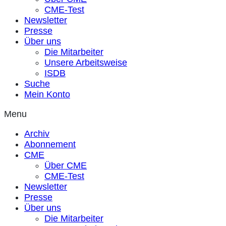
CME-Test
Newsletter
Presse
Über uns
Die Mitarbeiter
Unsere Arbeitsweise
ISDB
Suche
Mein Konto
Menu
Archiv
Abonnement
CME
Über CME
CME-Test
Newsletter
Presse
Über uns
Die Mitarbeiter