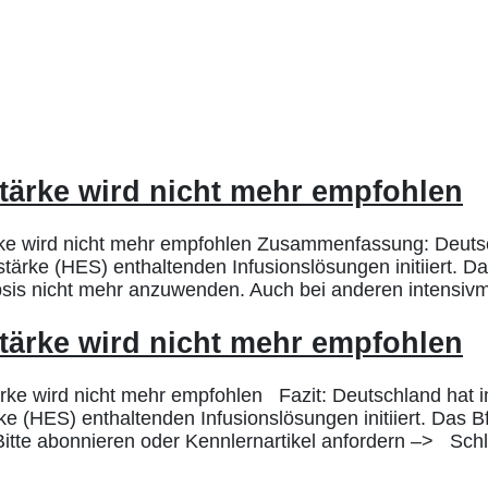
tärke wird nicht mehr empfohlen
rke wird nicht mehr empfohlen Zusammenfassung: Deuts
ärke (HES) enthaltenden Infusionslösungen initiiert. D
psis nicht mehr anzuwenden. Auch bei anderen intensivm
tärke wird nicht mehr empfohlen
ke wird nicht mehr empfohlen Fazit: Deutschland hat 
 (HES) enthaltenden Infusionslösungen initiiert. Das B
Bitte abonnieren oder Kennlernartikel anfordern –> Schl