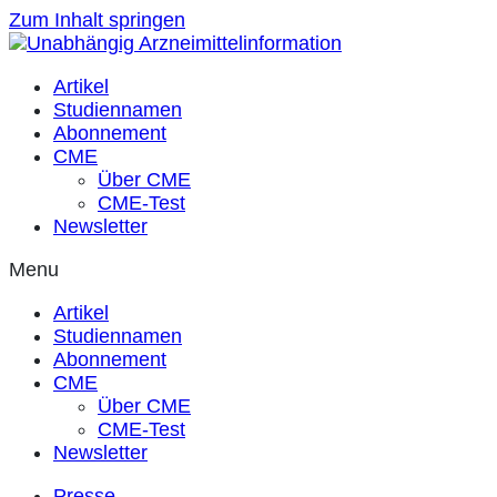
Zum Inhalt springen
Artikel
Studiennamen
Abonnement
CME
Über CME
CME-Test
Newsletter
Menu
Artikel
Studiennamen
Abonnement
CME
Über CME
CME-Test
Newsletter
Presse