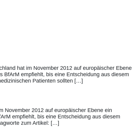
chland hat im November 2012 auf europäischer Ebene
as BfArM empfiehlt, bis eine Entscheidung aus diesem
edizinischen Patienten sollten […]
im November 2012 auf europäischer Ebene ein
fArM empfiehlt, bis eine Entscheidung aus diesem
agworte zum Artikel: […]