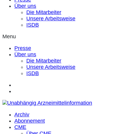
Über uns
Die Mitarbeiter
Unsere Arbeitsweise
ISDB
Menu
Presse
Über uns
Die Mitarbeiter
Unsere Arbeitsweise
ISDB
Archiv
Abonnement
CME
Über CME